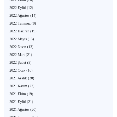
2022 Eylül
(12)
2022 Ağustos
(14)
2022 Temmuz
(8)
2022 Haziran
(19)
2022 Mayıs
(13)
2022 Nisan
(13)
2022 Mart
(21)
2022 Şubat
(9)
2022 Ocak
(16)
2021 Aralık
(28)
2021 Kasım
(22)
2021 Ekim
(19)
2021 Eylül
(21)
2021 Ağustos
(20)