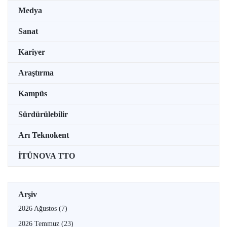
Medya
Sanat
Kariyer
Araştırma
Kampüs
Sürdürülebilir
Arı Teknokent
İTÜNOVA TTO
Arşiv
2026 Ağustos
(7)
2026 Temmuz
(23)