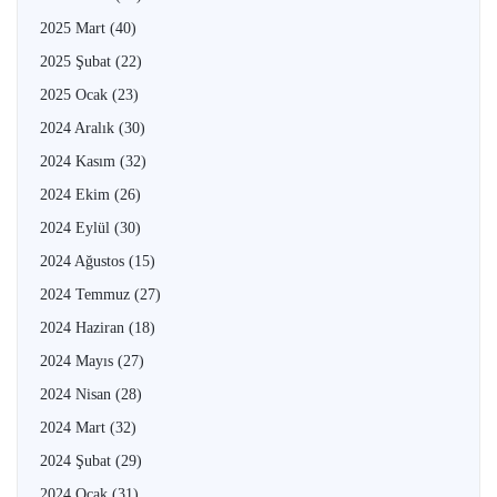
2025 Mart
(40)
2025 Şubat
(22)
2025 Ocak
(23)
2024 Aralık
(30)
2024 Kasım
(32)
2024 Ekim
(26)
2024 Eylül
(30)
2024 Ağustos
(15)
2024 Temmuz
(27)
2024 Haziran
(18)
2024 Mayıs
(27)
2024 Nisan
(28)
2024 Mart
(32)
2024 Şubat
(29)
2024 Ocak
(31)