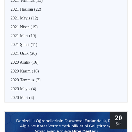
2021 Temmuz
(13)
2021 Haziran
(22)
2021 Mayıs
(12)
2021 Nisan
(19)
2021 Mart
(19)
2021 Şubat
(11)
2021 Ocak
(20)
2020 Aralık
(16)
2020 Kasım
(16)
2020 Temmuz
(2)
2020 Mayıs
(4)
2020 Mart
(4)
20
Şub