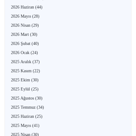
2026 Haziran
(44)
2026 Mayıs
(28)
2026 Nisan
(29)
2026 Mart
(30)
2026 Şubat
(40)
2026 Ocak
(24)
2025 Aralık
(37)
2025 Kasım
(22)
2025 Ekim
(30)
2025 Eylül
(25)
2025 Ağustos
(30)
2025 Temmuz
(34)
2025 Haziran
(25)
2025 Mayıs
(41)
2025 Nisan
(30)