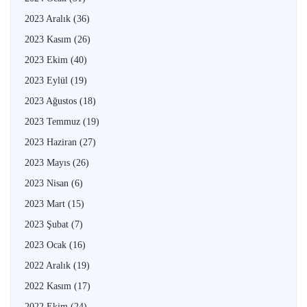
2023 Aralık
(36)
2023 Kasım
(26)
2023 Ekim
(40)
2023 Eylül
(19)
2023 Ağustos
(18)
2023 Temmuz
(19)
2023 Haziran
(27)
2023 Mayıs
(26)
2023 Nisan
(6)
2023 Mart
(15)
2023 Şubat
(7)
2023 Ocak
(16)
2022 Aralık
(19)
2022 Kasım
(17)
2022 Ekim
(24)