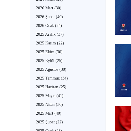
2026 Mart
(30)
2026 Şubat
(40)
2026 Ocak
(24)
2025 Aralık
(37)
2025 Kasım
(22)
2025 Ekim
(30)
2025 Eylül
(25)
2025 Ağustos
(30)
2025 Temmuz
(34)
2025 Haziran
(25)
2025 Mayıs
(41)
2025 Nisan
(30)
2025 Mart
(40)
2025 Şubat
(22)
2025 Ocak
(23)