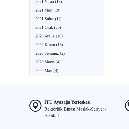
2021 Nisan
(19)
2021 Mart
(19)
2021 Şubat
(11)
2021 Ocak
(20)
2020 Aralık
(16)
2020 Kasım
(16)
2020 Temmuz
(2)
2020 Mayıs
(4)
2020 Mart
(4)
İTÜ Ayazağa Yerleşkesi
Rektörlük Binası Maslak-Sarıyer /
İstanbul