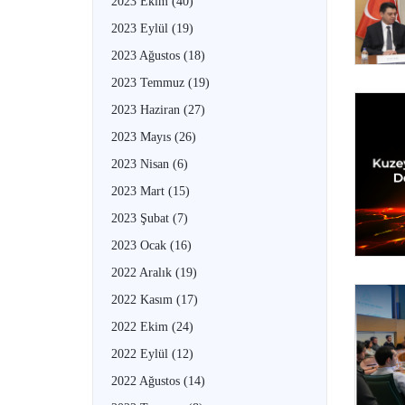
2023 Ekim
(40)
2023 Eylül
(19)
2023 Ağustos
(18)
2023 Temmuz
(19)
2023 Haziran
(27)
2023 Mayıs
(26)
2023 Nisan
(6)
2023 Mart
(15)
2023 Şubat
(7)
2023 Ocak
(16)
2022 Aralık
(19)
2022 Kasım
(17)
2022 Ekim
(24)
2022 Eylül
(12)
2022 Ağustos
(14)