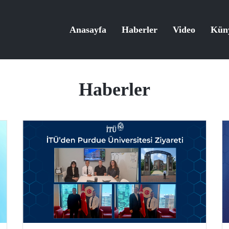
Anasayfa
Haberler
Video
Kün
Haberler