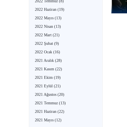
2022 Temmuz
(8)
2022 Haziran
(19)
2022 Mayıs
(13)
2022 Nisan
(13)
2022 Mart
(21)
2022 Şubat
(9)
2022 Ocak
(16)
2021 Aralık
(28)
2021 Kasım
(22)
2021 Ekim
(19)
2021 Eylül
(21)
2021 Ağustos
(20)
2021 Temmuz
(13)
2021 Haziran
(22)
2021 Mayıs
(12)