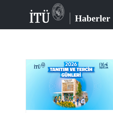
Haberler