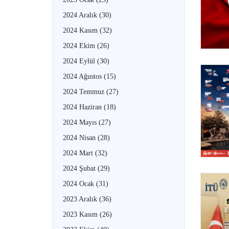
2024 Aralık
(30)
2024 Kasım
(32)
2024 Ekim
(26)
2024 Eylül
(30)
2024 Ağustos
(15)
2024 Temmuz
(27)
2024 Haziran
(18)
2024 Mayıs
(27)
2024 Nisan
(28)
2024 Mart
(32)
2024 Şubat
(29)
2024 Ocak
(31)
2023 Aralık
(36)
2023 Kasım
(26)