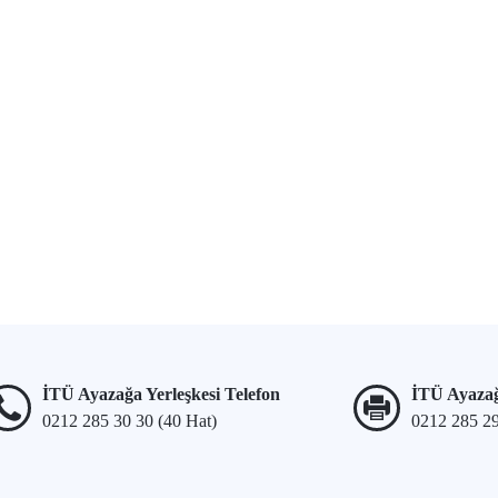
İTÜ Ayazağa Yerleşkesi Telefon
İTÜ Ayazağ
0212 285 30 30 (40 Hat)
0212 285 2