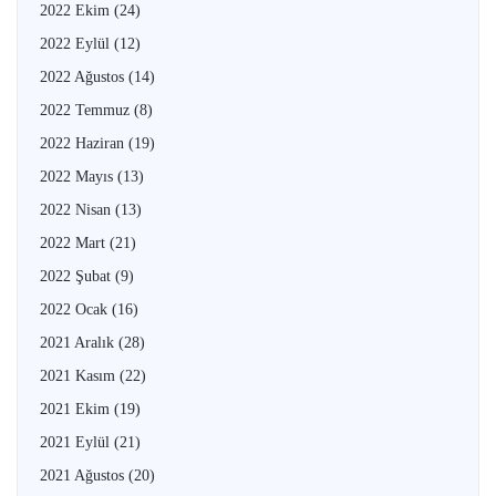
2022 Ekim
(24)
2022 Eylül
(12)
2022 Ağustos
(14)
2022 Temmuz
(8)
2022 Haziran
(19)
2022 Mayıs
(13)
2022 Nisan
(13)
2022 Mart
(21)
2022 Şubat
(9)
2022 Ocak
(16)
2021 Aralık
(28)
2021 Kasım
(22)
2021 Ekim
(19)
2021 Eylül
(21)
2021 Ağustos
(20)