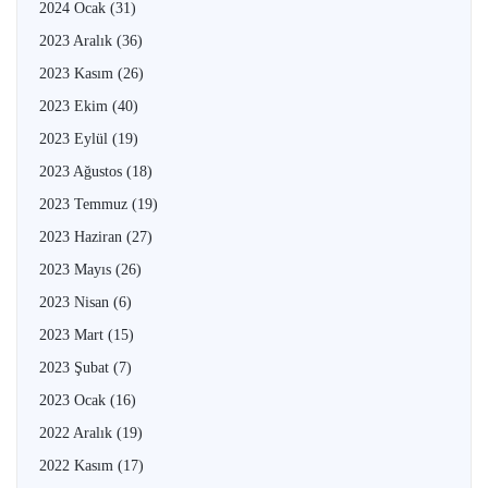
2024 Ocak
(31)
2023 Aralık
(36)
2023 Kasım
(26)
2023 Ekim
(40)
2023 Eylül
(19)
2023 Ağustos
(18)
2023 Temmuz
(19)
2023 Haziran
(27)
2023 Mayıs
(26)
2023 Nisan
(6)
2023 Mart
(15)
2023 Şubat
(7)
2023 Ocak
(16)
2022 Aralık
(19)
2022 Kasım
(17)