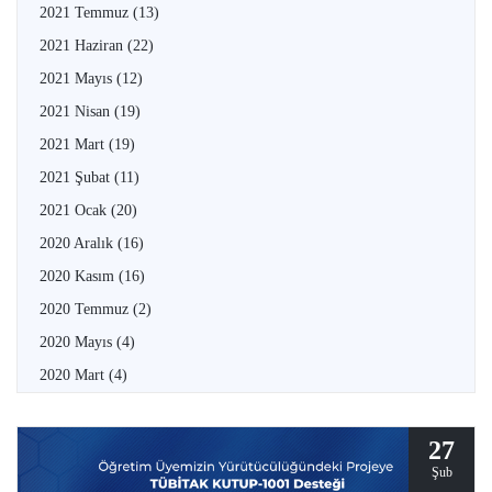
2021 Temmuz
(13)
2021 Haziran
(22)
2021 Mayıs
(12)
2021 Nisan
(19)
2021 Mart
(19)
2021 Şubat
(11)
2021 Ocak
(20)
2020 Aralık
(16)
2020 Kasım
(16)
2020 Temmuz
(2)
2020 Mayıs
(4)
2020 Mart
(4)
27
Şub