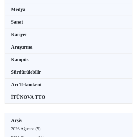
Medya
Sanat
Kariyer
Araştırma
Kampüs
Sürdürülebilir
Arı Teknokent
İTÜNOVA TTO
Arşiv
2026 Ağustos
(5)