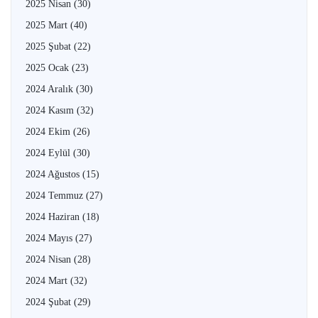
2025 Nisan
(30)
2025 Mart
(40)
2025 Şubat
(22)
2025 Ocak
(23)
2024 Aralık
(30)
2024 Kasım
(32)
2024 Ekim
(26)
2024 Eylül
(30)
2024 Ağustos
(15)
2024 Temmuz
(27)
2024 Haziran
(18)
2024 Mayıs
(27)
2024 Nisan
(28)
2024 Mart
(32)
2024 Şubat
(29)