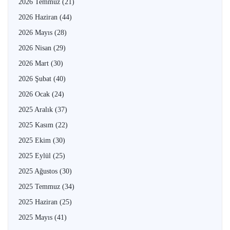
2026 Temmuz
(21)
2026 Haziran
(44)
2026 Mayıs
(28)
2026 Nisan
(29)
2026 Mart
(30)
2026 Şubat
(40)
2026 Ocak
(24)
2025 Aralık
(37)
2025 Kasım
(22)
2025 Ekim
(30)
2025 Eylül
(25)
2025 Ağustos
(30)
2025 Temmuz
(34)
2025 Haziran
(25)
2025 Mayıs
(41)