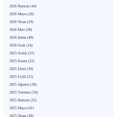
2026 Haziran
(44)
2026 Mayıs
(28)
2026 Nisan
(29)
2026 Mart
(30)
2026 Şubat
(40)
2026 Ocak
(24)
2025 Aralık
(37)
2025 Kasım
(22)
2025 Ekim
(30)
2025 Eylül
(25)
2025 Ağustos
(30)
2025 Temmuz
(34)
2025 Haziran
(25)
2025 Mayıs
(41)
2025 Nisan
(30)