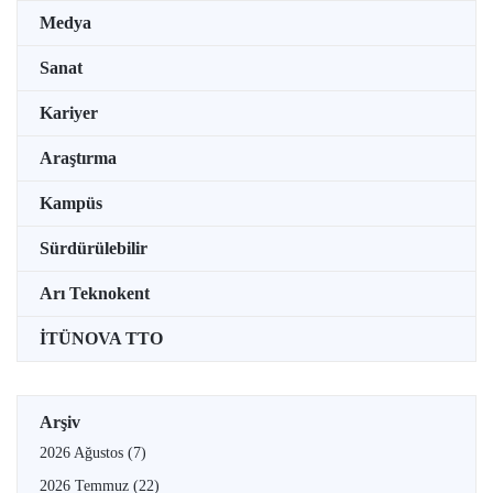
Medya
Sanat
Kariyer
Araştırma
Kampüs
Sürdürülebilir
Arı Teknokent
İTÜNOVA TTO
Arşiv
2026 Ağustos
(7)
2026 Temmuz
(22)