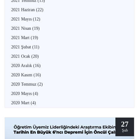
2021 Temmuz
(13)
2021 Haziran
(22)
2021 Mayıs
(12)
2021 Nisan
(19)
2021 Mart
(19)
2021 Şubat
(11)
2021 Ocak
(20)
2020 Aralık
(16)
2020 Kasım
(16)
2020 Temmuz
(2)
2020 Mayıs
(4)
2020 Mart
(4)
27
Şub