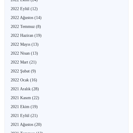
2022 Eylül
(12)
2022 Ağustos
(14)
2022 Temmuz
(8)
2022 Haziran
(19)
2022 Mayıs
(13)
2022 Nisan
(13)
2022 Mart
(21)
2022 Şubat
(9)
2022 Ocak
(16)
2021 Aralık
(28)
2021 Kasım
(22)
2021 Ekim
(19)
2021 Eylül
(21)
2021 Ağustos
(20)