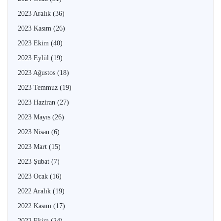
2023 Aralık
(36)
2023 Kasım
(26)
2023 Ekim
(40)
2023 Eylül
(19)
2023 Ağustos
(18)
2023 Temmuz
(19)
2023 Haziran
(27)
2023 Mayıs
(26)
2023 Nisan
(6)
2023 Mart
(15)
2023 Şubat
(7)
2023 Ocak
(16)
2022 Aralık
(19)
2022 Kasım
(17)
2022 Ekim
(24)