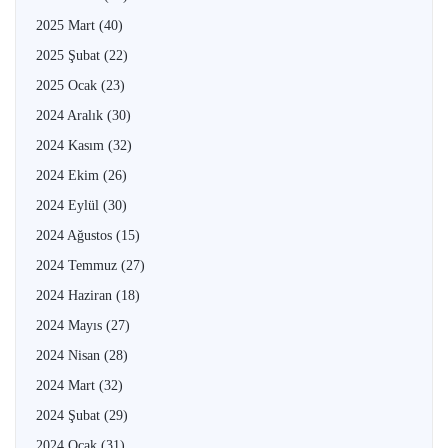
2025 Mart
(40)
2025 Şubat
(22)
2025 Ocak
(23)
2024 Aralık
(30)
2024 Kasım
(32)
2024 Ekim
(26)
2024 Eylül
(30)
2024 Ağustos
(15)
2024 Temmuz
(27)
2024 Haziran
(18)
2024 Mayıs
(27)
2024 Nisan
(28)
2024 Mart
(32)
2024 Şubat
(29)
2024 Ocak
(31)