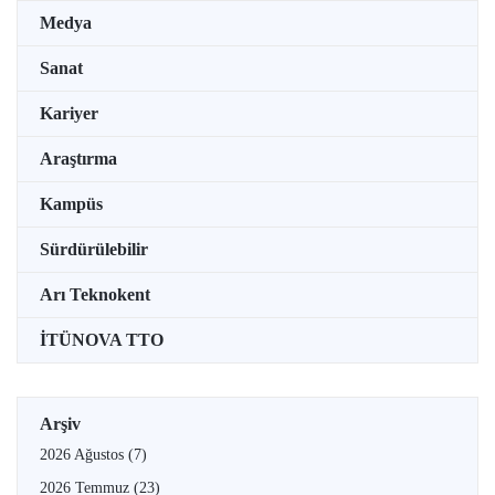
Medya
Sanat
Kariyer
Araştırma
Kampüs
Sürdürülebilir
Arı Teknokent
İTÜNOVA TTO
Arşiv
2026 Ağustos
(7)
2026 Temmuz
(23)