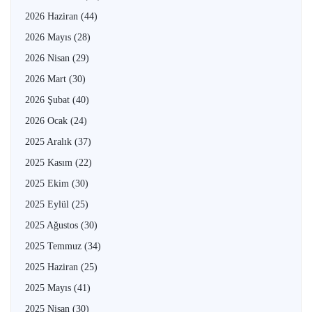
2026 Haziran
(44)
2026 Mayıs
(28)
2026 Nisan
(29)
2026 Mart
(30)
2026 Şubat
(40)
2026 Ocak
(24)
2025 Aralık
(37)
2025 Kasım
(22)
2025 Ekim
(30)
2025 Eylül
(25)
2025 Ağustos
(30)
2025 Temmuz
(34)
2025 Haziran
(25)
2025 Mayıs
(41)
2025 Nisan
(30)