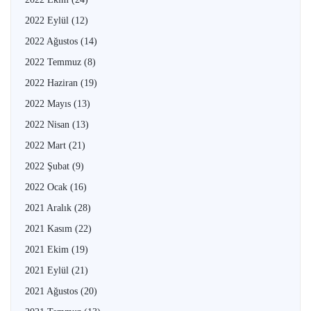
2022 Eylül
(12)
2022 Ağustos
(14)
2022 Temmuz
(8)
2022 Haziran
(19)
2022 Mayıs
(13)
2022 Nisan
(13)
2022 Mart
(21)
2022 Şubat
(9)
2022 Ocak
(16)
2021 Aralık
(28)
2021 Kasım
(22)
2021 Ekim
(19)
2021 Eylül
(21)
2021 Ağustos
(20)