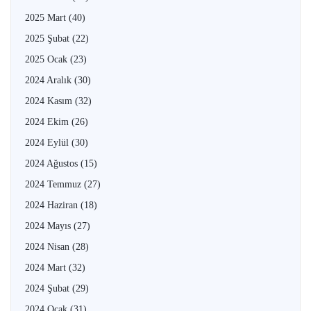
2025 Mart
(40)
2025 Şubat
(22)
2025 Ocak
(23)
2024 Aralık
(30)
2024 Kasım
(32)
2024 Ekim
(26)
2024 Eylül
(30)
2024 Ağustos
(15)
2024 Temmuz
(27)
2024 Haziran
(18)
2024 Mayıs
(27)
2024 Nisan
(28)
2024 Mart
(32)
2024 Şubat
(29)
2024 Ocak
(31)