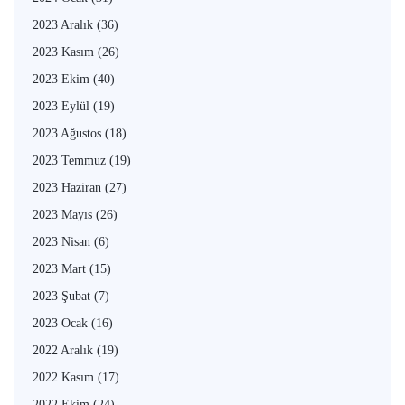
2023 Aralık
(36)
2023 Kasım
(26)
2023 Ekim
(40)
2023 Eylül
(19)
2023 Ağustos
(18)
2023 Temmuz
(19)
2023 Haziran
(27)
2023 Mayıs
(26)
2023 Nisan
(6)
2023 Mart
(15)
2023 Şubat
(7)
2023 Ocak
(16)
2022 Aralık
(19)
2022 Kasım
(17)
2022 Ekim
(24)