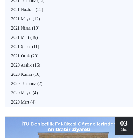
2021 Temmuz
(13)
2021 Haziran
(22)
2021 Mayıs
(12)
2021 Nisan
(19)
2021 Mart
(19)
2021 Şubat
(11)
2021 Ocak
(20)
2020 Aralık
(16)
2020 Kasım
(16)
2020 Temmuz
(2)
2020 Mayıs
(4)
2020 Mart
(4)
03
Mar