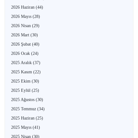
2026 Haziran
(44)
2026 Mayıs
(28)
2026 Nisan
(29)
2026 Mart
(30)
2026 Şubat
(40)
2026 Ocak
(24)
2025 Aralık
(37)
2025 Kasım
(22)
2025 Ekim
(30)
2025 Eylül
(25)
2025 Ağustos
(30)
2025 Temmuz
(34)
2025 Haziran
(25)
2025 Mayıs
(41)
2025 Nisan
(30)