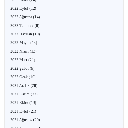
2022 Eylül
(12)
2022 Ağustos
(14)
2022 Temmuz
(8)
2022 Haziran
(19)
2022 Mayıs
(13)
2022 Nisan
(13)
2022 Mart
(21)
2022 Şubat
(9)
2022 Ocak
(16)
2021 Aralık
(28)
2021 Kasım
(22)
2021 Ekim
(19)
2021 Eylül
(21)
2021 Ağustos
(20)