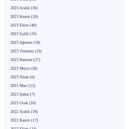
2023 Aralık
(36)
2023 Kasım
(26)
2023 Ekim
(40)
2023 Eylül
(19)
2023 Ağustos
(18)
2023 Temmuz
(19)
2023 Haziran
(27)
2023 Mayıs
(26)
2023 Nisan
(6)
2023 Mart
(15)
2023 Şubat
(7)
2023 Ocak
(16)
2022 Aralık
(19)
2022 Kasım
(17)
2022 Ekim
(24)