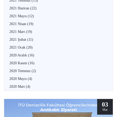
2021 Temmuz
(13)
2021 Haziran
(22)
2021 Mayıs
(12)
2021 Nisan
(19)
2021 Mart
(19)
2021 Şubat
(11)
2021 Ocak
(20)
2020 Aralık
(16)
2020 Kasım
(16)
2020 Temmuz
(2)
2020 Mayıs
(4)
2020 Mart
(4)
03
Mar