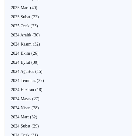
2025 Mart
(40)
2025 Şubat
(22)
2025 Ocak
(23)
2024 Aralık
(30)
2024 Kasım
(32)
2024 Ekim
(26)
2024 Eylül
(30)
2024 Ağustos
(15)
2024 Temmuz
(27)
2024 Haziran
(18)
2024 Mayıs
(27)
2024 Nisan
(28)
2024 Mart
(32)
2024 Şubat
(29)
2024 Ocak
(31)