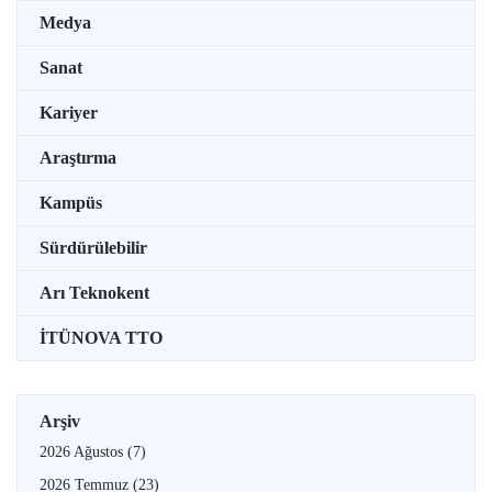
Medya
Sanat
Kariyer
Araştırma
Kampüs
Sürdürülebilir
Arı Teknokent
İTÜNOVA TTO
Arşiv
2026 Ağustos
(7)
2026 Temmuz
(23)