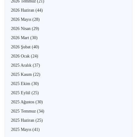
2026 Temmuz
(21)
2026 Haziran
(44)
2026 Mayıs
(28)
2026 Nisan
(29)
2026 Mart
(30)
2026 Şubat
(40)
2026 Ocak
(24)
2025 Aralık
(37)
2025 Kasım
(22)
2025 Ekim
(30)
2025 Eylül
(25)
2025 Ağustos
(30)
2025 Temmuz
(34)
2025 Haziran
(25)
2025 Mayıs
(41)