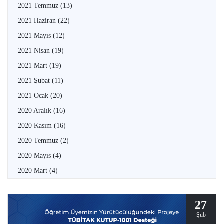
2021 Temmuz
(13)
2021 Haziran
(22)
2021 Mayıs
(12)
2021 Nisan
(19)
2021 Mart
(19)
2021 Şubat
(11)
2021 Ocak
(20)
2020 Aralık
(16)
2020 Kasım
(16)
2020 Temmuz
(2)
2020 Mayıs
(4)
2020 Mart
(4)
27
Şub