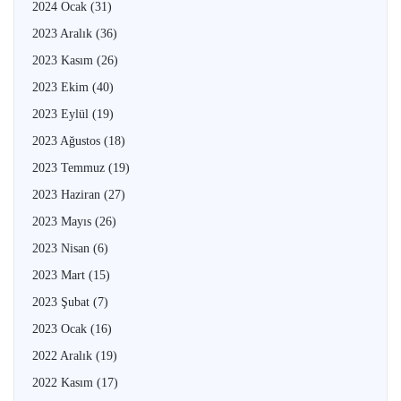
2024 Ocak
(31)
2023 Aralık
(36)
2023 Kasım
(26)
2023 Ekim
(40)
2023 Eylül
(19)
2023 Ağustos
(18)
2023 Temmuz
(19)
2023 Haziran
(27)
2023 Mayıs
(26)
2023 Nisan
(6)
2023 Mart
(15)
2023 Şubat
(7)
2023 Ocak
(16)
2022 Aralık
(19)
2022 Kasım
(17)