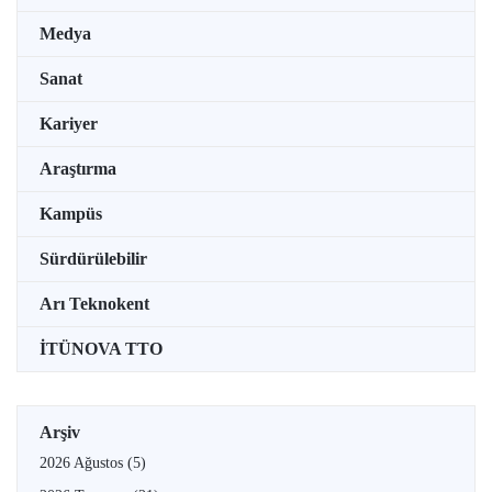
Medya
Sanat
Kariyer
Araştırma
Kampüs
Sürdürülebilir
Arı Teknokent
İTÜNOVA TTO
Arşiv
2026 Ağustos
(5)