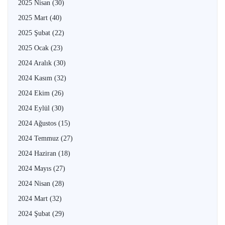
2025 Nisan
(30)
2025 Mart
(40)
2025 Şubat
(22)
2025 Ocak
(23)
2024 Aralık
(30)
2024 Kasım
(32)
2024 Ekim
(26)
2024 Eylül
(30)
2024 Ağustos
(15)
2024 Temmuz
(27)
2024 Haziran
(18)
2024 Mayıs
(27)
2024 Nisan
(28)
2024 Mart
(32)
2024 Şubat
(29)