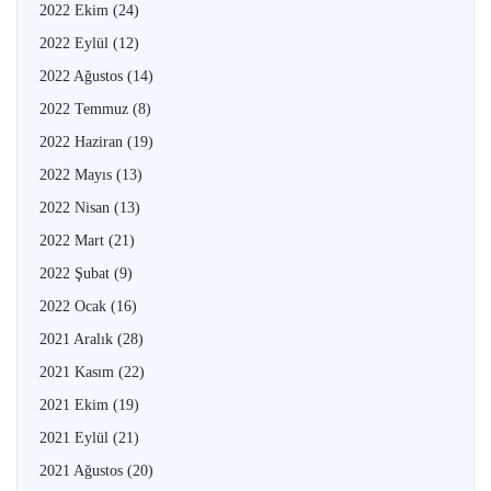
2022 Ekim
(24)
2022 Eylül
(12)
2022 Ağustos
(14)
2022 Temmuz
(8)
2022 Haziran
(19)
2022 Mayıs
(13)
2022 Nisan
(13)
2022 Mart
(21)
2022 Şubat
(9)
2022 Ocak
(16)
2021 Aralık
(28)
2021 Kasım
(22)
2021 Ekim
(19)
2021 Eylül
(21)
2021 Ağustos
(20)