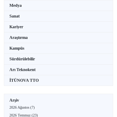
Medya
Sanat
Kariyer
Araştırma
Kampüs
Sürdürülebilir
Arı Teknokent
İTÜNOVA TTO
Arşiv
2026 Ağustos
(7)
2026 Temmuz
(23)