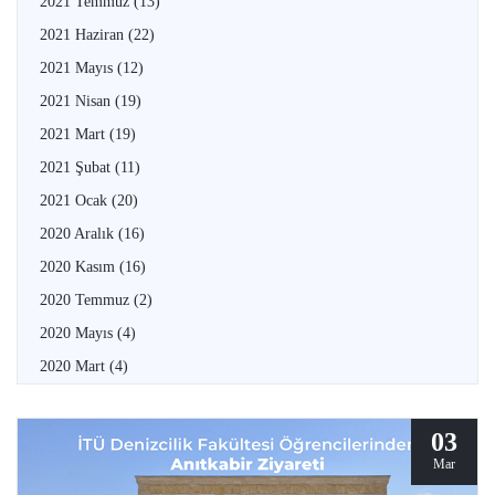
2021 Temmuz
(13)
2021 Haziran
(22)
2021 Mayıs
(12)
2021 Nisan
(19)
2021 Mart
(19)
2021 Şubat
(11)
2021 Ocak
(20)
2020 Aralık
(16)
2020 Kasım
(16)
2020 Temmuz
(2)
2020 Mayıs
(4)
2020 Mart
(4)
03
Mar