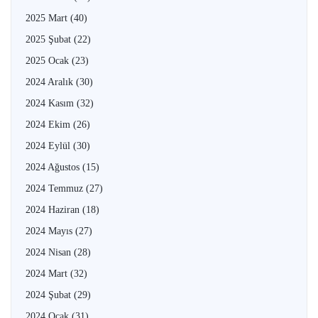
2025 Mart
(40)
2025 Şubat
(22)
2025 Ocak
(23)
2024 Aralık
(30)
2024 Kasım
(32)
2024 Ekim
(26)
2024 Eylül
(30)
2024 Ağustos
(15)
2024 Temmuz
(27)
2024 Haziran
(18)
2024 Mayıs
(27)
2024 Nisan
(28)
2024 Mart
(32)
2024 Şubat
(29)
2024 Ocak
(31)