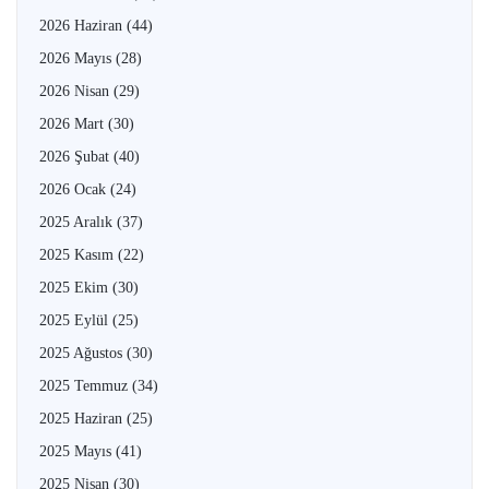
2026 Haziran
(44)
2026 Mayıs
(28)
2026 Nisan
(29)
2026 Mart
(30)
2026 Şubat
(40)
2026 Ocak
(24)
2025 Aralık
(37)
2025 Kasım
(22)
2025 Ekim
(30)
2025 Eylül
(25)
2025 Ağustos
(30)
2025 Temmuz
(34)
2025 Haziran
(25)
2025 Mayıs
(41)
2025 Nisan
(30)