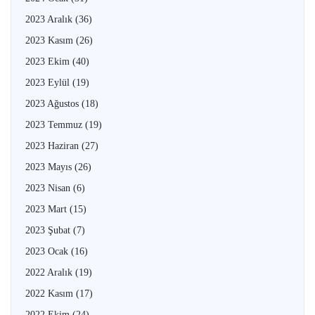
2023 Aralık
(36)
2023 Kasım
(26)
2023 Ekim
(40)
2023 Eylül
(19)
2023 Ağustos
(18)
2023 Temmuz
(19)
2023 Haziran
(27)
2023 Mayıs
(26)
2023 Nisan
(6)
2023 Mart
(15)
2023 Şubat
(7)
2023 Ocak
(16)
2022 Aralık
(19)
2022 Kasım
(17)
2022 Ekim
(24)