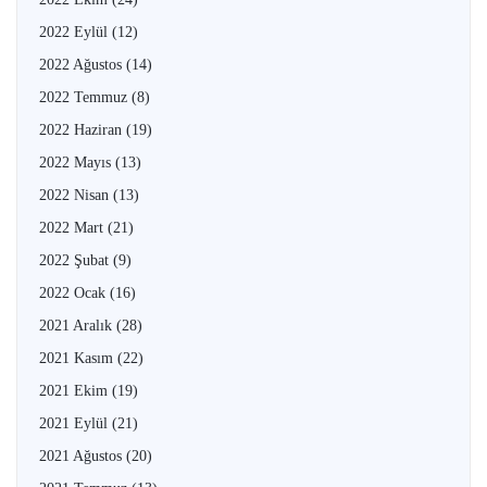
2022 Eylül
(12)
2022 Ağustos
(14)
2022 Temmuz
(8)
2022 Haziran
(19)
2022 Mayıs
(13)
2022 Nisan
(13)
2022 Mart
(21)
2022 Şubat
(9)
2022 Ocak
(16)
2021 Aralık
(28)
2021 Kasım
(22)
2021 Ekim
(19)
2021 Eylül
(21)
2021 Ağustos
(20)