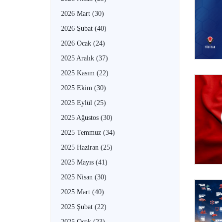
2026 Mart
(30)
2026 Şubat
(40)
2026 Ocak
(24)
2025 Aralık
(37)
2025 Kasım
(22)
2025 Ekim
(30)
2025 Eylül
(25)
2025 Ağustos
(30)
2025 Temmuz
(34)
2025 Haziran
(25)
2025 Mayıs
(41)
2025 Nisan
(30)
2025 Mart
(40)
2025 Şubat
(22)
2025 Ocak
(23)