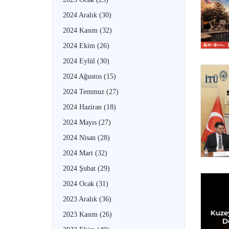
2024 Aralık
(30)
2024 Kasım
(32)
2024 Ekim
(26)
2024 Eylül
(30)
2024 Ağustos
(15)
2024 Temmuz
(27)
2024 Haziran
(18)
2024 Mayıs
(27)
2024 Nisan
(28)
2024 Mart
(32)
2024 Şubat
(29)
2024 Ocak
(31)
2023 Aralık
(36)
2023 Kasım
(26)