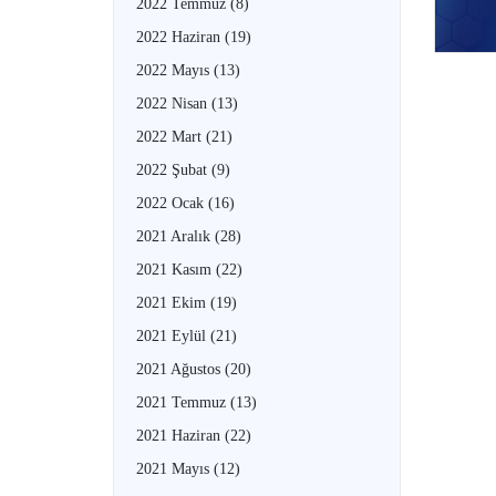
2022 Temmuz
(8)
2022 Haziran
(19)
2022 Mayıs
(13)
2022 Nisan
(13)
2022 Mart
(21)
2022 Şubat
(9)
2022 Ocak
(16)
2021 Aralık
(28)
2021 Kasım
(22)
2021 Ekim
(19)
2021 Eylül
(21)
2021 Ağustos
(20)
2021 Temmuz
(13)
2021 Haziran
(22)
2021 Mayıs
(12)