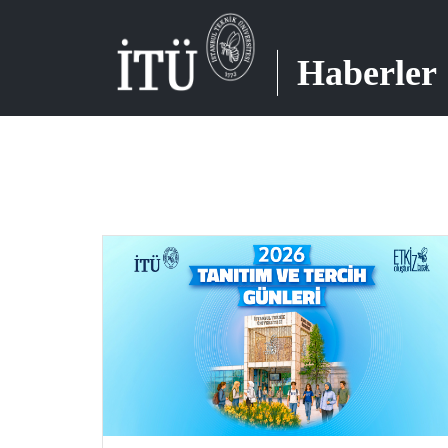
Haberler