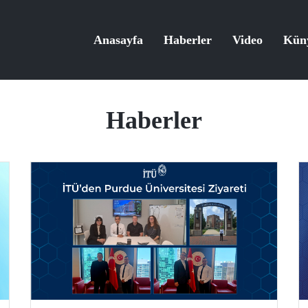
Anasayfa
Haberler
Video
Kün
Haberler