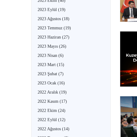
2023 Ekim
(40)
2023 Eylül
(19)
2023 Ağustos
(18)
2023 Temmuz
(19)
2023 Haziran
(27)
2023 Mayıs
(26)
2023 Nisan
(6)
2023 Mart
(15)
2023 Şubat
(7)
2023 Ocak
(16)
2022 Aralık
(19)
2022 Kasım
(17)
2022 Ekim
(24)
2022 Eylül
(12)
2022 Ağustos
(14)