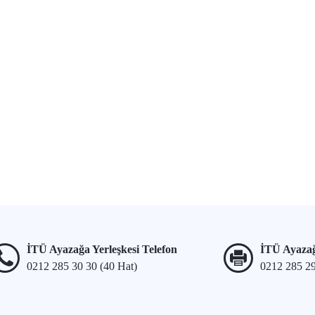
İTÜ Ayazağa Yerleşkesi Telefon
İTÜ Ayazağ
0212 285 30 30 (40 Hat)
0212 285 2