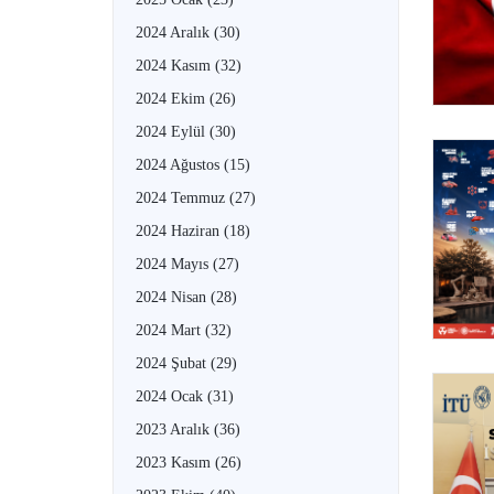
2024 Aralık
(30)
2024 Kasım
(32)
2024 Ekim
(26)
2024 Eylül
(30)
2024 Ağustos
(15)
2024 Temmuz
(27)
2024 Haziran
(18)
2024 Mayıs
(27)
2024 Nisan
(28)
2024 Mart
(32)
2024 Şubat
(29)
2024 Ocak
(31)
2023 Aralık
(36)
2023 Kasım
(26)