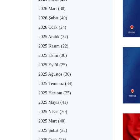
2026 Mart
(30)
2026 Şubat
(40)
2026 Ocak
(24)
2025 Aralık
(37)
2025 Kasım
(22)
2025 Ekim
(30)
2025 Eylül
(25)
2025 Ağustos
(30)
2025 Temmuz
(34)
2025 Haziran
(25)
2025 Mayıs
(41)
2025 Nisan
(30)
2025 Mart
(40)
2025 Şubat
(22)
2025 Ocak
(23)