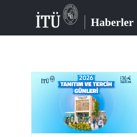
Haberler