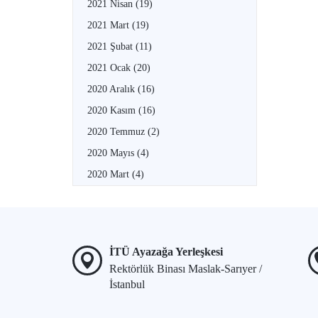
2021 Nisan
(19)
2021 Mart
(19)
2021 Şubat
(11)
2021 Ocak
(20)
2020 Aralık
(16)
2020 Kasım
(16)
2020 Temmuz
(2)
2020 Mayıs
(4)
2020 Mart
(4)
İTÜ Ayazağa Yerleşkesi
Rektörlük Binası Maslak-Sarıyer /
İstanbul