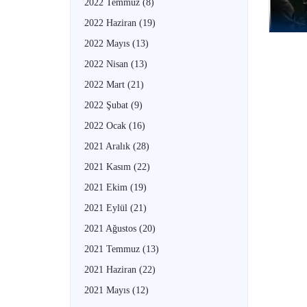
2022 Temmuz
(8)
2022 Haziran
(19)
2022 Mayıs
(13)
2022 Nisan
(13)
2022 Mart
(21)
2022 Şubat
(9)
2022 Ocak
(16)
2021 Aralık
(28)
2021 Kasım
(22)
2021 Ekim
(19)
2021 Eylül
(21)
2021 Ağustos
(20)
2021 Temmuz
(13)
2021 Haziran
(22)
2021 Mayıs
(12)