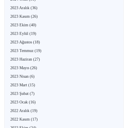
2023 Aralık
(36)
2023 Kasım
(26)
2023 Ekim
(40)
2023 Eylül
(19)
2023 Ağustos
(18)
2023 Temmuz
(19)
2023 Haziran
(27)
2023 Mayıs
(26)
2023 Nisan
(6)
2023 Mart
(15)
2023 Şubat
(7)
2023 Ocak
(16)
2022 Aralık
(19)
2022 Kasım
(17)
2022 Ekim
(24)