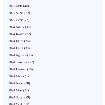
2025 Mart
(40)
2025 Şubat
(22)
2025 Ocak
(23)
2024 Aralık
(30)
2024 Kasım
(32)
2024 Ekim
(26)
2024 Eylül
(30)
2024 Ağustos
(15)
2024 Temmuz
(27)
2024 Haziran
(18)
2024 Mayıs
(27)
2024 Nisan
(28)
2024 Mart
(32)
2024 Şubat
(29)
2024 Ocak
(31)