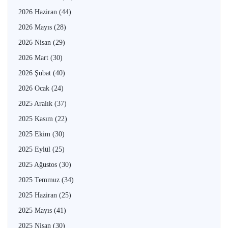
2026 Haziran
(44)
2026 Mayıs
(28)
2026 Nisan
(29)
2026 Mart
(30)
2026 Şubat
(40)
2026 Ocak
(24)
2025 Aralık
(37)
2025 Kasım
(22)
2025 Ekim
(30)
2025 Eylül
(25)
2025 Ağustos
(30)
2025 Temmuz
(34)
2025 Haziran
(25)
2025 Mayıs
(41)
2025 Nisan
(30)