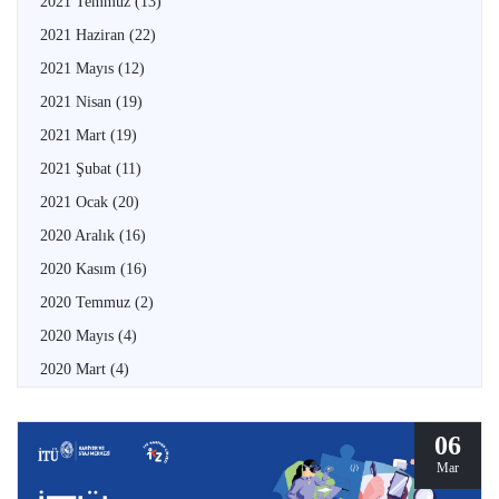
2021 Temmuz
(13)
2021 Haziran
(22)
2021 Mayıs
(12)
2021 Nisan
(19)
2021 Mart
(19)
2021 Şubat
(11)
2021 Ocak
(20)
2020 Aralık
(16)
2020 Kasım
(16)
2020 Temmuz
(2)
2020 Mayıs
(4)
2020 Mart
(4)
06
Mar