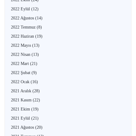
2022 Eylül
(12)
2022 Ağustos
(14)
2022 Temmuz
(8)
2022 Haziran
(19)
2022 Mayıs
(13)
2022 Nisan
(13)
2022 Mart
(21)
2022 Şubat
(9)
2022 Ocak
(16)
2021 Aralık
(28)
2021 Kasım
(22)
2021 Ekim
(19)
2021 Eylül
(21)
2021 Ağustos
(20)