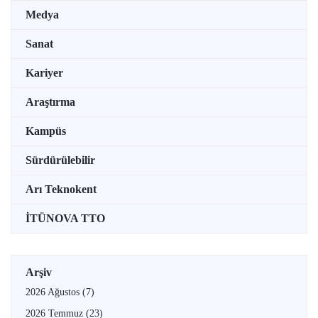
Medya
Sanat
Kariyer
Araştırma
Kampüs
Sürdürülebilir
Arı Teknokent
İTÜNOVA TTO
Arşiv
2026 Ağustos
(7)
2026 Temmuz
(23)