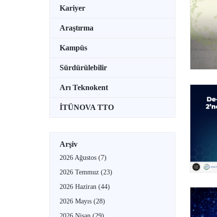
Kariyer
Araştırma
Kampüs
Sürdürülebilir
Arı Teknokent
İTÜNOVA TTO
Arşiv
2026 Ağustos
(7)
2026 Temmuz
(23)
2026 Haziran
(44)
2026 Mayıs
(28)
2026 Nisan
(29)