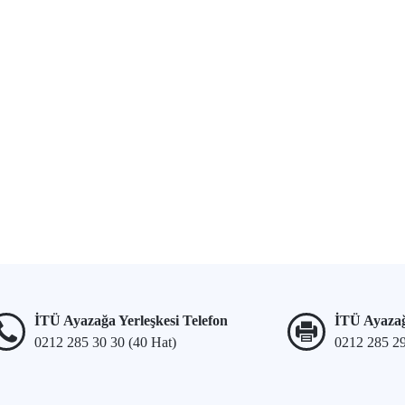
İTÜ Ayazağa Yerleşkesi Telefon
İTÜ Ayazağ
0212 285 30 30 (40 Hat)
0212 285 2