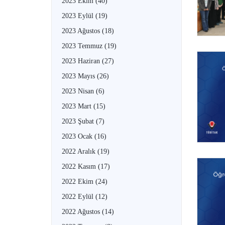
2023 Ekim
(40)
2023 Eylül
(19)
2023 Ağustos
(18)
2023 Temmuz
(19)
2023 Haziran
(27)
2023 Mayıs
(26)
2023 Nisan
(6)
2023 Mart
(15)
2023 Şubat
(7)
2023 Ocak
(16)
2022 Aralık
(19)
2022 Kasım
(17)
2022 Ekim
(24)
2022 Eylül
(12)
2022 Ağustos
(14)