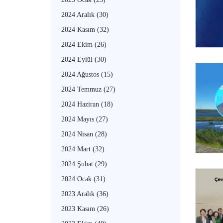
2024 Aralık
(30)
2024 Kasım
(32)
2024 Ekim
(26)
2024 Eylül
(30)
2024 Ağustos
(15)
2024 Temmuz
(27)
2024 Haziran
(18)
2024 Mayıs
(27)
2024 Nisan
(28)
2024 Mart
(32)
2024 Şubat
(29)
2024 Ocak
(31)
2023 Aralık
(36)
2023 Kasım
(26)