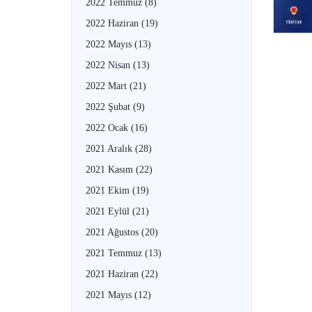
2022 Temmuz
(8)
2022 Haziran
(19)
2022 Mayıs
(13)
2022 Nisan
(13)
2022 Mart
(21)
2022 Şubat
(9)
2022 Ocak
(16)
2021 Aralık
(28)
2021 Kasım
(22)
2021 Ekim
(19)
2021 Eylül
(21)
2021 Ağustos
(20)
2021 Temmuz
(13)
2021 Haziran
(22)
2021 Mayıs
(12)