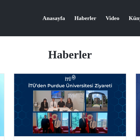
Anasayfa
Haberler
Video
Kün
Haberler