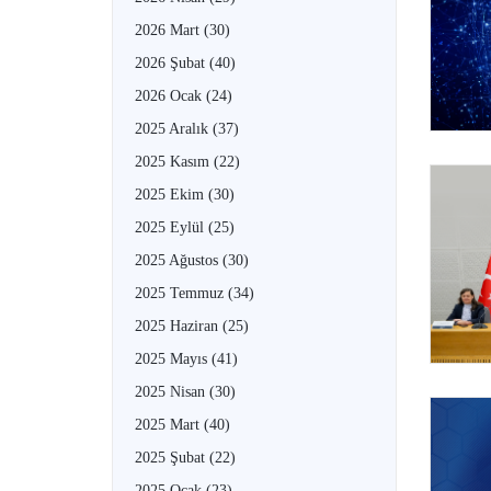
2026 Mart
(30)
2026 Şubat
(40)
2026 Ocak
(24)
2025 Aralık
(37)
2025 Kasım
(22)
2025 Ekim
(30)
2025 Eylül
(25)
2025 Ağustos
(30)
2025 Temmuz
(34)
2025 Haziran
(25)
2025 Mayıs
(41)
2025 Nisan
(30)
2025 Mart
(40)
2025 Şubat
(22)
2025 Ocak
(23)