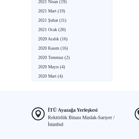
2021 Nisan
(19)
2021 Mart
(19)
2021 Şubat
(11)
2021 Ocak
(20)
2020 Aralık
(16)
2020 Kasım
(16)
2020 Temmuz
(2)
2020 Mayıs
(4)
2020 Mart
(4)
İTÜ Ayazağa Yerleşkesi
Rektörlük Binası Maslak-Sarıyer /
İstanbul