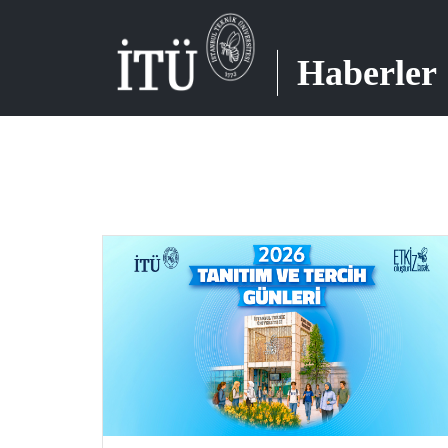
Haberler