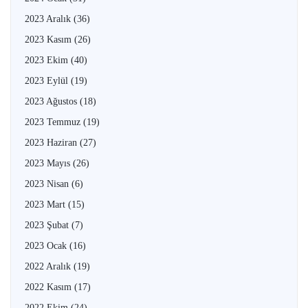
2023 Aralık
(36)
2023 Kasım
(26)
2023 Ekim
(40)
2023 Eylül
(19)
2023 Ağustos
(18)
2023 Temmuz
(19)
2023 Haziran
(27)
2023 Mayıs
(26)
2023 Nisan
(6)
2023 Mart
(15)
2023 Şubat
(7)
2023 Ocak
(16)
2022 Aralık
(19)
2022 Kasım
(17)
2022 Ekim
(24)