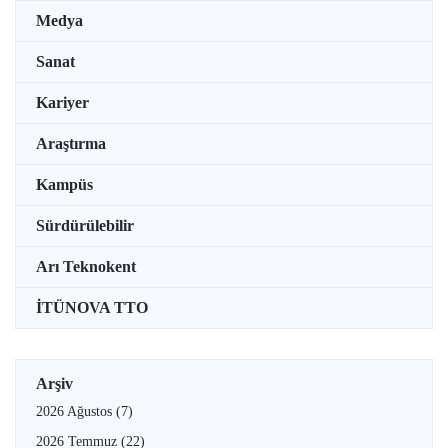
Medya
Sanat
Kariyer
Araştırma
Kampüs
Sürdürülebilir
Arı Teknokent
İTÜNOVA TTO
Arşiv
2026 Ağustos
(7)
2026 Temmuz
(22)