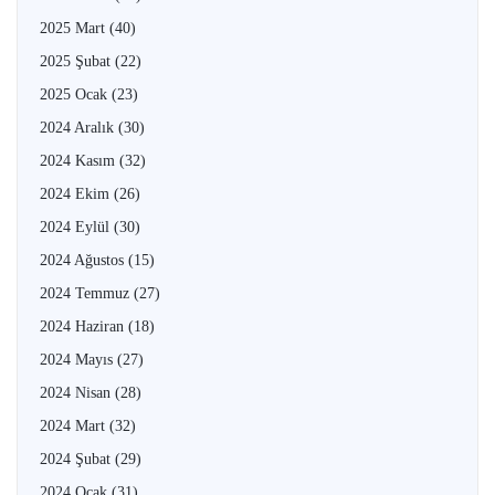
2025 Mart
(40)
2025 Şubat
(22)
2025 Ocak
(23)
2024 Aralık
(30)
2024 Kasım
(32)
2024 Ekim
(26)
2024 Eylül
(30)
2024 Ağustos
(15)
2024 Temmuz
(27)
2024 Haziran
(18)
2024 Mayıs
(27)
2024 Nisan
(28)
2024 Mart
(32)
2024 Şubat
(29)
2024 Ocak
(31)