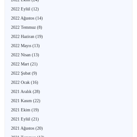
2022 Eylül
(12)
2022 Ağustos
(14)
2022 Temmuz
(8)
2022 Haziran
(19)
2022 Mayıs
(13)
2022 Nisan
(13)
2022 Mart
(21)
2022 Şubat
(9)
2022 Ocak
(16)
2021 Aralık
(28)
2021 Kasım
(22)
2021 Ekim
(19)
2021 Eylül
(21)
2021 Ağustos
(20)