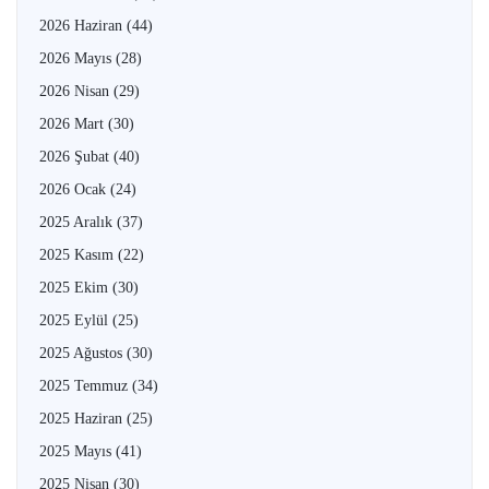
2026 Haziran
(44)
2026 Mayıs
(28)
2026 Nisan
(29)
2026 Mart
(30)
2026 Şubat
(40)
2026 Ocak
(24)
2025 Aralık
(37)
2025 Kasım
(22)
2025 Ekim
(30)
2025 Eylül
(25)
2025 Ağustos
(30)
2025 Temmuz
(34)
2025 Haziran
(25)
2025 Mayıs
(41)
2025 Nisan
(30)