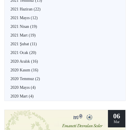
2021 Temmuz
(13)
2021 Haziran
(22)
2021 Mayıs
(12)
2021 Nisan
(19)
2021 Mart
(19)
2021 Şubat
(11)
2021 Ocak
(20)
2020 Aralık
(16)
2020 Kasım
(16)
2020 Temmuz
(2)
2020 Mayıs
(4)
2020 Mart
(4)
06
Mar