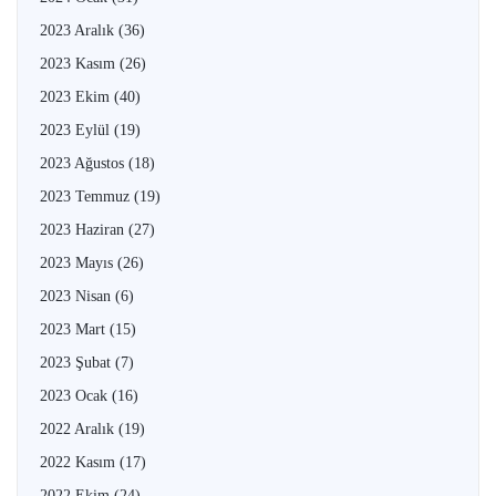
2023 Aralık
(36)
2023 Kasım
(26)
2023 Ekim
(40)
2023 Eylül
(19)
2023 Ağustos
(18)
2023 Temmuz
(19)
2023 Haziran
(27)
2023 Mayıs
(26)
2023 Nisan
(6)
2023 Mart
(15)
2023 Şubat
(7)
2023 Ocak
(16)
2022 Aralık
(19)
2022 Kasım
(17)
2022 Ekim
(24)