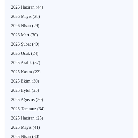
2026 Haziran
(44)
2026 Mayıs
(28)
2026 Nisan
(29)
2026 Mart
(30)
2026 Şubat
(40)
2026 Ocak
(24)
2025 Aralık
(37)
2025 Kasım
(22)
2025 Ekim
(30)
2025 Eylül
(25)
2025 Ağustos
(30)
2025 Temmuz
(34)
2025 Haziran
(25)
2025 Mayıs
(41)
2025 Nisan
(30)