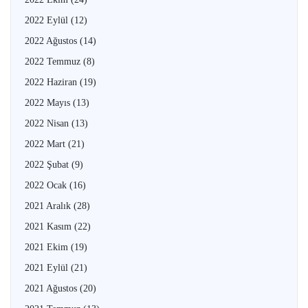
2022 Eylül
(12)
2022 Ağustos
(14)
2022 Temmuz
(8)
2022 Haziran
(19)
2022 Mayıs
(13)
2022 Nisan
(13)
2022 Mart
(21)
2022 Şubat
(9)
2022 Ocak
(16)
2021 Aralık
(28)
2021 Kasım
(22)
2021 Ekim
(19)
2021 Eylül
(21)
2021 Ağustos
(20)