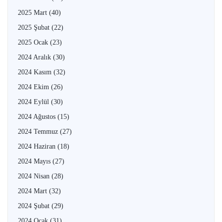
2025 Mart
(40)
2025 Şubat
(22)
2025 Ocak
(23)
2024 Aralık
(30)
2024 Kasım
(32)
2024 Ekim
(26)
2024 Eylül
(30)
2024 Ağustos
(15)
2024 Temmuz
(27)
2024 Haziran
(18)
2024 Mayıs
(27)
2024 Nisan
(28)
2024 Mart
(32)
2024 Şubat
(29)
2024 Ocak
(31)