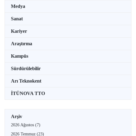
Medya
Sanat
Kariyer
Araştırma
Kampüs
Sürdürülebilir
Arı Teknokent
İTÜNOVA TTO
Arşiv
2026 Ağustos
(7)
2026 Temmuz
(23)