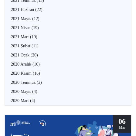
2021 Temmuz
(13)
2021 Haziran
(22)
2021 Mayıs
(12)
2021 Nisan
(19)
2021 Mart
(19)
2021 Şubat
(11)
2021 Ocak
(20)
2020 Aralık
(16)
2020 Kasım
(16)
2020 Temmuz
(2)
2020 Mayıs
(4)
2020 Mart
(4)
06
Mar