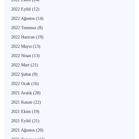
2022 Eylül
(12)
2022 Ağustos
(14)
2022 Temmuz
(8)
2022 Haziran
(19)
2022 Mayıs
(13)
2022 Nisan
(13)
2022 Mart
(21)
2022 Şubat
(9)
2022 Ocak
(16)
2021 Aralık
(28)
2021 Kasım
(22)
2021 Ekim
(19)
2021 Eylül
(21)
2021 Ağustos
(20)