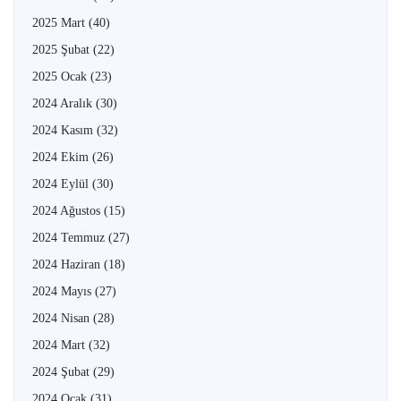
2025 Mart
(40)
2025 Şubat
(22)
2025 Ocak
(23)
2024 Aralık
(30)
2024 Kasım
(32)
2024 Ekim
(26)
2024 Eylül
(30)
2024 Ağustos
(15)
2024 Temmuz
(27)
2024 Haziran
(18)
2024 Mayıs
(27)
2024 Nisan
(28)
2024 Mart
(32)
2024 Şubat
(29)
2024 Ocak
(31)