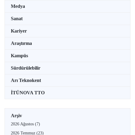
Medya
Sanat
Kariyer
Araştırma
Kampüs
Sürdürülebilir
Arı Teknokent
İTÜNOVA TTO
Arşiv
2026 Ağustos
(7)
2026 Temmuz
(23)