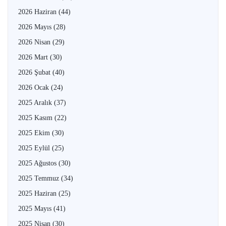
2026 Haziran
(44)
2026 Mayıs
(28)
2026 Nisan
(29)
2026 Mart
(30)
2026 Şubat
(40)
2026 Ocak
(24)
2025 Aralık
(37)
2025 Kasım
(22)
2025 Ekim
(30)
2025 Eylül
(25)
2025 Ağustos
(30)
2025 Temmuz
(34)
2025 Haziran
(25)
2025 Mayıs
(41)
2025 Nisan
(30)