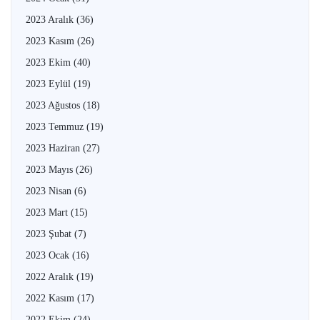
2023 Aralık
(36)
2023 Kasım
(26)
2023 Ekim
(40)
2023 Eylül
(19)
2023 Ağustos
(18)
2023 Temmuz
(19)
2023 Haziran
(27)
2023 Mayıs
(26)
2023 Nisan
(6)
2023 Mart
(15)
2023 Şubat
(7)
2023 Ocak
(16)
2022 Aralık
(19)
2022 Kasım
(17)
2022 Ekim
(24)