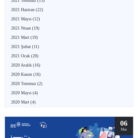
2021 Temmuz
(13)
2021 Haziran
(22)
2021 Mayıs
(12)
2021 Nisan
(19)
2021 Mart
(19)
2021 Şubat
(11)
2021 Ocak
(20)
2020 Aralık
(16)
2020 Kasım
(16)
2020 Temmuz
(2)
2020 Mayıs
(4)
2020 Mart
(4)
06
Mar