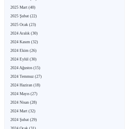
2025 Mart
(40)
2025 Şubat
(22)
2025 Ocak
(23)
2024 Aralık
(30)
2024 Kasım
(32)
2024 Ekim
(26)
2024 Eylül
(30)
2024 Ağustos
(15)
2024 Temmuz
(27)
2024 Haziran
(18)
2024 Mayıs
(27)
2024 Nisan
(28)
2024 Mart
(32)
2024 Şubat
(29)
2024 Ocak
(31)