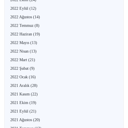
2022 Eylül
(12)
2022 Ağustos
(14)
2022 Temmuz
(8)
2022 Haziran
(19)
2022 Mayıs
(13)
2022 Nisan
(13)
2022 Mart
(21)
2022 Şubat
(9)
2022 Ocak
(16)
2021 Aralık
(28)
2021 Kasım
(22)
2021 Ekim
(19)
2021 Eylül
(21)
2021 Ağustos
(20)