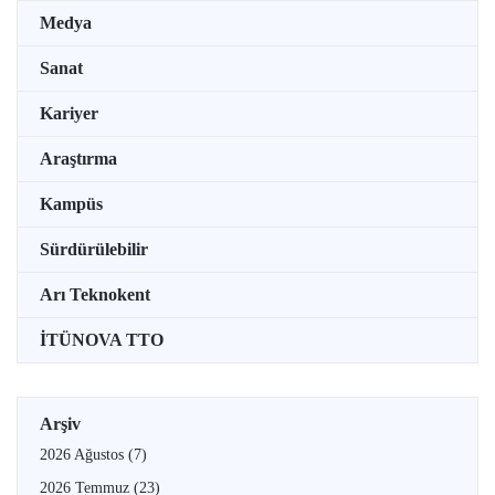
Medya
Sanat
Kariyer
Araştırma
Kampüs
Sürdürülebilir
Arı Teknokent
İTÜNOVA TTO
Arşiv
2026 Ağustos
(7)
2026 Temmuz
(23)