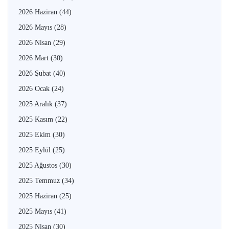
2026 Haziran
(44)
2026 Mayıs
(28)
2026 Nisan
(29)
2026 Mart
(30)
2026 Şubat
(40)
2026 Ocak
(24)
2025 Aralık
(37)
2025 Kasım
(22)
2025 Ekim
(30)
2025 Eylül
(25)
2025 Ağustos
(30)
2025 Temmuz
(34)
2025 Haziran
(25)
2025 Mayıs
(41)
2025 Nisan
(30)