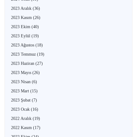
2023 Aralık
(36)
2023 Kasım
(26)
2023 Ekim
(40)
2023 Eylül
(19)
2023 Ağustos
(18)
2023 Temmuz
(19)
2023 Haziran
(27)
2023 Mayıs
(26)
2023 Nisan
(6)
2023 Mart
(15)
2023 Şubat
(7)
2023 Ocak
(16)
2022 Aralık
(19)
2022 Kasım
(17)
2022 Ekim
(24)