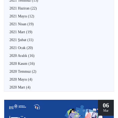
2021 Temmuz
(13)
2021 Haziran
(22)
2021 Mayıs
(12)
2021 Nisan
(19)
2021 Mart
(19)
2021 Şubat
(11)
2021 Ocak
(20)
2020 Aralık
(16)
2020 Kasım
(16)
2020 Temmuz
(2)
2020 Mayıs
(4)
2020 Mart
(4)
06
Mar