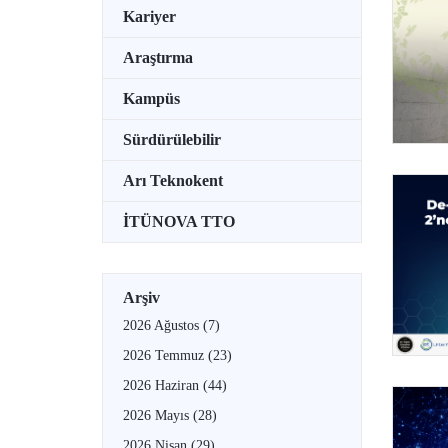
Kariyer
Araştırma
Kampüs
Sürdürülebilir
Arı Teknokent
İTÜNOVA TTO
Arşiv
2026 Ağustos
(7)
2026 Temmuz
(23)
2026 Haziran
(44)
2026 Mayıs
(28)
2026 Nisan
(29)