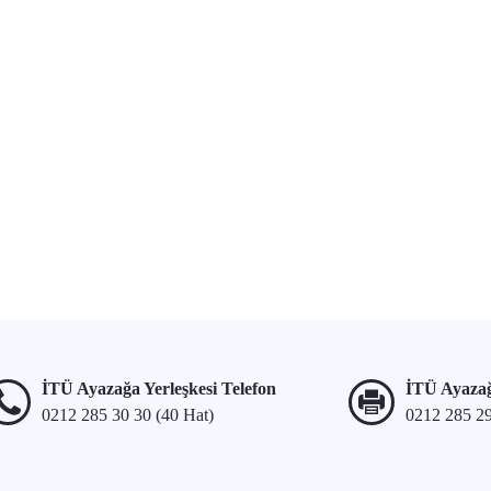
İTÜ Ayazağa Yerleşkesi Telefon
İTÜ Ayazağ
0212 285 30 30 (40 Hat)
0212 285 2