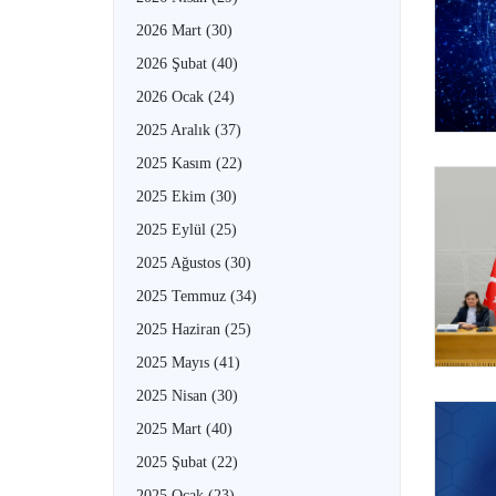
2026 Mart
(30)
2026 Şubat
(40)
2026 Ocak
(24)
2025 Aralık
(37)
2025 Kasım
(22)
2025 Ekim
(30)
2025 Eylül
(25)
2025 Ağustos
(30)
2025 Temmuz
(34)
2025 Haziran
(25)
2025 Mayıs
(41)
2025 Nisan
(30)
2025 Mart
(40)
2025 Şubat
(22)
2025 Ocak
(23)