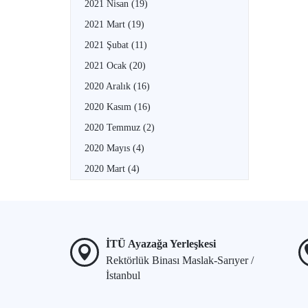
2021 Nisan
(19)
2021 Mart
(19)
2021 Şubat
(11)
2021 Ocak
(20)
2020 Aralık
(16)
2020 Kasım
(16)
2020 Temmuz
(2)
2020 Mayıs
(4)
2020 Mart
(4)
İTÜ Ayazağa Yerleşkesi
Rektörlük Binası Maslak-Sarıyer /
İstanbul