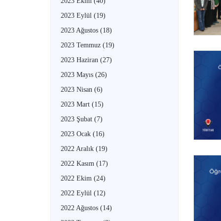
2023 Ekim
(40)
2023 Eylül
(19)
2023 Ağustos
(18)
2023 Temmuz
(19)
2023 Haziran
(27)
2023 Mayıs
(26)
2023 Nisan
(6)
2023 Mart
(15)
2023 Şubat
(7)
2023 Ocak
(16)
2022 Aralık
(19)
2022 Kasım
(17)
2022 Ekim
(24)
2022 Eylül
(12)
2022 Ağustos
(14)