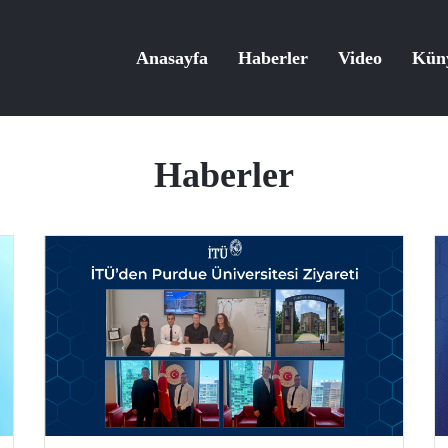
Anasayfa
Haberler
Video
Kün
Haberler