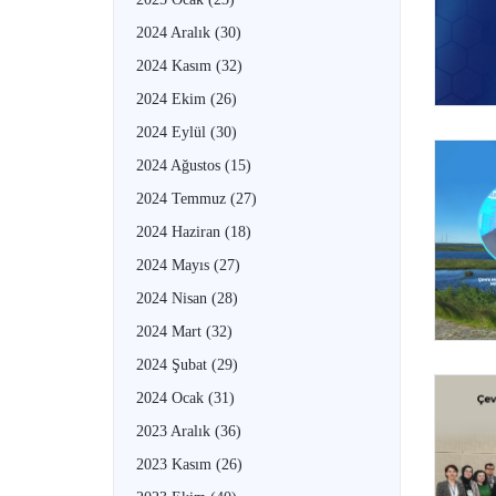
2024 Aralık
(30)
2024 Kasım
(32)
2024 Ekim
(26)
2024 Eylül
(30)
2024 Ağustos
(15)
2024 Temmuz
(27)
2024 Haziran
(18)
2024 Mayıs
(27)
2024 Nisan
(28)
2024 Mart
(32)
2024 Şubat
(29)
2024 Ocak
(31)
2023 Aralık
(36)
2023 Kasım
(26)