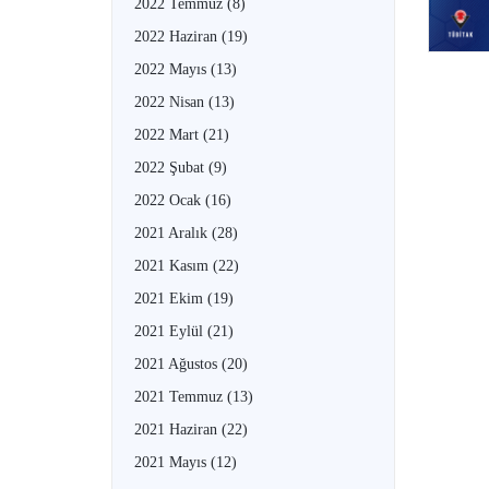
2022 Temmuz
(8)
2022 Haziran
(19)
2022 Mayıs
(13)
2022 Nisan
(13)
2022 Mart
(21)
2022 Şubat
(9)
2022 Ocak
(16)
2021 Aralık
(28)
2021 Kasım
(22)
2021 Ekim
(19)
2021 Eylül
(21)
2021 Ağustos
(20)
2021 Temmuz
(13)
2021 Haziran
(22)
2021 Mayıs
(12)