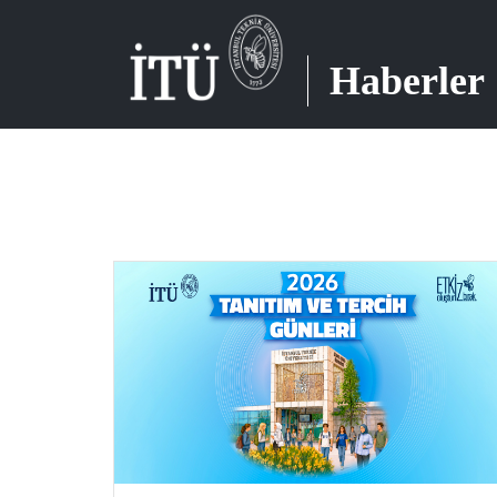
Haberler