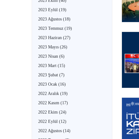
2023 Ekim
(40)
2023 Eylül
(19)
2023 Ağustos
(18)
2023 Temmuz
(19)
2023 Haziran
(27)
2023 Mayıs
(26)
2023 Nisan
(6)
2023 Mart
(15)
2023 Şubat
(7)
2023 Ocak
(16)
2022 Aralık
(19)
2022 Kasım
(17)
2022 Ekim
(24)
2022 Eylül
(12)
2022 Ağustos
(14)