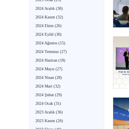
2024 Aralık
(30)
2024 Kasım
(32)
2024 Ekim
(26)
2024 Eylül
(30)
2024 Ağustos
(15)
2024 Temmuz
(27)
2024 Haziran
(18)
2024 Mayıs
(27)
2024 Nisan
(28)
2024 Mart
(32)
2024 Şubat
(29)
2024 Ocak
(31)
2023 Aralık
(36)
2023 Kasım
(26)