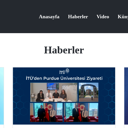
Anasayfa
Haberler
Video
Kün
Haberler