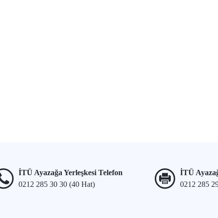
İTÜ Ayazağa Yerleşkesi Telefon
İTÜ Ayazağ
0212 285 30 30 (40 Hat)
0212 285 2