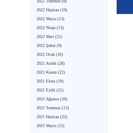
2022 Temmuz
(8)
2022 Haziran
(19)
2022 Mayıs
(13)
2022 Nisan
(13)
2022 Mart
(21)
2022 Şubat
(9)
2022 Ocak
(16)
2021 Aralık
(28)
2021 Kasım
(22)
2021 Ekim
(19)
2021 Eylül
(21)
2021 Ağustos
(20)
2021 Temmuz
(13)
2021 Haziran
(22)
2021 Mayıs
(12)