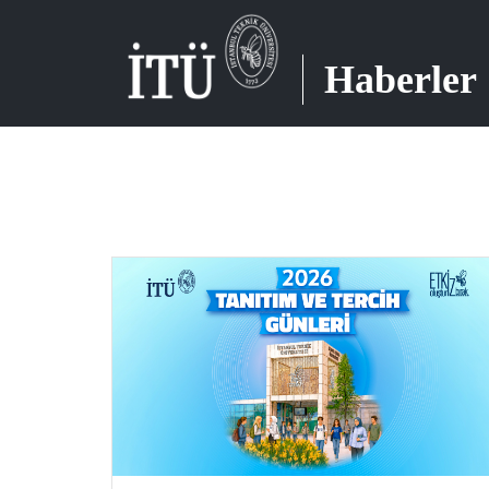
Haberler