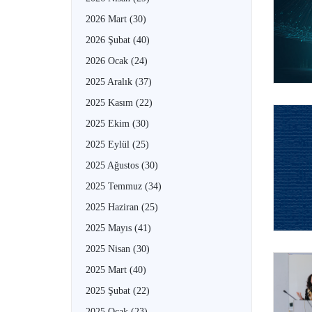
2026 Mart
(30)
2026 Şubat
(40)
2026 Ocak
(24)
2025 Aralık
(37)
2025 Kasım
(22)
2025 Ekim
(30)
2025 Eylül
(25)
2025 Ağustos
(30)
2025 Temmuz
(34)
2025 Haziran
(25)
2025 Mayıs
(41)
2025 Nisan
(30)
2025 Mart
(40)
2025 Şubat
(22)
2025 Ocak
(23)