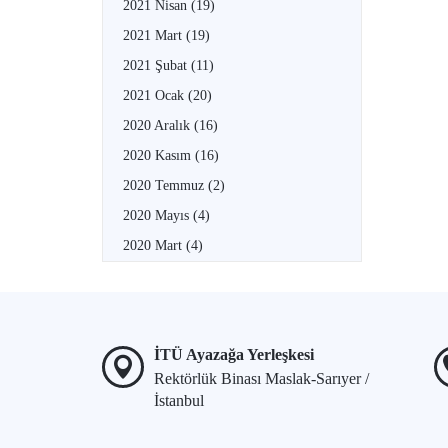
2021 Nisan
(19)
2021 Mart
(19)
2021 Şubat
(11)
2021 Ocak
(20)
2020 Aralık
(16)
2020 Kasım
(16)
2020 Temmuz
(2)
2020 Mayıs
(4)
2020 Mart
(4)
İTÜ Ayazağa Yerleşkesi
Rektörlük Binası Maslak-Sarıyer /
İstanbul