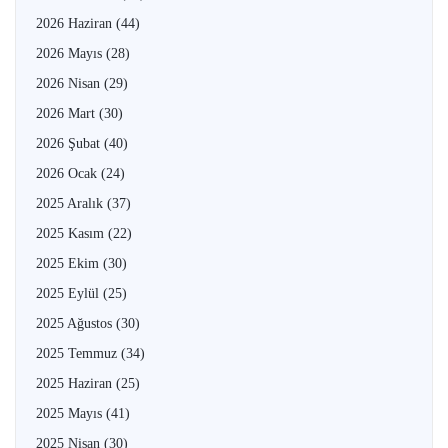
2026 Haziran
(44)
2026 Mayıs
(28)
2026 Nisan
(29)
2026 Mart
(30)
2026 Şubat
(40)
2026 Ocak
(24)
2025 Aralık
(37)
2025 Kasım
(22)
2025 Ekim
(30)
2025 Eylül
(25)
2025 Ağustos
(30)
2025 Temmuz
(34)
2025 Haziran
(25)
2025 Mayıs
(41)
2025 Nisan
(30)