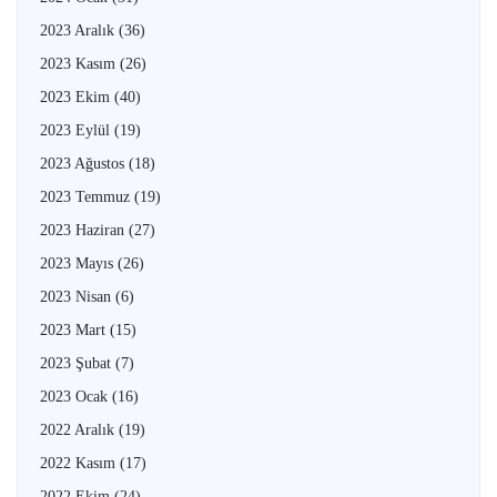
2023 Aralık
(36)
2023 Kasım
(26)
2023 Ekim
(40)
2023 Eylül
(19)
2023 Ağustos
(18)
2023 Temmuz
(19)
2023 Haziran
(27)
2023 Mayıs
(26)
2023 Nisan
(6)
2023 Mart
(15)
2023 Şubat
(7)
2023 Ocak
(16)
2022 Aralık
(19)
2022 Kasım
(17)
2022 Ekim
(24)