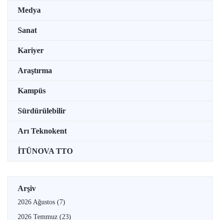
Medya
Sanat
Kariyer
Araştırma
Kampüs
Sürdürülebilir
Arı Teknokent
İTÜNOVA TTO
Arşiv
2026 Ağustos
(7)
2026 Temmuz
(23)