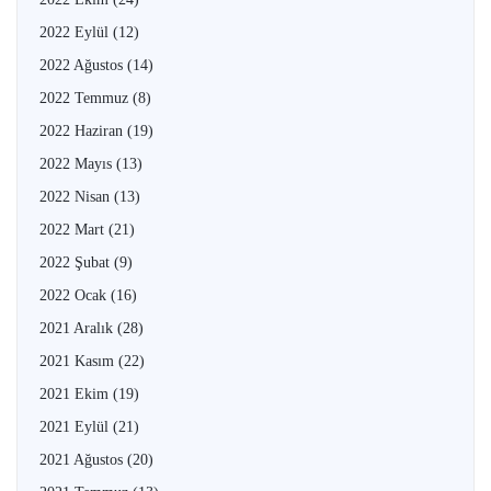
2022 Eylül
(12)
2022 Ağustos
(14)
2022 Temmuz
(8)
2022 Haziran
(19)
2022 Mayıs
(13)
2022 Nisan
(13)
2022 Mart
(21)
2022 Şubat
(9)
2022 Ocak
(16)
2021 Aralık
(28)
2021 Kasım
(22)
2021 Ekim
(19)
2021 Eylül
(21)
2021 Ağustos
(20)