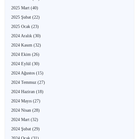
2025 Mart
(40)
2025 Şubat
(22)
2025 Ocak
(23)
2024 Aralık
(30)
2024 Kasım
(32)
2024 Ekim
(26)
2024 Eylül
(30)
2024 Ağustos
(15)
2024 Temmuz
(27)
2024 Haziran
(18)
2024 Mayıs
(27)
2024 Nisan
(28)
2024 Mart
(32)
2024 Şubat
(29)
2024 Ocak
(31)