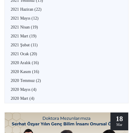
2021 Temmuz
(13)
2021 Haziran
(22)
2021 Mayıs
(12)
2021 Nisan
(19)
2021 Mart
(19)
2021 Şubat
(11)
2021 Ocak
(20)
2020 Aralık
(16)
2020 Kasım
(16)
2020 Temmuz
(2)
2020 Mayıs
(4)
2020 Mart
(4)
18
Mar