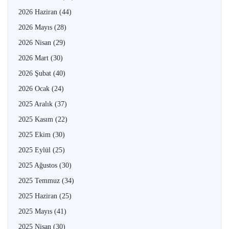
2026 Haziran
(44)
2026 Mayıs
(28)
2026 Nisan
(29)
2026 Mart
(30)
2026 Şubat
(40)
2026 Ocak
(24)
2025 Aralık
(37)
2025 Kasım
(22)
2025 Ekim
(30)
2025 Eylül
(25)
2025 Ağustos
(30)
2025 Temmuz
(34)
2025 Haziran
(25)
2025 Mayıs
(41)
2025 Nisan
(30)