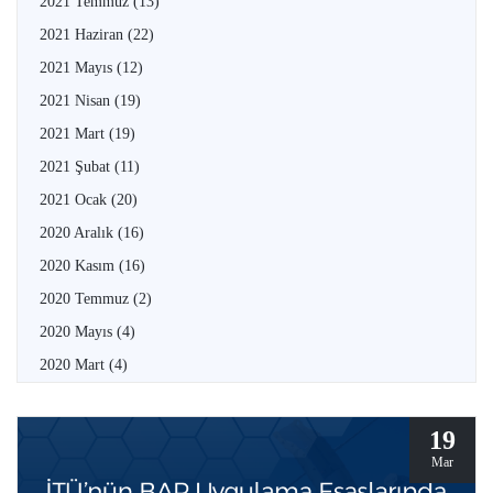
2021 Temmuz
(13)
2021 Haziran
(22)
2021 Mayıs
(12)
2021 Nisan
(19)
2021 Mart
(19)
2021 Şubat
(11)
2021 Ocak
(20)
2020 Aralık
(16)
2020 Kasım
(16)
2020 Temmuz
(2)
2020 Mayıs
(4)
2020 Mart
(4)
19
Mar