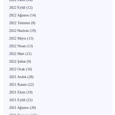
2022 Eylül
(12)
2022 Ağustos
(14)
2022 Temmuz
(8)
2022 Haziran
(19)
2022 Mayıs
(13)
2022 Nisan
(13)
2022 Mart
(21)
2022 Şubat
(9)
2022 Ocak
(16)
2021 Aralık
(28)
2021 Kasım
(22)
2021 Ekim
(19)
2021 Eylül
(21)
2021 Ağustos
(20)