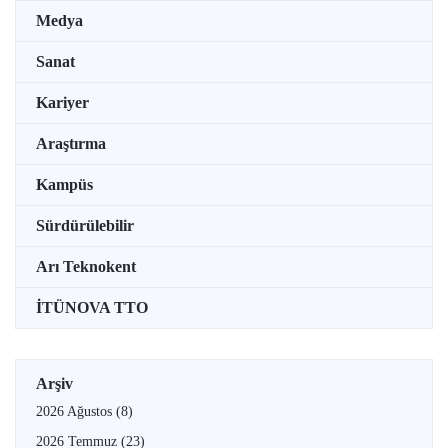
Medya
Sanat
Kariyer
Araştırma
Kampüs
Sürdürülebilir
Arı Teknokent
İTÜNOVA TTO
Arşiv
2026 Ağustos
(8)
2026 Temmuz
(23)