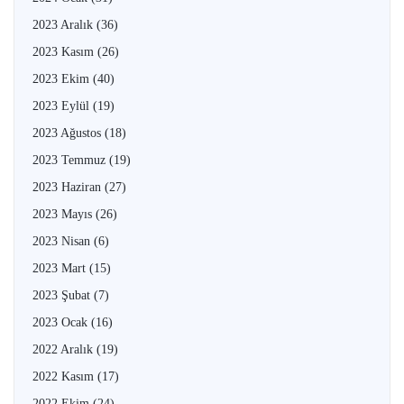
2023 Aralık
(36)
2023 Kasım
(26)
2023 Ekim
(40)
2023 Eylül
(19)
2023 Ağustos
(18)
2023 Temmuz
(19)
2023 Haziran
(27)
2023 Mayıs
(26)
2023 Nisan
(6)
2023 Mart
(15)
2023 Şubat
(7)
2023 Ocak
(16)
2022 Aralık
(19)
2022 Kasım
(17)
2022 Ekim
(24)