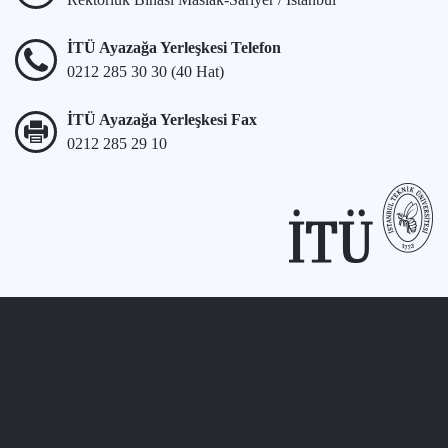
İTÜ Ayazağa Yerleşkesi Telefon
0212 285 30 30 (40 Hat)
İTÜ Ayazağa Yerleşkesi Fax
0212 285 29 10