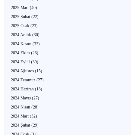
2025 Mart
(40)
2025 Şubat
(22)
2025 Ocak
(23)
2024 Aralık
(30)
2024 Kasım
(32)
2024 Ekim
(26)
2024 Eylül
(30)
2024 Ağustos
(15)
2024 Temmuz
(27)
2024 Haziran
(18)
2024 Mayıs
(27)
2024 Nisan
(28)
2024 Mart
(32)
2024 Şubat
(29)
2024 Ocak
(31)