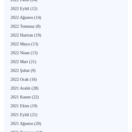
2022 Eylül
(12)
2022 Ağustos
(14)
2022 Temmuz
(8)
2022 Haziran
(19)
2022 Mayıs
(13)
2022 Nisan
(13)
2022 Mart
(21)
2022 Şubat
(9)
2022 Ocak
(16)
2021 Aralık
(28)
2021 Kasım
(22)
2021 Ekim
(19)
2021 Eylül
(21)
2021 Ağustos
(20)