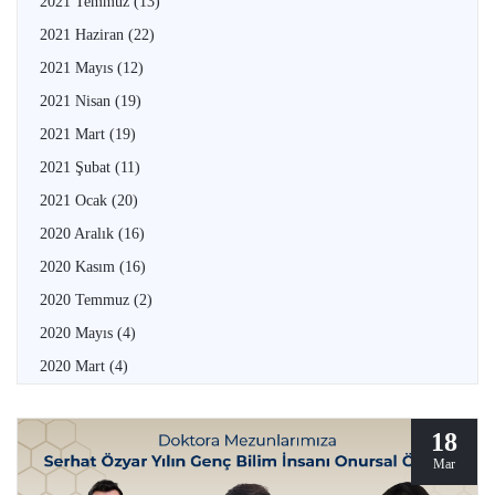
2021 Temmuz
(13)
2021 Haziran
(22)
2021 Mayıs
(12)
2021 Nisan
(19)
2021 Mart
(19)
2021 Şubat
(11)
2021 Ocak
(20)
2020 Aralık
(16)
2020 Kasım
(16)
2020 Temmuz
(2)
2020 Mayıs
(4)
2020 Mart
(4)
18
Mar