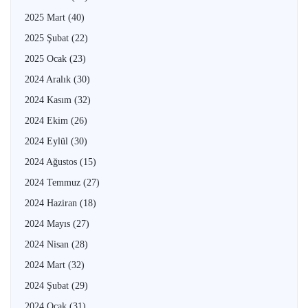
2025 Mart
(40)
2025 Şubat
(22)
2025 Ocak
(23)
2024 Aralık
(30)
2024 Kasım
(32)
2024 Ekim
(26)
2024 Eylül
(30)
2024 Ağustos
(15)
2024 Temmuz
(27)
2024 Haziran
(18)
2024 Mayıs
(27)
2024 Nisan
(28)
2024 Mart
(32)
2024 Şubat
(29)
2024 Ocak
(31)