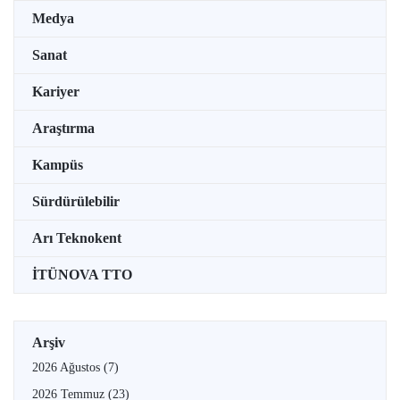
Medya
Sanat
Kariyer
Araştırma
Kampüs
Sürdürülebilir
Arı Teknokent
İTÜNOVA TTO
Arşiv
2026 Ağustos
(7)
2026 Temmuz
(23)