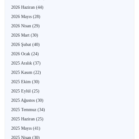
2026 Haziran
(44)
2026 Mayıs
(28)
2026 Nisan
(29)
2026 Mart
(30)
2026 Şubat
(40)
2026 Ocak
(24)
2025 Aralık
(37)
2025 Kasım
(22)
2025 Ekim
(30)
2025 Eylül
(25)
2025 Ağustos
(30)
2025 Temmuz
(34)
2025 Haziran
(25)
2025 Mayıs
(41)
2025 Nisan
(30)