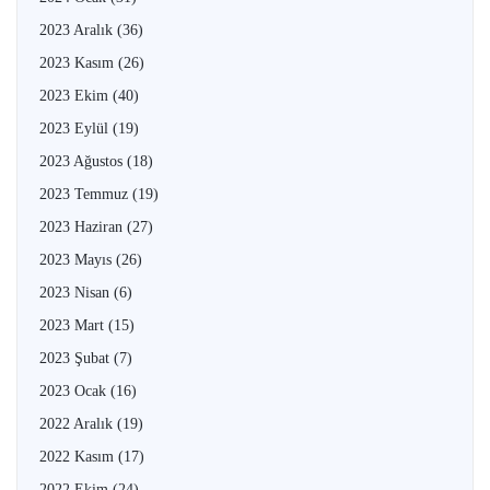
2023 Aralık
(36)
2023 Kasım
(26)
2023 Ekim
(40)
2023 Eylül
(19)
2023 Ağustos
(18)
2023 Temmuz
(19)
2023 Haziran
(27)
2023 Mayıs
(26)
2023 Nisan
(6)
2023 Mart
(15)
2023 Şubat
(7)
2023 Ocak
(16)
2022 Aralık
(19)
2022 Kasım
(17)
2022 Ekim
(24)