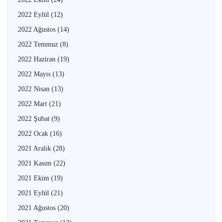
2022 Eylül
(12)
2022 Ağustos
(14)
2022 Temmuz
(8)
2022 Haziran
(19)
2022 Mayıs
(13)
2022 Nisan
(13)
2022 Mart
(21)
2022 Şubat
(9)
2022 Ocak
(16)
2021 Aralık
(28)
2021 Kasım
(22)
2021 Ekim
(19)
2021 Eylül
(21)
2021 Ağustos
(20)