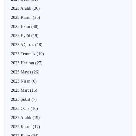
2023 Aralık
(36)
2023 Kasım
(26)
2023 Ekim
(40)
2023 Eylül
(19)
2023 Ağustos
(18)
2023 Temmuz
(19)
2023 Haziran
(27)
2023 Mayıs
(26)
2023 Nisan
(6)
2023 Mart
(15)
2023 Şubat
(7)
2023 Ocak
(16)
2022 Aralık
(19)
2022 Kasım
(17)
2022 Ekim
(24)