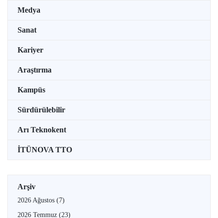
Medya
Sanat
Kariyer
Araştırma
Kampüs
Sürdürülebilir
Arı Teknokent
İTÜNOVA TTO
Arşiv
2026 Ağustos
(7)
2026 Temmuz
(23)