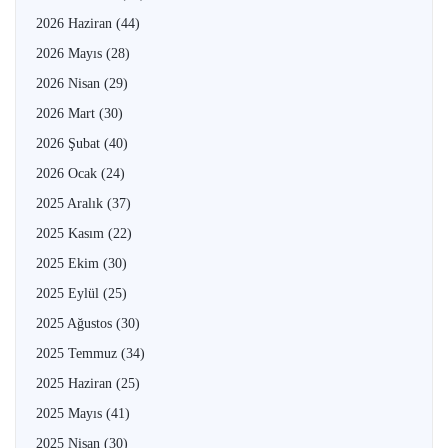
2026 Haziran
(44)
2026 Mayıs
(28)
2026 Nisan
(29)
2026 Mart
(30)
2026 Şubat
(40)
2026 Ocak
(24)
2025 Aralık
(37)
2025 Kasım
(22)
2025 Ekim
(30)
2025 Eylül
(25)
2025 Ağustos
(30)
2025 Temmuz
(34)
2025 Haziran
(25)
2025 Mayıs
(41)
2025 Nisan
(30)