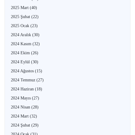
2025 Mart
(40)
2025 Şubat
(22)
2025 Ocak
(23)
2024 Aralık
(30)
2024 Kasım
(32)
2024 Ekim
(26)
2024 Eylül
(30)
2024 Ağustos
(15)
2024 Temmuz
(27)
2024 Haziran
(18)
2024 Mayıs
(27)
2024 Nisan
(28)
2024 Mart
(32)
2024 Şubat
(29)
2024 Ocak
(31)