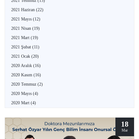
2021 Temmuz
(13)
2021 Haziran
(22)
2021 Mayıs
(12)
2021 Nisan
(19)
2021 Mart
(19)
2021 Şubat
(11)
2021 Ocak
(20)
2020 Aralık
(16)
2020 Kasım
(16)
2020 Temmuz
(2)
2020 Mayıs
(4)
2020 Mart
(4)
18
Mar