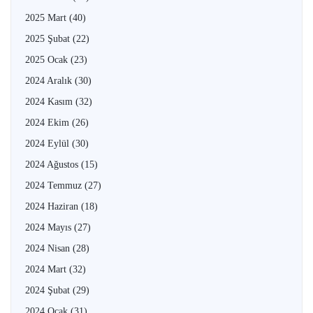
2025 Mart
(40)
2025 Şubat
(22)
2025 Ocak
(23)
2024 Aralık
(30)
2024 Kasım
(32)
2024 Ekim
(26)
2024 Eylül
(30)
2024 Ağustos
(15)
2024 Temmuz
(27)
2024 Haziran
(18)
2024 Mayıs
(27)
2024 Nisan
(28)
2024 Mart
(32)
2024 Şubat
(29)
2024 Ocak
(31)