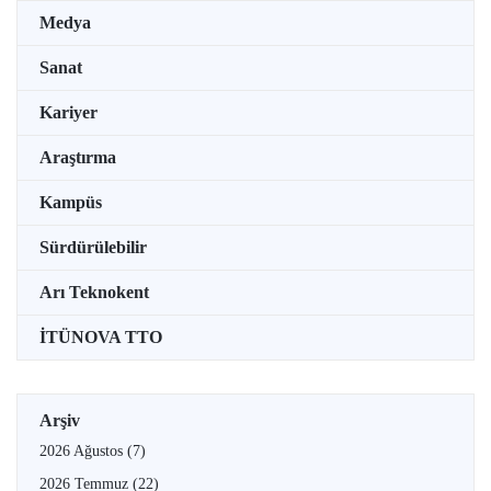
Medya
Sanat
Kariyer
Araştırma
Kampüs
Sürdürülebilir
Arı Teknokent
İTÜNOVA TTO
Arşiv
2026 Ağustos
(7)
2026 Temmuz
(22)