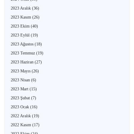
2023 Aralık
(36)
2023 Kasım
(26)
2023 Ekim
(40)
2023 Eylül
(19)
2023 Ağustos
(18)
2023 Temmuz
(19)
2023 Haziran
(27)
2023 Mayıs
(26)
2023 Nisan
(6)
2023 Mart
(15)
2023 Şubat
(7)
2023 Ocak
(16)
2022 Aralık
(19)
2022 Kasım
(17)
2022 Ekim
(24)