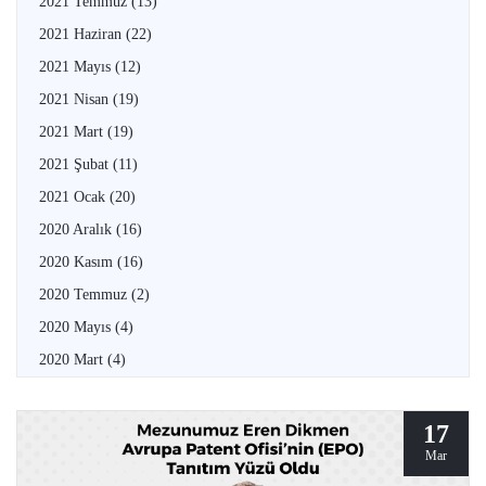
2021 Temmuz
(13)
2021 Haziran
(22)
2021 Mayıs
(12)
2021 Nisan
(19)
2021 Mart
(19)
2021 Şubat
(11)
2021 Ocak
(20)
2020 Aralık
(16)
2020 Kasım
(16)
2020 Temmuz
(2)
2020 Mayıs
(4)
2020 Mart
(4)
17
Mar