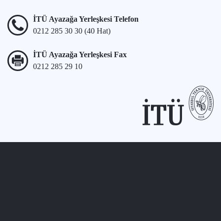
İTÜ Ayazağa Yerleşkesi Telefon
0212 285 30 30 (40 Hat)
İTÜ Ayazağa Yerleşkesi Fax
0212 285 29 10