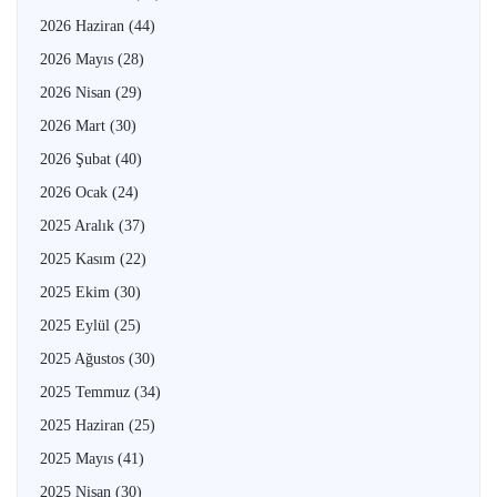
2026 Haziran
(44)
2026 Mayıs
(28)
2026 Nisan
(29)
2026 Mart
(30)
2026 Şubat
(40)
2026 Ocak
(24)
2025 Aralık
(37)
2025 Kasım
(22)
2025 Ekim
(30)
2025 Eylül
(25)
2025 Ağustos
(30)
2025 Temmuz
(34)
2025 Haziran
(25)
2025 Mayıs
(41)
2025 Nisan
(30)