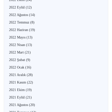
2022 Eylül
(12)
2022 Ağustos
(14)
2022 Temmuz
(8)
2022 Haziran
(19)
2022 Mayıs
(13)
2022 Nisan
(13)
2022 Mart
(21)
2022 Şubat
(9)
2022 Ocak
(16)
2021 Aralık
(28)
2021 Kasım
(22)
2021 Ekim
(19)
2021 Eylül
(21)
2021 Ağustos
(20)