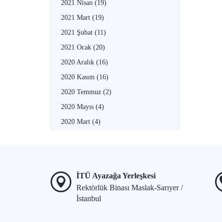
2021 Nisan
(19)
2021 Mart
(19)
2021 Şubat
(11)
2021 Ocak
(20)
2020 Aralık
(16)
2020 Kasım
(16)
2020 Temmuz
(2)
2020 Mayıs
(4)
2020 Mart
(4)
İTÜ Ayazağa Yerleşkesi
Rektörlük Binası Maslak-Sarıyer /
İstanbul