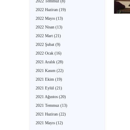
2022 Temmuz
(8)
2022 Haziran
(19)
2022 Mayıs
(13)
2022 Nisan
(13)
2022 Mart
(21)
2022 Şubat
(9)
2022 Ocak
(16)
2021 Aralık
(28)
2021 Kasım
(22)
2021 Ekim
(19)
2021 Eylül
(21)
2021 Ağustos
(20)
2021 Temmuz
(13)
2021 Haziran
(22)
2021 Mayıs
(12)