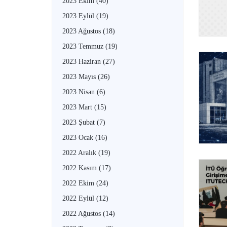
2023 Ekim
(40)
2023 Eylül
(19)
2023 Ağustos
(18)
2023 Temmuz
(19)
2023 Haziran
(27)
2023 Mayıs
(26)
2023 Nisan
(6)
2023 Mart
(15)
2023 Şubat
(7)
2023 Ocak
(16)
2022 Aralık
(19)
2022 Kasım
(17)
2022 Ekim
(24)
2022 Eylül
(12)
2022 Ağustos
(14)