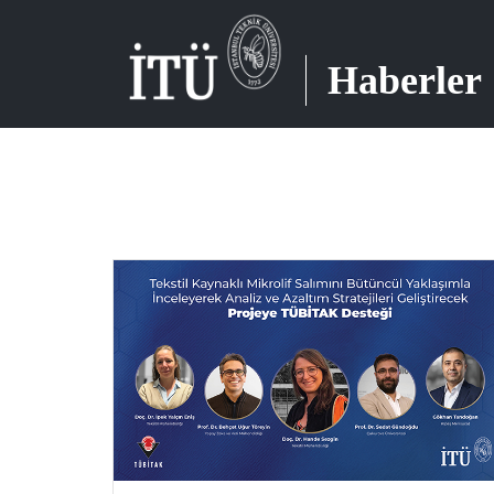
Haberler