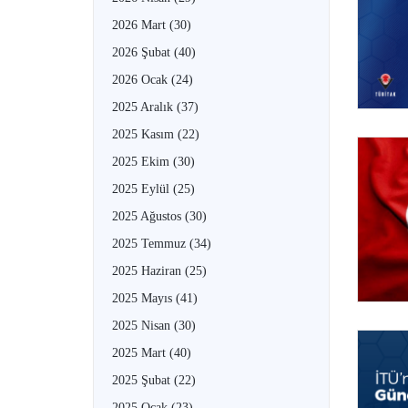
2026 Mart
(30)
2026 Şubat
(40)
2026 Ocak
(24)
2025 Aralık
(37)
2025 Kasım
(22)
2025 Ekim
(30)
2025 Eylül
(25)
2025 Ağustos
(30)
2025 Temmuz
(34)
2025 Haziran
(25)
2025 Mayıs
(41)
2025 Nisan
(30)
2025 Mart
(40)
2025 Şubat
(22)
2025 Ocak
(23)