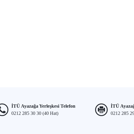
İTÜ Ayazağa Yerleşkesi Telefon
İTÜ Ayazağ
0212 285 30 30 (40 Hat)
0212 285 2