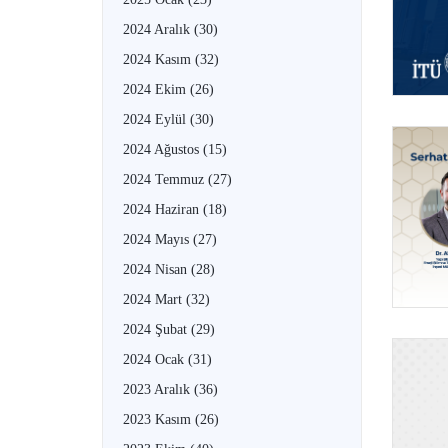
2024 Aralık
(30)
2024 Kasım
(32)
2024 Ekim
(26)
2024 Eylül
(30)
2024 Ağustos
(15)
2024 Temmuz
(27)
2024 Haziran
(18)
2024 Mayıs
(27)
2024 Nisan
(28)
2024 Mart
(32)
2024 Şubat
(29)
2024 Ocak
(31)
2023 Aralık
(36)
2023 Kasım
(26)