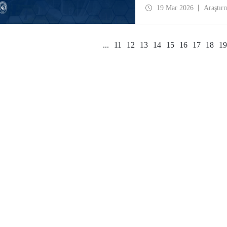
19 Mar 2026
Araştır
...
11
12
13
14
15
16
17
18
19