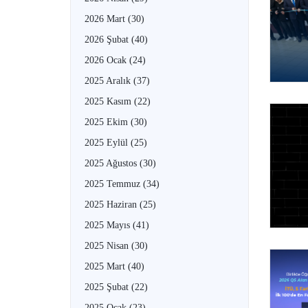
2026 Mart
(30)
2026 Şubat
(40)
2026 Ocak
(24)
2025 Aralık
(37)
2025 Kasım
(22)
2025 Ekim
(30)
2025 Eylül
(25)
2025 Ağustos
(30)
2025 Temmuz
(34)
2025 Haziran
(25)
2025 Mayıs
(41)
2025 Nisan
(30)
2025 Mart
(40)
2025 Şubat
(22)
2025 Ocak
(23)