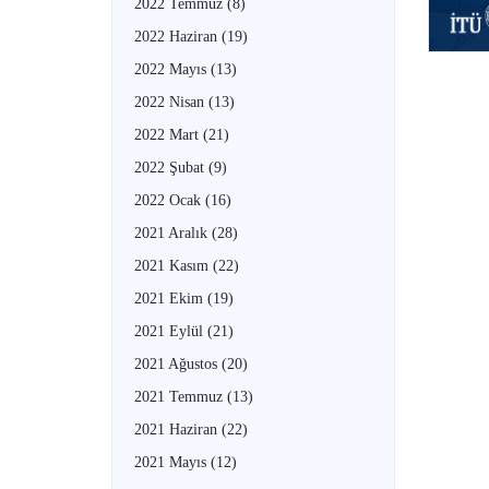
2022 Temmuz
(8)
2022 Haziran
(19)
2022 Mayıs
(13)
2022 Nisan
(13)
2022 Mart
(21)
2022 Şubat
(9)
2022 Ocak
(16)
2021 Aralık
(28)
2021 Kasım
(22)
2021 Ekim
(19)
2021 Eylül
(21)
2021 Ağustos
(20)
2021 Temmuz
(13)
2021 Haziran
(22)
2021 Mayıs
(12)