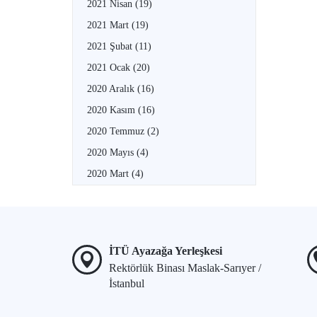
2021 Nisan
(19)
2021 Mart
(19)
2021 Şubat
(11)
2021 Ocak
(20)
2020 Aralık
(16)
2020 Kasım
(16)
2020 Temmuz
(2)
2020 Mayıs
(4)
2020 Mart
(4)
İTÜ Ayazağa Yerleşkesi
Rektörlük Binası Maslak-Sarıyer /
İstanbul