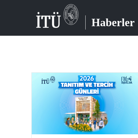
Haberler