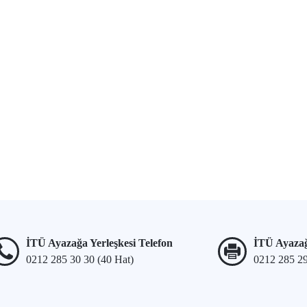
İTÜ Ayazağa Yerleşkesi Telefon
İTÜ Ayazağ
0212 285 30 30 (40 Hat)
0212 285 2