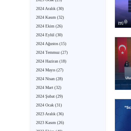
2024 Aralık
(30)
2024 Kasım
(32)
2024 Ekim
(26)
2024 Eylül
(30)
2024 Ağustos
(15)
2024 Temmuz
(27)
2024 Haziran
(18)
2024 Mayıs
(27)
2024 Nisan
(28)
2024 Mart
(32)
2024 Şubat
(29)
2024 Ocak
(31)
2023 Aralık
(36)
2023 Kasım
(26)