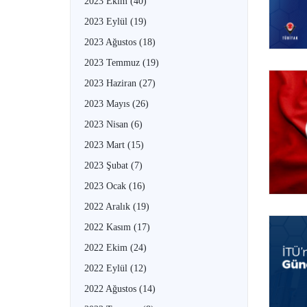
2023 Ekim
(40)
2023 Eylül
(19)
2023 Ağustos
(18)
2023 Temmuz
(19)
2023 Haziran
(27)
2023 Mayıs
(26)
2023 Nisan
(6)
2023 Mart
(15)
2023 Şubat
(7)
2023 Ocak
(16)
2022 Aralık
(19)
2022 Kasım
(17)
2022 Ekim
(24)
2022 Eylül
(12)
2022 Ağustos
(14)