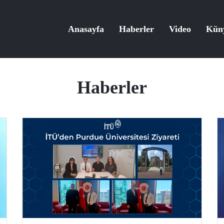
Anasayfa
Haberler
Video
Kün
Haberler