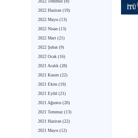
2022 Temmuz
(8)
2022 Haziran
(19)
2022 Mayıs
(13)
2022 Nisan
(13)
2022 Mart
(21)
2022 Şubat
(9)
2022 Ocak
(16)
2021 Aralık
(28)
2021 Kasım
(22)
2021 Ekim
(19)
2021 Eylül
(21)
2021 Ağustos
(20)
2021 Temmuz
(13)
2021 Haziran
(22)
2021 Mayıs
(12)