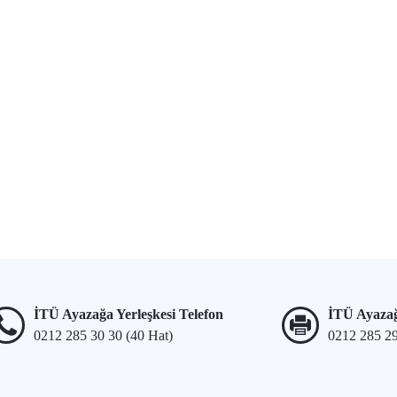
İTÜ Ayazağa Yerleşkesi Telefon
İTÜ Ayazağ
0212 285 30 30 (40 Hat)
0212 285 2