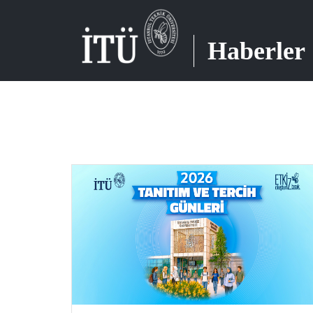
Haberler