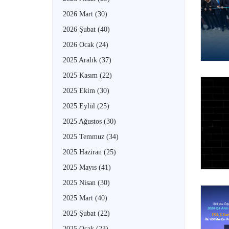
2026 Mart
(30)
2026 Şubat
(40)
2026 Ocak
(24)
2025 Aralık
(37)
2025 Kasım
(22)
2025 Ekim
(30)
2025 Eylül
(25)
2025 Ağustos
(30)
2025 Temmuz
(34)
2025 Haziran
(25)
2025 Mayıs
(41)
2025 Nisan
(30)
2025 Mart
(40)
2025 Şubat
(22)
2025 Ocak
(23)