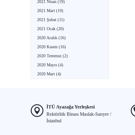
2021 Nisan
(19)
2021 Mart
(19)
2021 Şubat
(11)
2021 Ocak
(20)
2020 Aralık
(16)
2020 Kasım
(16)
2020 Temmuz
(2)
2020 Mayıs
(4)
2020 Mart
(4)
İTÜ Ayazağa Yerleşkesi
Rektörlük Binası Maslak-Sarıyer /
İstanbul