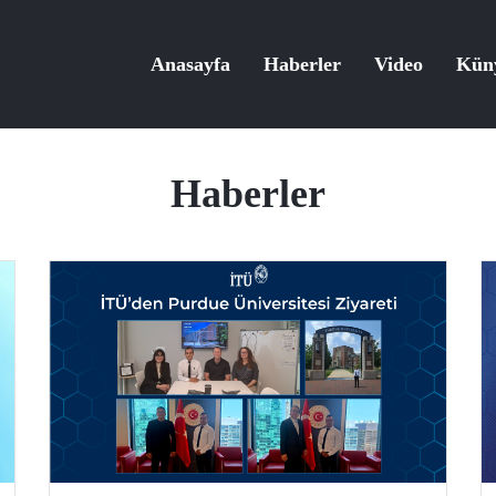
Anasayfa
Haberler
Video
Kün
Haberler