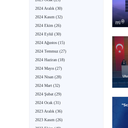
2024 Aralık
(30)
2024 Kasım
(32)
2024 Ekim
(26)
2024 Eylül
(30)
2024 Ağustos
(15)
2024 Temmuz
(27)
2024 Haziran
(18)
2024 Mayıs
(27)
2024 Nisan
(28)
2024 Mart
(32)
2024 Şubat
(29)
2024 Ocak
(31)
2023 Aralık
(36)
2023 Kasım
(26)