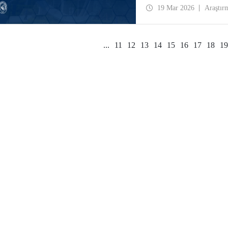
19 Mar 2026
Araştır
...
11
12
13
14
15
16
17
18
19