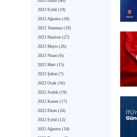
2023 Ekim
(40)
2023 Eylül
(19)
2023 Ağustos
(18)
2023 Temmuz
(19)
2023 Haziran
(27)
2023 Mayıs
(26)
2023 Nisan
(6)
2023 Mart
(15)
2023 Şubat
(7)
2023 Ocak
(16)
2022 Aralık
(19)
2022 Kasım
(17)
2022 Ekim
(24)
2022 Eylül
(12)
2022 Ağustos
(14)