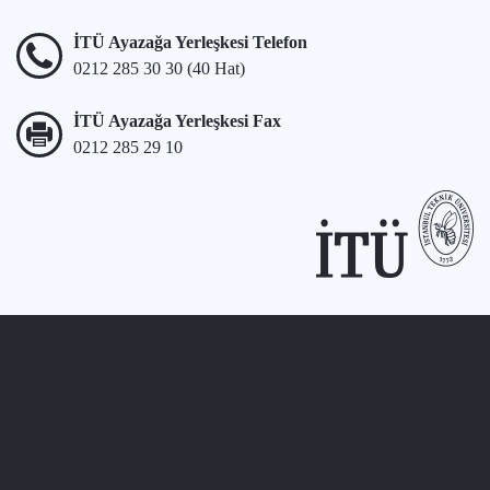
İTÜ Ayazağa Yerleşkesi Telefon
0212 285 30 30 (40 Hat)
İTÜ Ayazağa Yerleşkesi Fax
0212 285 29 10