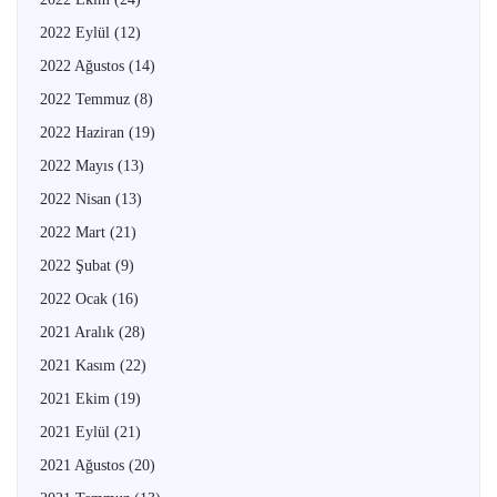
2022 Eylül
(12)
2022 Ağustos
(14)
2022 Temmuz
(8)
2022 Haziran
(19)
2022 Mayıs
(13)
2022 Nisan
(13)
2022 Mart
(21)
2022 Şubat
(9)
2022 Ocak
(16)
2021 Aralık
(28)
2021 Kasım
(22)
2021 Ekim
(19)
2021 Eylül
(21)
2021 Ağustos
(20)