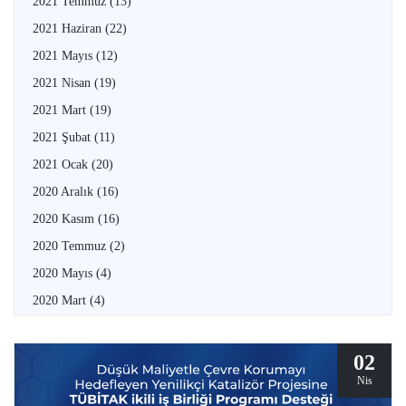
2021 Temmuz
(13)
2021 Haziran
(22)
2021 Mayıs
(12)
2021 Nisan
(19)
2021 Mart
(19)
2021 Şubat
(11)
2021 Ocak
(20)
2020 Aralık
(16)
2020 Kasım
(16)
2020 Temmuz
(2)
2020 Mayıs
(4)
2020 Mart
(4)
02
Nis