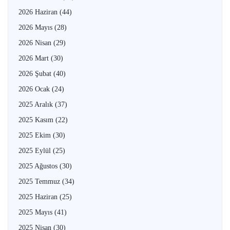
2026 Haziran
(44)
2026 Mayıs
(28)
2026 Nisan
(29)
2026 Mart
(30)
2026 Şubat
(40)
2026 Ocak
(24)
2025 Aralık
(37)
2025 Kasım
(22)
2025 Ekim
(30)
2025 Eylül
(25)
2025 Ağustos
(30)
2025 Temmuz
(34)
2025 Haziran
(25)
2025 Mayıs
(41)
2025 Nisan
(30)