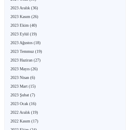
2023 Aralık
(36)
2023 Kasım
(26)
2023 Ekim
(40)
2023 Eylül
(19)
2023 Ağustos
(18)
2023 Temmuz
(19)
2023 Haziran
(27)
2023 Mayıs
(26)
2023 Nisan
(6)
2023 Mart
(15)
2023 Şubat
(7)
2023 Ocak
(16)
2022 Aralık
(19)
2022 Kasım
(17)
2022 Ekim
(24)