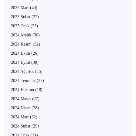
2025 Mart
(40)
2025 Şubat
(22)
2025 Ocak
(23)
2024 Aralık
(30)
2024 Kasım
(32)
2024 Ekim
(26)
2024 Eylül
(30)
2024 Ağustos
(15)
2024 Temmuz
(27)
2024 Haziran
(18)
2024 Mayıs
(27)
2024 Nisan
(28)
2024 Mart
(32)
2024 Şubat
(29)
2024 Ocak
(31)