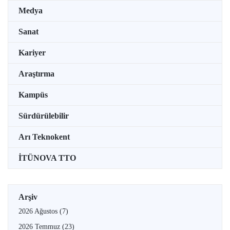
Medya
Sanat
Kariyer
Araştırma
Kampüs
Sürdürülebilir
Arı Teknokent
İTÜNOVA TTO
Arşiv
2026 Ağustos
(7)
2026 Temmuz
(23)