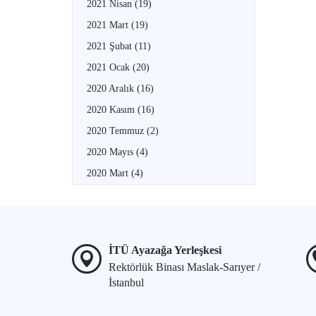
2021 Nisan
(19)
2021 Mart
(19)
2021 Şubat
(11)
2021 Ocak
(20)
2020 Aralık
(16)
2020 Kasım
(16)
2020 Temmuz
(2)
2020 Mayıs
(4)
2020 Mart
(4)
İTÜ Ayazağa Yerleşkesi
Rektörlük Binası Maslak-Sarıyer /
İstanbul