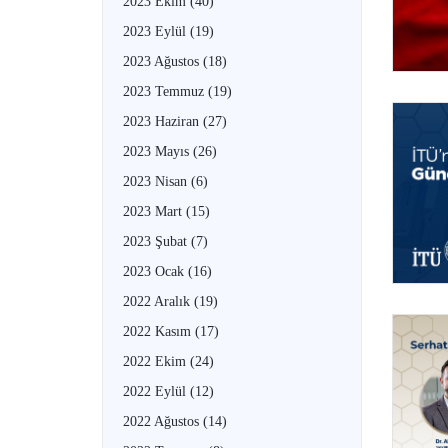
2023 Ekim
(40)
2023 Eylül
(19)
2023 Ağustos
(18)
2023 Temmuz
(19)
2023 Haziran
(27)
2023 Mayıs
(26)
2023 Nisan
(6)
2023 Mart
(15)
2023 Şubat
(7)
2023 Ocak
(16)
2022 Aralık
(19)
2022 Kasım
(17)
2022 Ekim
(24)
2022 Eylül
(12)
2022 Ağustos
(14)