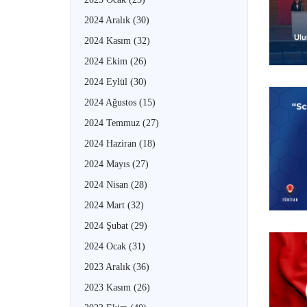
2024 Aralık
(30)
2024 Kasım
(32)
2024 Ekim
(26)
2024 Eylül
(30)
2024 Ağustos
(15)
2024 Temmuz
(27)
2024 Haziran
(18)
2024 Mayıs
(27)
2024 Nisan
(28)
2024 Mart
(32)
2024 Şubat
(29)
2024 Ocak
(31)
2023 Aralık
(36)
2023 Kasım
(26)