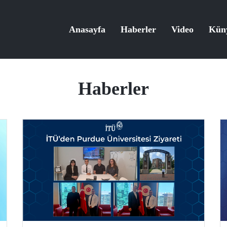
Anasayfa
Haberler
Video
Kün
Haberler