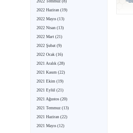
2022 Temmuz
(8)
2022 Haziran
(19)
2022 Mayıs
(13)
2022 Nisan
(13)
2022 Mart
(21)
2022 Şubat
(9)
2022 Ocak
(16)
2021 Aralık
(28)
2021 Kasım
(22)
2021 Ekim
(19)
2021 Eylül
(21)
2021 Ağustos
(20)
2021 Temmuz
(13)
2021 Haziran
(22)
2021 Mayıs
(12)