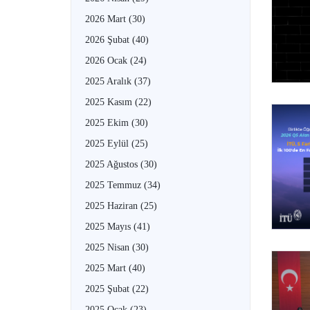
2026 Mart
(30)
2026 Şubat
(40)
2026 Ocak
(24)
2025 Aralık
(37)
2025 Kasım
(22)
2025 Ekim
(30)
2025 Eylül
(25)
2025 Ağustos
(30)
2025 Temmuz
(34)
2025 Haziran
(25)
2025 Mayıs
(41)
2025 Nisan
(30)
2025 Mart
(40)
2025 Şubat
(22)
2025 Ocak
(23)