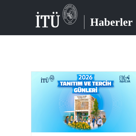
Haberler