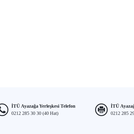
İTÜ Ayazağa Yerleşkesi Telefon
İTÜ Ayazağ
0212 285 30 30 (40 Hat)
0212 285 2