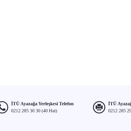
İTÜ Ayazağa Yerleşkesi Telefon
İTÜ Ayazağ
0212 285 30 30 (40 Hat)
0212 285 2