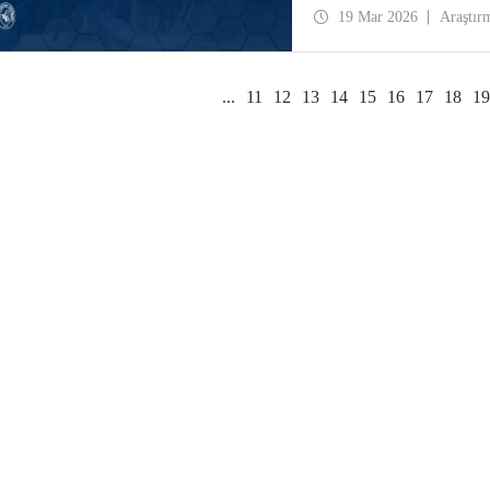
19 Mar 2026
Araştır
...
11
12
13
14
15
16
17
18
19