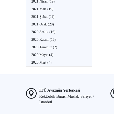
2021 Nisan
(19)
2021 Mart
(19)
2021 Şubat
(11)
2021 Ocak
(20)
2020 Aralık
(16)
2020 Kasım
(16)
2020 Temmuz
(2)
2020 Mayıs
(4)
2020 Mart
(4)
İTÜ Ayazağa Yerleşkesi
Rektörlük Binası Maslak-Sarıyer /
İstanbul