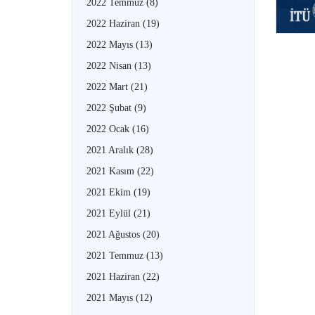
2022 Temmuz
(8)
2022 Haziran
(19)
2022 Mayıs
(13)
2022 Nisan
(13)
2022 Mart
(21)
2022 Şubat
(9)
2022 Ocak
(16)
2021 Aralık
(28)
2021 Kasım
(22)
2021 Ekim
(19)
2021 Eylül
(21)
2021 Ağustos
(20)
2021 Temmuz
(13)
2021 Haziran
(22)
2021 Mayıs
(12)