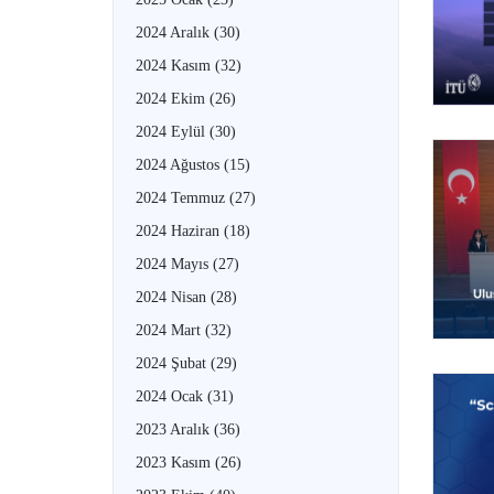
2024 Aralık
(30)
2024 Kasım
(32)
2024 Ekim
(26)
2024 Eylül
(30)
2024 Ağustos
(15)
2024 Temmuz
(27)
2024 Haziran
(18)
2024 Mayıs
(27)
2024 Nisan
(28)
2024 Mart
(32)
2024 Şubat
(29)
2024 Ocak
(31)
2023 Aralık
(36)
2023 Kasım
(26)