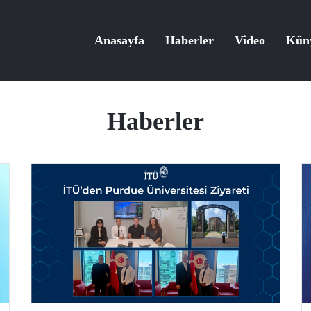
Anasayfa
Haberler
Video
Kün
Haberler