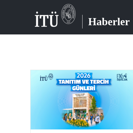
Haberler