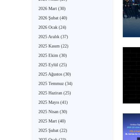
2026 Mart
(30)
2026 Şubat
(40)
2026 Ocak
(24)
2025 Aralık
(37)
2025 Kasım
(22)
2025 Ekim
(30)
2025 Eylül
(25)
2025 Ağustos
(30)
2025 Temmuz
(34)
2025 Haziran
(25)
2025 Mayıs
(41)
2025 Nisan
(30)
2025 Mart
(40)
2025 Şubat
(22)
2025 Ocak
(23)