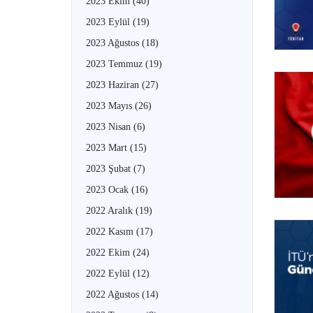
2023 Ekim
(40)
2023 Eylül
(19)
2023 Ağustos
(18)
2023 Temmuz
(19)
2023 Haziran
(27)
2023 Mayıs
(26)
2023 Nisan
(6)
2023 Mart
(15)
2023 Şubat
(7)
2023 Ocak
(16)
2022 Aralık
(19)
2022 Kasım
(17)
2022 Ekim
(24)
2022 Eylül
(12)
2022 Ağustos
(14)