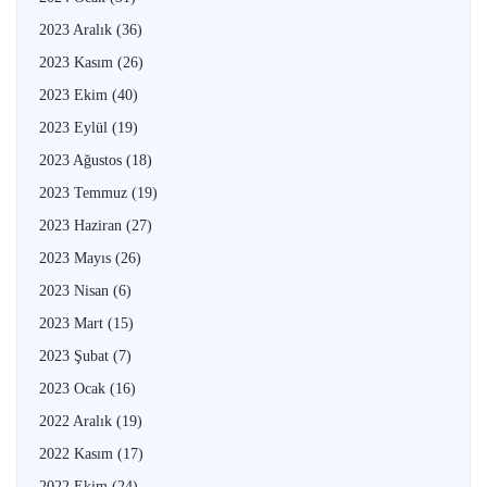
2023 Aralık
(36)
2023 Kasım
(26)
2023 Ekim
(40)
2023 Eylül
(19)
2023 Ağustos
(18)
2023 Temmuz
(19)
2023 Haziran
(27)
2023 Mayıs
(26)
2023 Nisan
(6)
2023 Mart
(15)
2023 Şubat
(7)
2023 Ocak
(16)
2022 Aralık
(19)
2022 Kasım
(17)
2022 Ekim
(24)