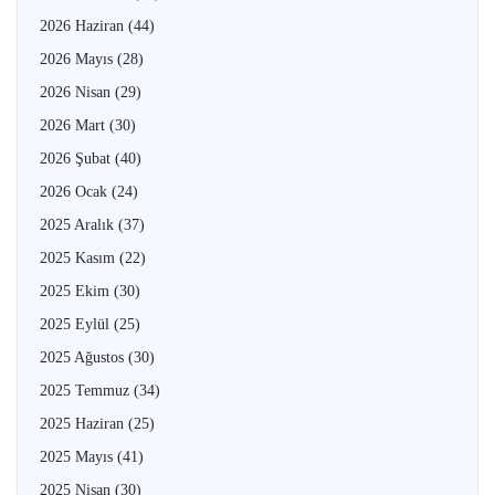
2026 Haziran
(44)
2026 Mayıs
(28)
2026 Nisan
(29)
2026 Mart
(30)
2026 Şubat
(40)
2026 Ocak
(24)
2025 Aralık
(37)
2025 Kasım
(22)
2025 Ekim
(30)
2025 Eylül
(25)
2025 Ağustos
(30)
2025 Temmuz
(34)
2025 Haziran
(25)
2025 Mayıs
(41)
2025 Nisan
(30)