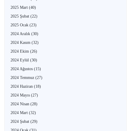
2025 Mart
(40)
2025 Şubat
(22)
2025 Ocak
(23)
2024 Aralık
(30)
2024 Kasım
(32)
2024 Ekim
(26)
2024 Eylül
(30)
2024 Ağustos
(15)
2024 Temmuz
(27)
2024 Haziran
(18)
2024 Mayıs
(27)
2024 Nisan
(28)
2024 Mart
(32)
2024 Şubat
(29)
2024 Ocak
(31)