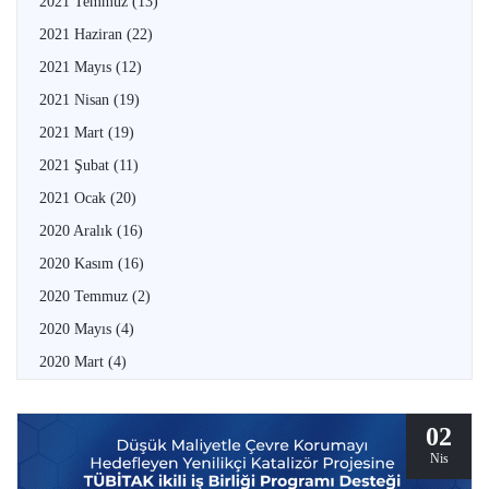
2021 Temmuz
(13)
2021 Haziran
(22)
2021 Mayıs
(12)
2021 Nisan
(19)
2021 Mart
(19)
2021 Şubat
(11)
2021 Ocak
(20)
2020 Aralık
(16)
2020 Kasım
(16)
2020 Temmuz
(2)
2020 Mayıs
(4)
2020 Mart
(4)
02
Nis