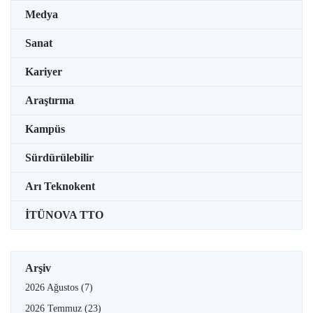
Medya
Sanat
Kariyer
Araştırma
Kampüs
Sürdürülebilir
Arı Teknokent
İTÜNOVA TTO
Arşiv
2026 Ağustos
(7)
2026 Temmuz
(23)