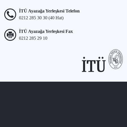
İTÜ Ayazağa Yerleşkesi Telefon
0212 285 30 30 (40 Hat)
İTÜ Ayazağa Yerleşkesi Fax
0212 285 29 10