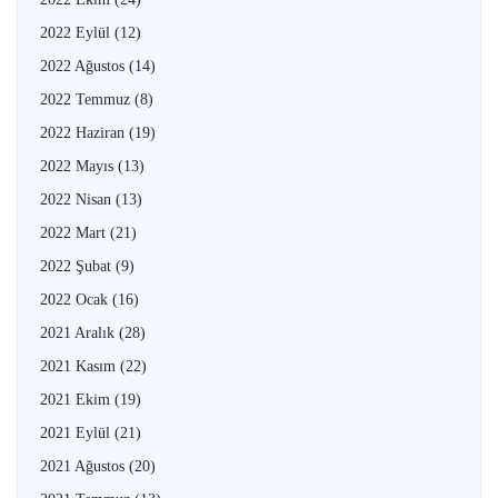
2022 Eylül
(12)
2022 Ağustos
(14)
2022 Temmuz
(8)
2022 Haziran
(19)
2022 Mayıs
(13)
2022 Nisan
(13)
2022 Mart
(21)
2022 Şubat
(9)
2022 Ocak
(16)
2021 Aralık
(28)
2021 Kasım
(22)
2021 Ekim
(19)
2021 Eylül
(21)
2021 Ağustos
(20)