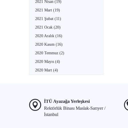
2021 Nisan
(19)
2021 Mart
(19)
2021 Şubat
(11)
2021 Ocak
(20)
2020 Aralık
(16)
2020 Kasım
(16)
2020 Temmuz
(2)
2020 Mayıs
(4)
2020 Mart
(4)
İTÜ Ayazağa Yerleşkesi
Rektörlük Binası Maslak-Sarıyer /
İstanbul