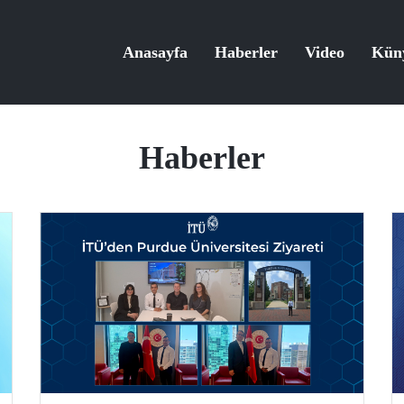
Anasayfa
Haberler
Video
Kün
Haberler