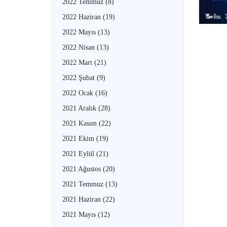
2022 Temmuz
(8)
2022 Haziran
(19)
2022 Mayıs
(13)
2022 Nisan
(13)
2022 Mart
(21)
2022 Şubat
(9)
2022 Ocak
(16)
2021 Aralık
(28)
2021 Kasım
(22)
2021 Ekim
(19)
2021 Eylül
(21)
2021 Ağustos
(20)
2021 Temmuz
(13)
2021 Haziran
(22)
2021 Mayıs
(12)