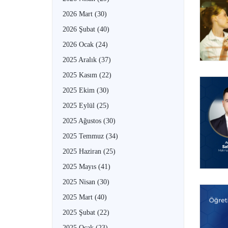
2026 Mart
(30)
2026 Şubat
(40)
2026 Ocak
(24)
2025 Aralık
(37)
2025 Kasım
(22)
2025 Ekim
(30)
2025 Eylül
(25)
2025 Ağustos
(30)
2025 Temmuz
(34)
2025 Haziran
(25)
2025 Mayıs
(41)
2025 Nisan
(30)
2025 Mart
(40)
2025 Şubat
(22)
2025 Ocak
(23)