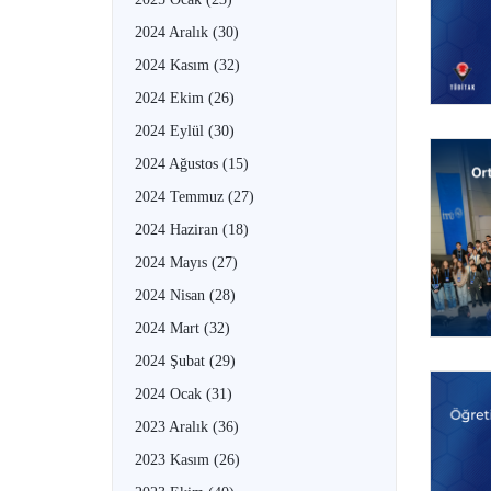
2024 Aralık
(30)
2024 Kasım
(32)
2024 Ekim
(26)
2024 Eylül
(30)
2024 Ağustos
(15)
2024 Temmuz
(27)
2024 Haziran
(18)
2024 Mayıs
(27)
2024 Nisan
(28)
2024 Mart
(32)
2024 Şubat
(29)
2024 Ocak
(31)
2023 Aralık
(36)
2023 Kasım
(26)