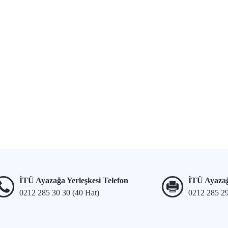
İTÜ Ayazağa Yerleşkesi Telefon
İTÜ Ayazağ
0212 285 30 30 (40 Hat)
0212 285 2