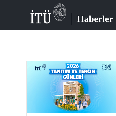
Haberler