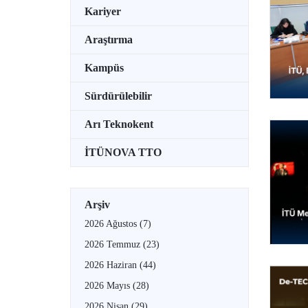
Kariyer
Araştırma
Kampüs
Sürdürülebilir
Arı Teknokent
İTÜNOVA TTO
Arşiv
2026 Ağustos
(7)
2026 Temmuz
(23)
2026 Haziran
(44)
2026 Mayıs
(28)
2026 Nisan
(29)