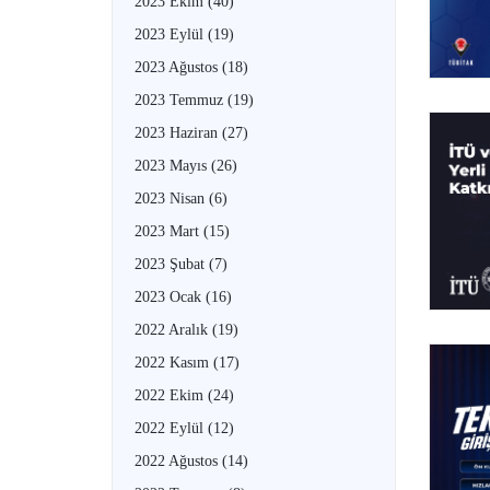
2023 Ekim
(40)
2023 Eylül
(19)
2023 Ağustos
(18)
2023 Temmuz
(19)
2023 Haziran
(27)
2023 Mayıs
(26)
2023 Nisan
(6)
2023 Mart
(15)
2023 Şubat
(7)
2023 Ocak
(16)
2022 Aralık
(19)
2022 Kasım
(17)
2022 Ekim
(24)
2022 Eylül
(12)
2022 Ağustos
(14)