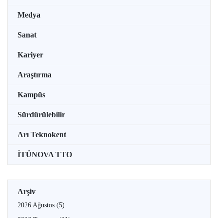
Medya
Sanat
Kariyer
Araştırma
Kampüs
Sürdürülebilir
Arı Teknokent
İTÜNOVA TTO
Arşiv
2026 Ağustos
(5)