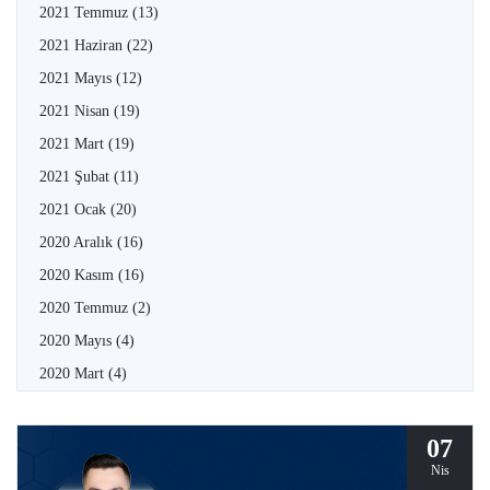
2021 Temmuz
(13)
2021 Haziran
(22)
2021 Mayıs
(12)
2021 Nisan
(19)
2021 Mart
(19)
2021 Şubat
(11)
2021 Ocak
(20)
2020 Aralık
(16)
2020 Kasım
(16)
2020 Temmuz
(2)
2020 Mayıs
(4)
2020 Mart
(4)
07
Nis