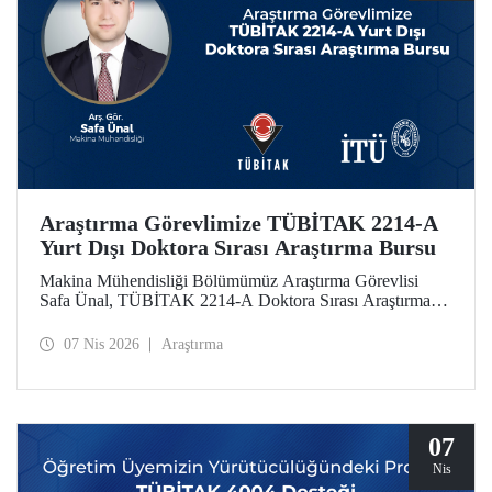
Araştırma Görevlimize TÜBİTAK 2214-A
Yurt Dışı Doktora Sırası Araştırma Bursu
Makina Mühendisliği Bölümümüz Araştırma Görevlisi
Safa Ünal, TÜBİTAK 2214-A Doktora Sırası Araştırma
Bursu kapsamında desteklenmeye hak kazandı.
07 Nis 2026
Araştırma
07
Nis