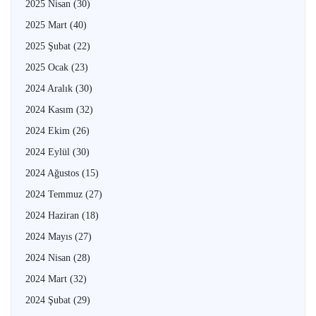
2025 Nisan
(30)
2025 Mart
(40)
2025 Şubat
(22)
2025 Ocak
(23)
2024 Aralık
(30)
2024 Kasım
(32)
2024 Ekim
(26)
2024 Eylül
(30)
2024 Ağustos
(15)
2024 Temmuz
(27)
2024 Haziran
(18)
2024 Mayıs
(27)
2024 Nisan
(28)
2024 Mart
(32)
2024 Şubat
(29)