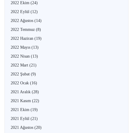
2022 Ekim
(24)
2022 Eylül
(12)
2022 Ağustos
(14)
2022 Temmuz
(8)
2022 Haziran
(19)
2022 Mayıs
(13)
2022 Nisan
(13)
2022 Mart
(21)
2022 Şubat
(9)
2022 Ocak
(16)
2021 Aralık
(28)
2021 Kasım
(22)
2021 Ekim
(19)
2021 Eylül
(21)
2021 Ağustos
(20)