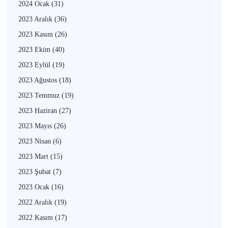
2024 Ocak
(31)
2023 Aralık
(36)
2023 Kasım
(26)
2023 Ekim
(40)
2023 Eylül
(19)
2023 Ağustos
(18)
2023 Temmuz
(19)
2023 Haziran
(27)
2023 Mayıs
(26)
2023 Nisan
(6)
2023 Mart
(15)
2023 Şubat
(7)
2023 Ocak
(16)
2022 Aralık
(19)
2022 Kasım
(17)