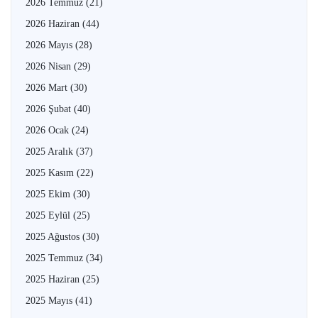
2026 Temmuz
(21)
2026 Haziran
(44)
2026 Mayıs
(28)
2026 Nisan
(29)
2026 Mart
(30)
2026 Şubat
(40)
2026 Ocak
(24)
2025 Aralık
(37)
2025 Kasım
(22)
2025 Ekim
(30)
2025 Eylül
(25)
2025 Ağustos
(30)
2025 Temmuz
(34)
2025 Haziran
(25)
2025 Mayıs
(41)