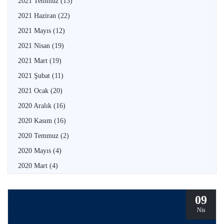
2021 Temmuz
(13)
2021 Haziran
(22)
2021 Mayıs
(12)
2021 Nisan
(19)
2021 Mart
(19)
2021 Şubat
(11)
2021 Ocak
(20)
2020 Aralık
(16)
2020 Kasım
(16)
2020 Temmuz
(2)
2020 Mayıs
(4)
2020 Mart
(4)
09
Nis