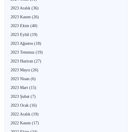
2023 Aralık
(36)
2023 Kasım
(26)
2023 Ekim
(40)
2023 Eylül
(19)
2023 Ağustos
(18)
2023 Temmuz
(19)
2023 Haziran
(27)
2023 Mayıs
(26)
2023 Nisan
(6)
2023 Mart
(15)
2023 Şubat
(7)
2023 Ocak
(16)
2022 Aralık
(19)
2022 Kasım
(17)
2022 Ekim
(24)