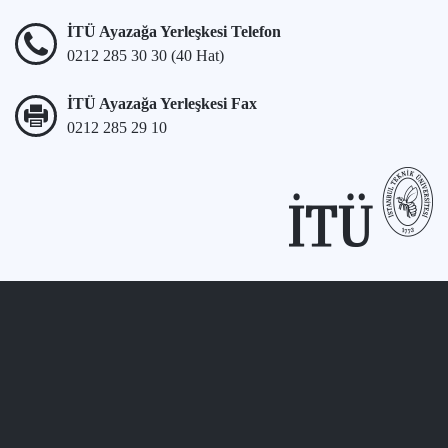
İTÜ Ayazağa Yerleşkesi Telefon
0212 285 30 30 (40 Hat)
İTÜ Ayazağa Yerleşkesi Fax
0212 285 29 10