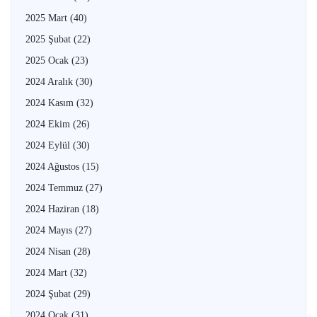
2025 Mart
(40)
2025 Şubat
(22)
2025 Ocak
(23)
2024 Aralık
(30)
2024 Kasım
(32)
2024 Ekim
(26)
2024 Eylül
(30)
2024 Ağustos
(15)
2024 Temmuz
(27)
2024 Haziran
(18)
2024 Mayıs
(27)
2024 Nisan
(28)
2024 Mart
(32)
2024 Şubat
(29)
2024 Ocak
(31)