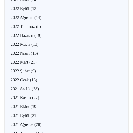
2022 Eylül
(12)
2022 Ağustos
(14)
2022 Temmuz
(8)
2022 Haziran
(19)
2022 Mayıs
(13)
2022 Nisan
(13)
2022 Mart
(21)
2022 Şubat
(9)
2022 Ocak
(16)
2021 Aralık
(28)
2021 Kasım
(22)
2021 Ekim
(19)
2021 Eylül
(21)
2021 Ağustos
(20)