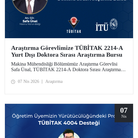
Araştırma Görevlimize TÜBİTAK 2214-A
Yurt Dışı Doktora Sırası Araştırma Bursu
Makina Mühendisliği Bölümümüz Araştırma Görevlisi
Safa Ünal, TÜBİTAK 2214-A Doktora Sırası Araştırma
Bursu kapsamında desteklenmeye hak kazandı.
07 Nis 2026
Araştırma
07
Nis