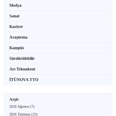
Medya
Sanat
Kariyer
Araştırma
Kampüs
Sürdürülebilir
Arı Teknokent
İTÜNOVA TTO
Arşiv
2026 Ağustos
(7)
2026 Temmuz
(23)