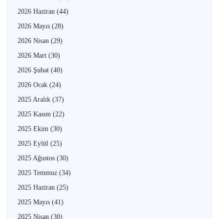
2026 Haziran
(44)
2026 Mayıs
(28)
2026 Nisan
(29)
2026 Mart
(30)
2026 Şubat
(40)
2026 Ocak
(24)
2025 Aralık
(37)
2025 Kasım
(22)
2025 Ekim
(30)
2025 Eylül
(25)
2025 Ağustos
(30)
2025 Temmuz
(34)
2025 Haziran
(25)
2025 Mayıs
(41)
2025 Nisan
(30)