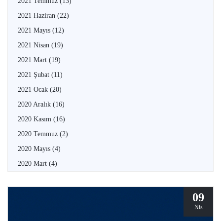
2021 Temmuz
(13)
2021 Haziran
(22)
2021 Mayıs
(12)
2021 Nisan
(19)
2021 Mart
(19)
2021 Şubat
(11)
2021 Ocak
(20)
2020 Aralık
(16)
2020 Kasım
(16)
2020 Temmuz
(2)
2020 Mayıs
(4)
2020 Mart
(4)
09
Nis