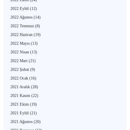
2022 Eylül
(12)
2022 Ağustos
(14)
2022 Temmuz
(8)
2022 Haziran
(19)
2022 Mayıs
(13)
2022 Nisan
(13)
2022 Mart
(21)
2022 Şubat
(9)
2022 Ocak
(16)
2021 Aralık
(28)
2021 Kasım
(22)
2021 Ekim
(19)
2021 Eylül
(21)
2021 Ağustos
(20)