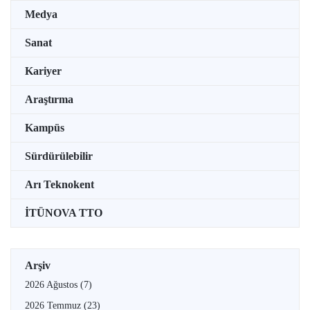
Medya
Sanat
Kariyer
Araştırma
Kampüs
Sürdürülebilir
Arı Teknokent
İTÜNOVA TTO
Arşiv
2026 Ağustos
(7)
2026 Temmuz
(23)