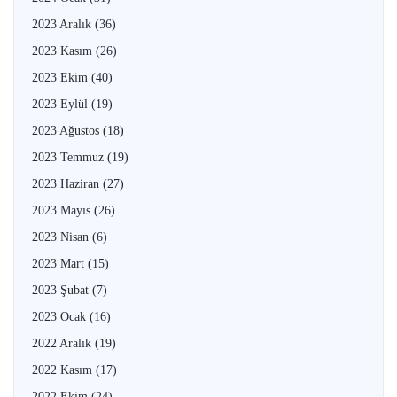
2023 Aralık
(36)
2023 Kasım
(26)
2023 Ekim
(40)
2023 Eylül
(19)
2023 Ağustos
(18)
2023 Temmuz
(19)
2023 Haziran
(27)
2023 Mayıs
(26)
2023 Nisan
(6)
2023 Mart
(15)
2023 Şubat
(7)
2023 Ocak
(16)
2022 Aralık
(19)
2022 Kasım
(17)
2022 Ekim
(24)