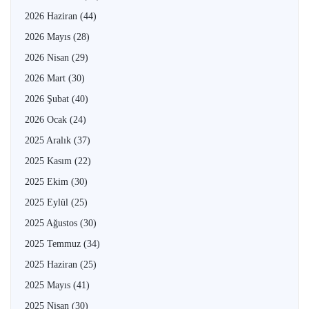
2026 Haziran
(44)
2026 Mayıs
(28)
2026 Nisan
(29)
2026 Mart
(30)
2026 Şubat
(40)
2026 Ocak
(24)
2025 Aralık
(37)
2025 Kasım
(22)
2025 Ekim
(30)
2025 Eylül
(25)
2025 Ağustos
(30)
2025 Temmuz
(34)
2025 Haziran
(25)
2025 Mayıs
(41)
2025 Nisan
(30)