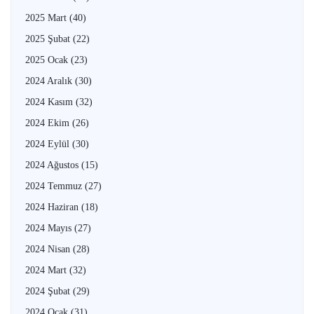
2025 Mart
(40)
2025 Şubat
(22)
2025 Ocak
(23)
2024 Aralık
(30)
2024 Kasım
(32)
2024 Ekim
(26)
2024 Eylül
(30)
2024 Ağustos
(15)
2024 Temmuz
(27)
2024 Haziran
(18)
2024 Mayıs
(27)
2024 Nisan
(28)
2024 Mart
(32)
2024 Şubat
(29)
2024 Ocak
(31)