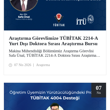
Araştırma Görevlimize TÜBİTAK 2214-A
Yurt Dışı Doktora Sırası Araştırma Bursu
Makina Mühendisliği Bölümümüz Araştırma Görevlisi
Safa Ünal, TÜBİTAK 2214-A Doktora Sırası Araştırma
Bursu kapsamında desteklenmeye hak kazandı.
07 Nis 2026
Araştırma
07
Nis