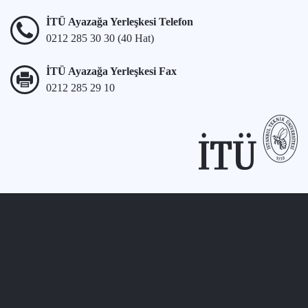
İTÜ Ayazağa Yerleşkesi Telefon
0212 285 30 30 (40 Hat)
İTÜ Ayazağa Yerleşkesi Fax
0212 285 29 10