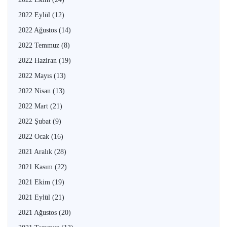
2022 Eylül
(12)
2022 Ağustos
(14)
2022 Temmuz
(8)
2022 Haziran
(19)
2022 Mayıs
(13)
2022 Nisan
(13)
2022 Mart
(21)
2022 Şubat
(9)
2022 Ocak
(16)
2021 Aralık
(28)
2021 Kasım
(22)
2021 Ekim
(19)
2021 Eylül
(21)
2021 Ağustos
(20)