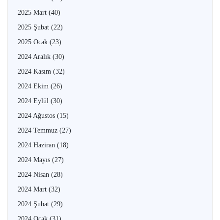
2025 Mart
(40)
2025 Şubat
(22)
2025 Ocak
(23)
2024 Aralık
(30)
2024 Kasım
(32)
2024 Ekim
(26)
2024 Eylül
(30)
2024 Ağustos
(15)
2024 Temmuz
(27)
2024 Haziran
(18)
2024 Mayıs
(27)
2024 Nisan
(28)
2024 Mart
(32)
2024 Şubat
(29)
2024 Ocak
(31)