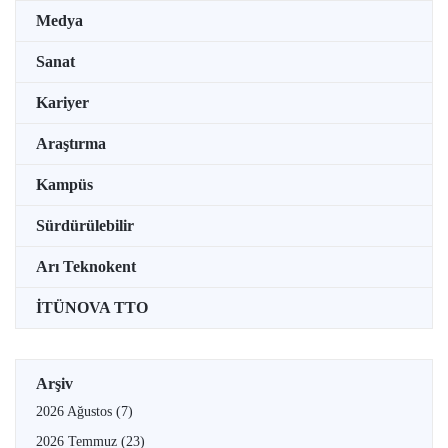
Medya
Sanat
Kariyer
Araştırma
Kampüs
Sürdürülebilir
Arı Teknokent
İTÜNOVA TTO
Arşiv
2026 Ağustos
(7)
2026 Temmuz
(23)