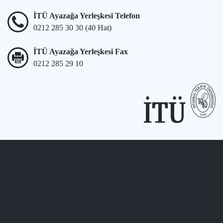
İTÜ Ayazağa Yerleşkesi Telefon
0212 285 30 30 (40 Hat)
İTÜ Ayazağa Yerleşkesi Fax
0212 285 29 10