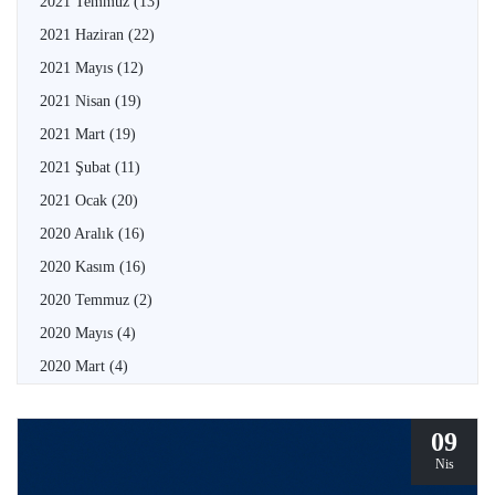
2021 Temmuz
(13)
2021 Haziran
(22)
2021 Mayıs
(12)
2021 Nisan
(19)
2021 Mart
(19)
2021 Şubat
(11)
2021 Ocak
(20)
2020 Aralık
(16)
2020 Kasım
(16)
2020 Temmuz
(2)
2020 Mayıs
(4)
2020 Mart
(4)
09
Nis