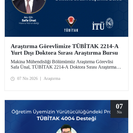
Araştırma Görevlimize TÜBİTAK 2214-A
Yurt Dışı Doktora Sırası Araştırma Bursu
Makina Mühendisliği Bölümümüz Araştırma Görevlisi
Safa Ünal, TÜBİTAK 2214-A Doktora Sırası Araştırma
Bursu kapsamında desteklenmeye hak kazandı.
07 Nis 2026
Araştırma
07
Nis