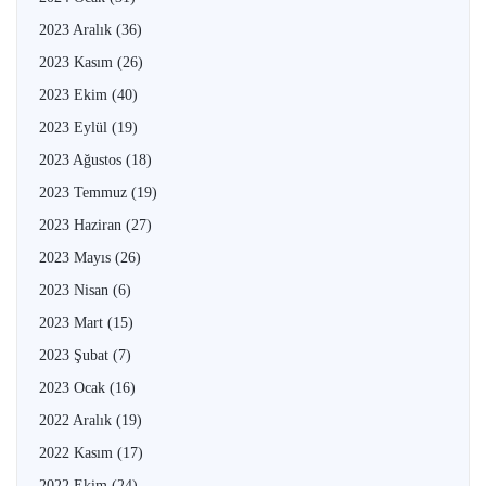
2023 Aralık
(36)
2023 Kasım
(26)
2023 Ekim
(40)
2023 Eylül
(19)
2023 Ağustos
(18)
2023 Temmuz
(19)
2023 Haziran
(27)
2023 Mayıs
(26)
2023 Nisan
(6)
2023 Mart
(15)
2023 Şubat
(7)
2023 Ocak
(16)
2022 Aralık
(19)
2022 Kasım
(17)
2022 Ekim
(24)