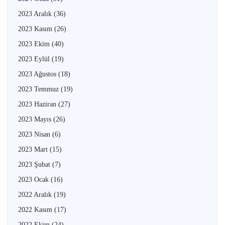
2023 Aralık
(36)
2023 Kasım
(26)
2023 Ekim
(40)
2023 Eylül
(19)
2023 Ağustos
(18)
2023 Temmuz
(19)
2023 Haziran
(27)
2023 Mayıs
(26)
2023 Nisan
(6)
2023 Mart
(15)
2023 Şubat
(7)
2023 Ocak
(16)
2022 Aralık
(19)
2022 Kasım
(17)
2022 Ekim
(24)