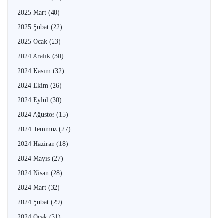
2025 Mart
(40)
2025 Şubat
(22)
2025 Ocak
(23)
2024 Aralık
(30)
2024 Kasım
(32)
2024 Ekim
(26)
2024 Eylül
(30)
2024 Ağustos
(15)
2024 Temmuz
(27)
2024 Haziran
(18)
2024 Mayıs
(27)
2024 Nisan
(28)
2024 Mart
(32)
2024 Şubat
(29)
2024 Ocak
(31)