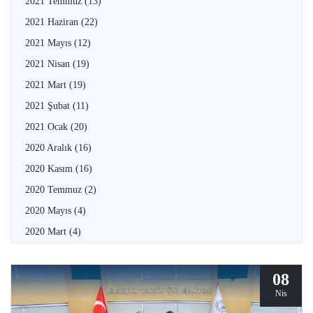
2021 Temmuz
(13)
2021 Haziran
(22)
2021 Mayıs
(12)
2021 Nisan
(19)
2021 Mart
(19)
2021 Şubat
(11)
2021 Ocak
(20)
2020 Aralık
(16)
2020 Kasım
(16)
2020 Temmuz
(2)
2020 Mayıs
(4)
2020 Mart
(4)
08
Nis