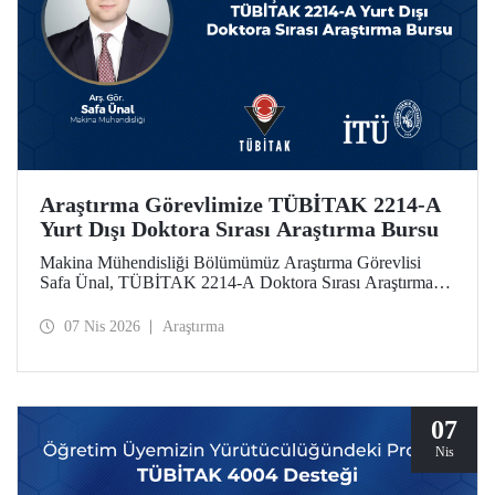
Araştırma Görevlimize TÜBİTAK 2214-A
Yurt Dışı Doktora Sırası Araştırma Bursu
Makina Mühendisliği Bölümümüz Araştırma Görevlisi
Safa Ünal, TÜBİTAK 2214-A Doktora Sırası Araştırma
Bursu kapsamında desteklenmeye hak kazandı.
07 Nis 2026
Araştırma
07
Nis