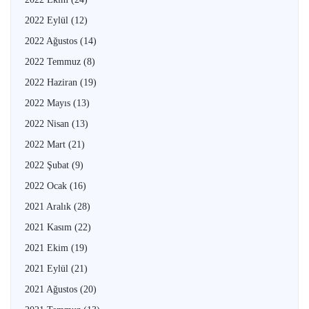
2022 Eylül
(12)
2022 Ağustos
(14)
2022 Temmuz
(8)
2022 Haziran
(19)
2022 Mayıs
(13)
2022 Nisan
(13)
2022 Mart
(21)
2022 Şubat
(9)
2022 Ocak
(16)
2021 Aralık
(28)
2021 Kasım
(22)
2021 Ekim
(19)
2021 Eylül
(21)
2021 Ağustos
(20)