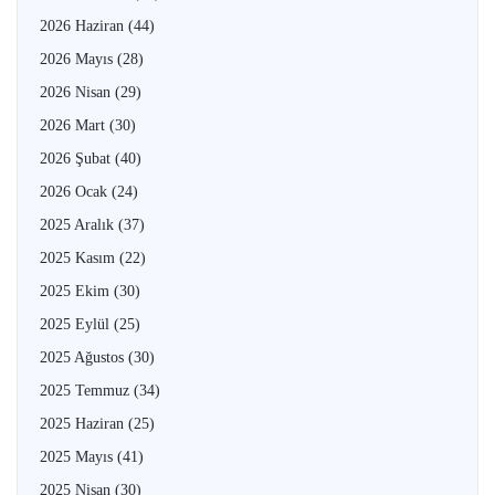
2026 Haziran
(44)
2026 Mayıs
(28)
2026 Nisan
(29)
2026 Mart
(30)
2026 Şubat
(40)
2026 Ocak
(24)
2025 Aralık
(37)
2025 Kasım
(22)
2025 Ekim
(30)
2025 Eylül
(25)
2025 Ağustos
(30)
2025 Temmuz
(34)
2025 Haziran
(25)
2025 Mayıs
(41)
2025 Nisan
(30)