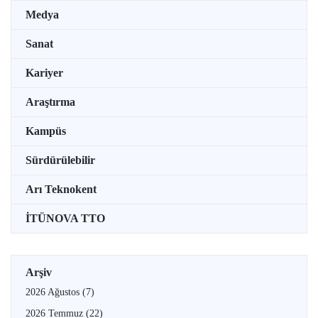
Medya
Sanat
Kariyer
Araştırma
Kampüs
Sürdürülebilir
Arı Teknokent
İTÜNOVA TTO
Arşiv
2026 Ağustos
(7)
2026 Temmuz
(22)