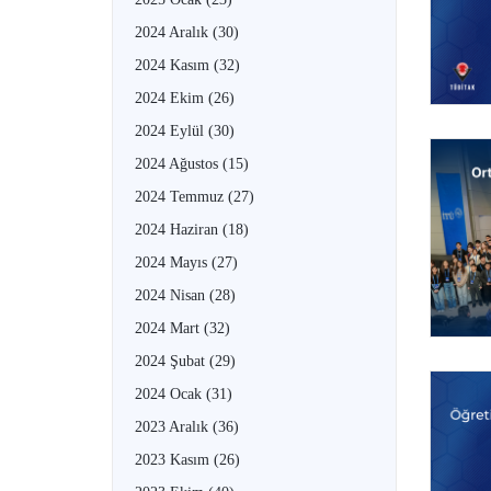
2024 Aralık
(30)
2024 Kasım
(32)
2024 Ekim
(26)
2024 Eylül
(30)
2024 Ağustos
(15)
2024 Temmuz
(27)
2024 Haziran
(18)
2024 Mayıs
(27)
2024 Nisan
(28)
2024 Mart
(32)
2024 Şubat
(29)
2024 Ocak
(31)
2023 Aralık
(36)
2023 Kasım
(26)