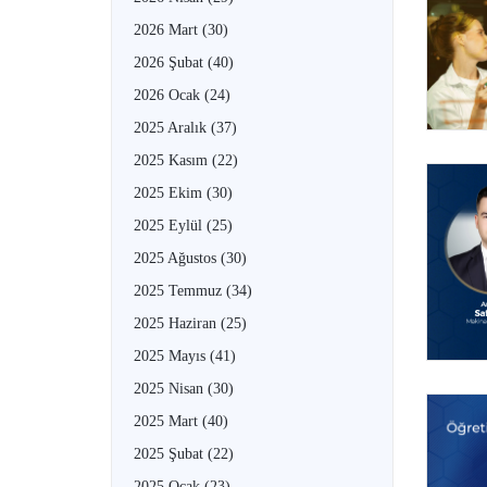
2026 Mart
(30)
2026 Şubat
(40)
2026 Ocak
(24)
2025 Aralık
(37)
2025 Kasım
(22)
2025 Ekim
(30)
2025 Eylül
(25)
2025 Ağustos
(30)
2025 Temmuz
(34)
2025 Haziran
(25)
2025 Mayıs
(41)
2025 Nisan
(30)
2025 Mart
(40)
2025 Şubat
(22)
2025 Ocak
(23)