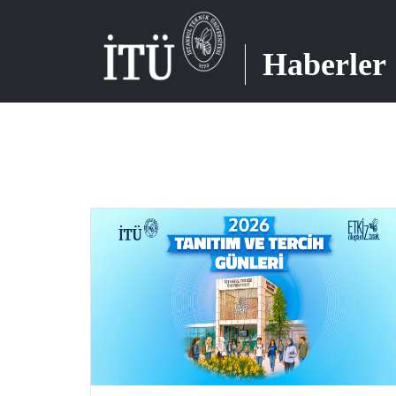
Haberler