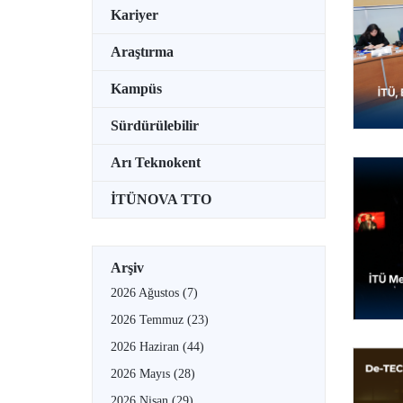
Kariyer
Araştırma
Kampüs
Sürdürülebilir
Arı Teknokent
İTÜNOVA TTO
Arşiv
2026 Ağustos
(7)
2026 Temmuz
(23)
2026 Haziran
(44)
2026 Mayıs
(28)
2026 Nisan
(29)