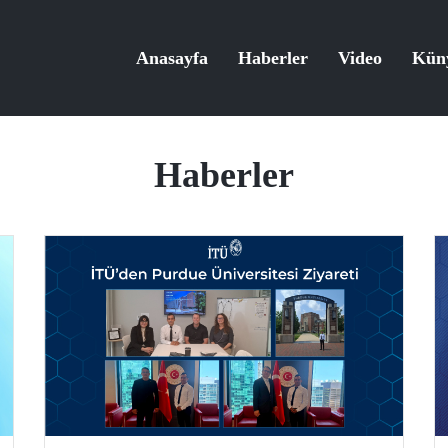
Anasayfa
Haberler
Video
Kün
Haberler