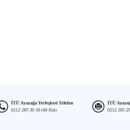
İTÜ Ayazağa Yerleşkesi Telefon
İTÜ Ayazağ
0212 285 30 30 (40 Hat)
0212 285 2