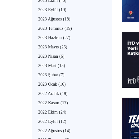
2023 Ekim
(40)
2023 Eylül
(19)
2023 Ağustos
(18)
2023 Temmuz
(19)
2023 Haziran
(27)
2023 Mayıs
(26)
2023 Nisan
(6)
2023 Mart
(15)
2023 Şubat
(7)
2023 Ocak
(16)
2022 Aralık
(19)
2022 Kasım
(17)
2022 Ekim
(24)
2022 Eylül
(12)
2022 Ağustos
(14)