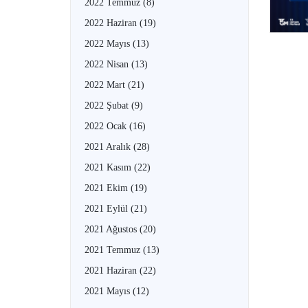
2022 Temmuz
(8)
2022 Haziran
(19)
2022 Mayıs
(13)
2022 Nisan
(13)
2022 Mart
(21)
2022 Şubat
(9)
2022 Ocak
(16)
2021 Aralık
(28)
2021 Kasım
(22)
2021 Ekim
(19)
2021 Eylül
(21)
2021 Ağustos
(20)
2021 Temmuz
(13)
2021 Haziran
(22)
2021 Mayıs
(12)