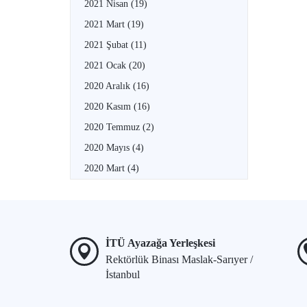
2021 Nisan
(19)
2021 Mart
(19)
2021 Şubat
(11)
2021 Ocak
(20)
2020 Aralık
(16)
2020 Kasım
(16)
2020 Temmuz
(2)
2020 Mayıs
(4)
2020 Mart
(4)
İTÜ Ayazağa Yerleşkesi
Rektörlük Binası Maslak-Sarıyer /
İstanbul