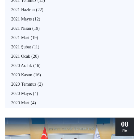
2021 Temmuz
(13)
2021 Haziran
(22)
2021 Mayıs
(12)
2021 Nisan
(19)
2021 Mart
(19)
2021 Şubat
(11)
2021 Ocak
(20)
2020 Aralık
(16)
2020 Kasım
(16)
2020 Temmuz
(2)
2020 Mayıs
(4)
2020 Mart
(4)
08
Nis