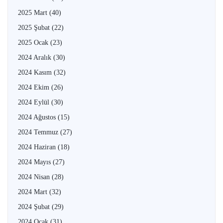
2025 Mart
(40)
2025 Şubat
(22)
2025 Ocak
(23)
2024 Aralık
(30)
2024 Kasım
(32)
2024 Ekim
(26)
2024 Eylül
(30)
2024 Ağustos
(15)
2024 Temmuz
(27)
2024 Haziran
(18)
2024 Mayıs
(27)
2024 Nisan
(28)
2024 Mart
(32)
2024 Şubat
(29)
2024 Ocak
(31)