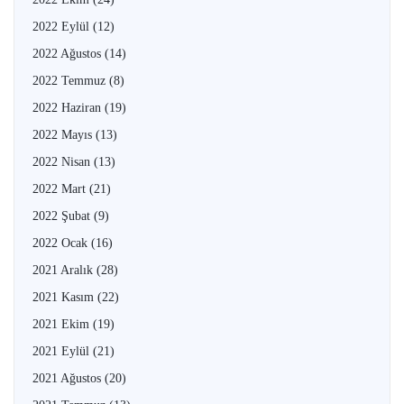
2022 Eylül
(12)
2022 Ağustos
(14)
2022 Temmuz
(8)
2022 Haziran
(19)
2022 Mayıs
(13)
2022 Nisan
(13)
2022 Mart
(21)
2022 Şubat
(9)
2022 Ocak
(16)
2021 Aralık
(28)
2021 Kasım
(22)
2021 Ekim
(19)
2021 Eylül
(21)
2021 Ağustos
(20)