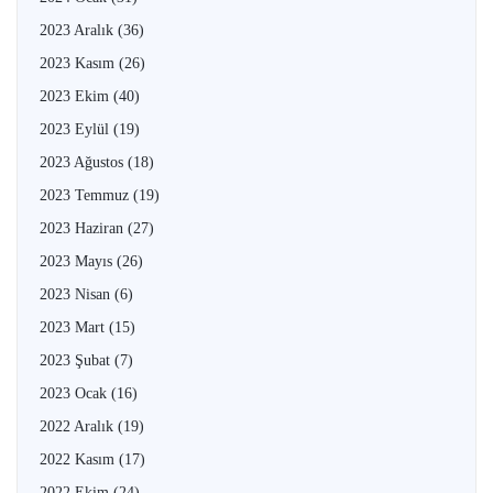
2023 Aralık
(36)
2023 Kasım
(26)
2023 Ekim
(40)
2023 Eylül
(19)
2023 Ağustos
(18)
2023 Temmuz
(19)
2023 Haziran
(27)
2023 Mayıs
(26)
2023 Nisan
(6)
2023 Mart
(15)
2023 Şubat
(7)
2023 Ocak
(16)
2022 Aralık
(19)
2022 Kasım
(17)
2022 Ekim
(24)