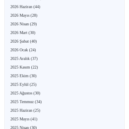
2026 Haziran
(44)
2026 Mayıs
(28)
2026 Nisan
(29)
2026 Mart
(30)
2026 Şubat
(40)
2026 Ocak
(24)
2025 Aralık
(37)
2025 Kasım
(22)
2025 Ekim
(30)
2025 Eylül
(25)
2025 Ağustos
(30)
2025 Temmuz
(34)
2025 Haziran
(25)
2025 Mayıs
(41)
2025 Nisan
(30)