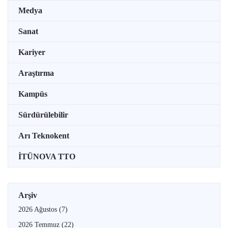
Medya
Sanat
Kariyer
Araştırma
Kampüs
Sürdürülebilir
Arı Teknokent
İTÜNOVA TTO
Arşiv
2026 Ağustos
(7)
2026 Temmuz
(22)