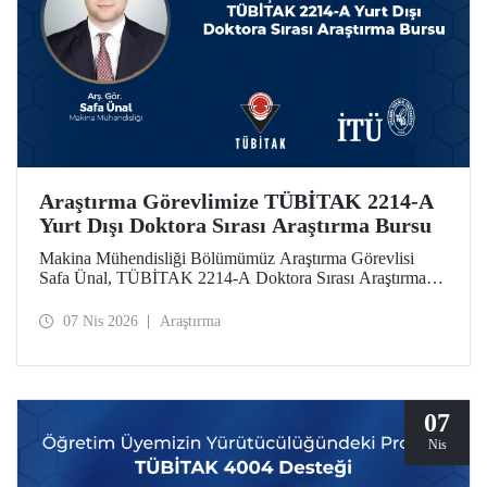
Araştırma Görevlimize TÜBİTAK 2214-A
Yurt Dışı Doktora Sırası Araştırma Bursu
Makina Mühendisliği Bölümümüz Araştırma Görevlisi
Safa Ünal, TÜBİTAK 2214-A Doktora Sırası Araştırma
Bursu kapsamında desteklenmeye hak kazandı.
07 Nis 2026
Araştırma
07
Nis