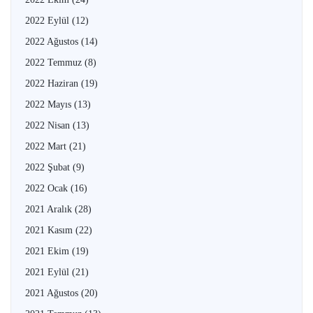
2022 Eylül
(12)
2022 Ağustos
(14)
2022 Temmuz
(8)
2022 Haziran
(19)
2022 Mayıs
(13)
2022 Nisan
(13)
2022 Mart
(21)
2022 Şubat
(9)
2022 Ocak
(16)
2021 Aralık
(28)
2021 Kasım
(22)
2021 Ekim
(19)
2021 Eylül
(21)
2021 Ağustos
(20)