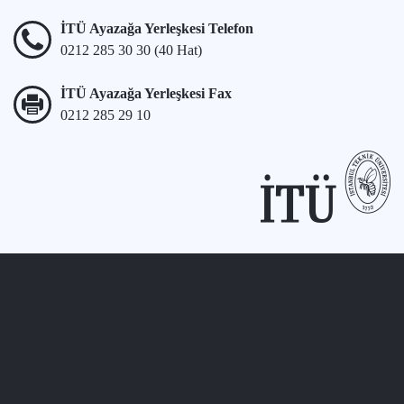
İTÜ Ayazağa Yerleşkesi Telefon
0212 285 30 30 (40 Hat)
İTÜ Ayazağa Yerleşkesi Fax
0212 285 29 10