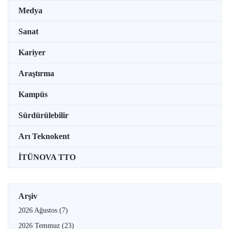
Medya
Sanat
Kariyer
Araştırma
Kampüs
Sürdürülebilir
Arı Teknokent
İTÜNOVA TTO
Arşiv
2026 Ağustos
(7)
2026 Temmuz
(23)