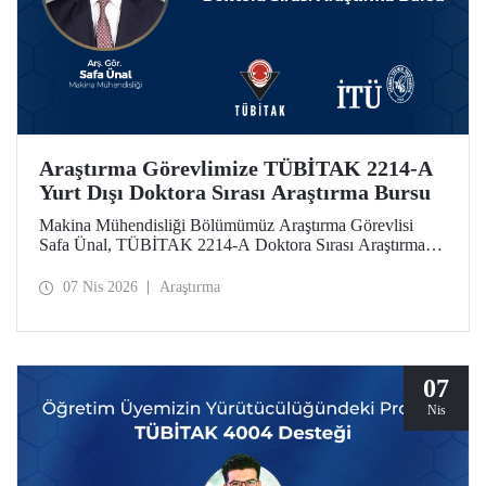
Araştırma Görevlimize TÜBİTAK 2214-A
Yurt Dışı Doktora Sırası Araştırma Bursu
Makina Mühendisliği Bölümümüz Araştırma Görevlisi
Safa Ünal, TÜBİTAK 2214-A Doktora Sırası Araştırma
Bursu kapsamında desteklenmeye hak kazandı.
07 Nis 2026
Araştırma
07
Nis