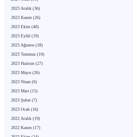
2023 Aralık
(36)
2023 Kasım
(26)
2023 Ekim
(40)
2023 Eylül
(19)
2023 Ağustos
(18)
2023 Temmuz
(19)
2023 Haziran
(27)
2023 Mayıs
(26)
2023 Nisan
(6)
2023 Mart
(15)
2023 Şubat
(7)
2023 Ocak
(16)
2022 Aralık
(19)
2022 Kasım
(17)
2022 Ekim
(24)