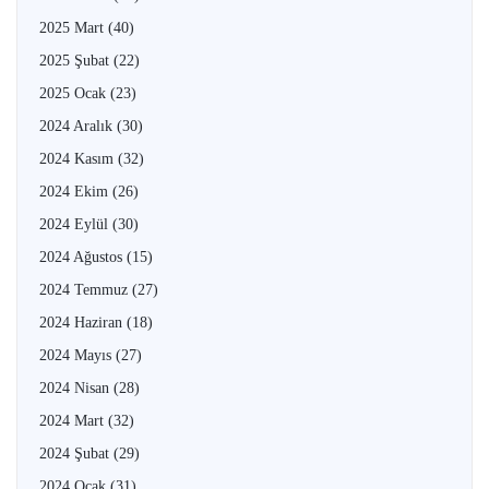
2025 Mart
(40)
2025 Şubat
(22)
2025 Ocak
(23)
2024 Aralık
(30)
2024 Kasım
(32)
2024 Ekim
(26)
2024 Eylül
(30)
2024 Ağustos
(15)
2024 Temmuz
(27)
2024 Haziran
(18)
2024 Mayıs
(27)
2024 Nisan
(28)
2024 Mart
(32)
2024 Şubat
(29)
2024 Ocak
(31)