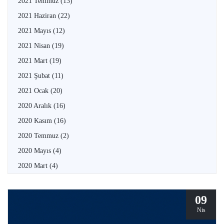
2021 Temmuz
(13)
2021 Haziran
(22)
2021 Mayıs
(12)
2021 Nisan
(19)
2021 Mart
(19)
2021 Şubat
(11)
2021 Ocak
(20)
2020 Aralık
(16)
2020 Kasım
(16)
2020 Temmuz
(2)
2020 Mayıs
(4)
2020 Mart
(4)
09
Nis