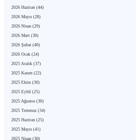
2026 Haziran
(44)
2026 Mayıs
(28)
2026 Nisan
(29)
2026 Mart
(30)
2026 Şubat
(40)
2026 Ocak
(24)
2025 Aralık
(37)
2025 Kasım
(22)
2025 Ekim
(30)
2025 Eylül
(25)
2025 Ağustos
(30)
2025 Temmuz
(34)
2025 Haziran
(25)
2025 Mayıs
(41)
2025 Nisan
(30)