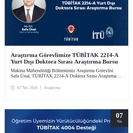
Araştırma Görevlimize TÜBİTAK 2214-A
Yurt Dışı Doktora Sırası Araştırma Bursu
Makina Mühendisliği Bölümümüz Araştırma Görevlisi
Safa Ünal, TÜBİTAK 2214-A Doktora Sırası Araştırma
Bursu kapsamında desteklenmeye hak kazandı.
07 Nis 2026
Araştırma
07
Nis