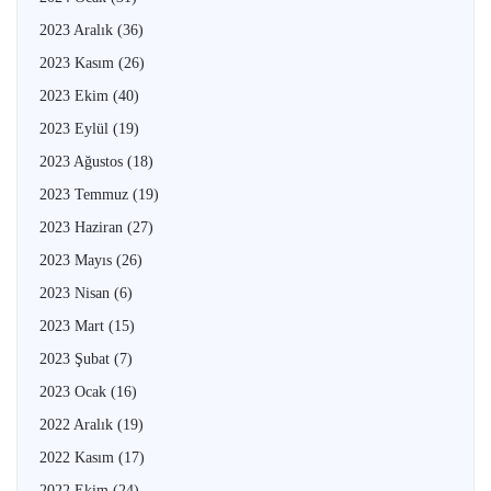
2023 Aralık
(36)
2023 Kasım
(26)
2023 Ekim
(40)
2023 Eylül
(19)
2023 Ağustos
(18)
2023 Temmuz
(19)
2023 Haziran
(27)
2023 Mayıs
(26)
2023 Nisan
(6)
2023 Mart
(15)
2023 Şubat
(7)
2023 Ocak
(16)
2022 Aralık
(19)
2022 Kasım
(17)
2022 Ekim
(24)