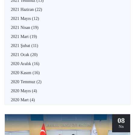
2021 Temmuz
(13)
2021 Haziran
(22)
2021 Mayıs
(12)
2021 Nisan
(19)
2021 Mart
(19)
2021 Şubat
(11)
2021 Ocak
(20)
2020 Aralık
(16)
2020 Kasım
(16)
2020 Temmuz
(2)
2020 Mayıs
(4)
2020 Mart
(4)
08
Nis