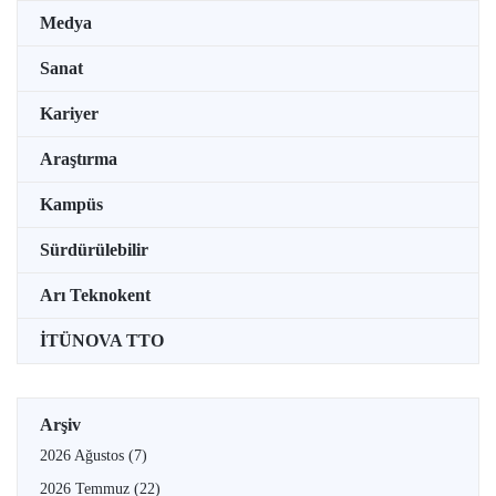
Medya
Sanat
Kariyer
Araştırma
Kampüs
Sürdürülebilir
Arı Teknokent
İTÜNOVA TTO
Arşiv
2026 Ağustos
(7)
2026 Temmuz
(22)