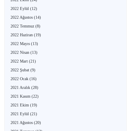
2022 Eylül
(12)
2022 Ağustos
(14)
2022 Temmuz
(8)
2022 Haziran
(19)
2022 Mayıs
(13)
2022 Nisan
(13)
2022 Mart
(21)
2022 Şubat
(9)
2022 Ocak
(16)
2021 Aralık
(28)
2021 Kasım
(22)
2021 Ekim
(19)
2021 Eylül
(21)
2021 Ağustos
(20)