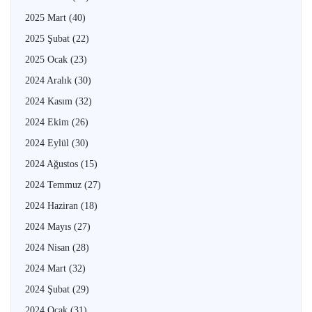
2025 Mart
(40)
2025 Şubat
(22)
2025 Ocak
(23)
2024 Aralık
(30)
2024 Kasım
(32)
2024 Ekim
(26)
2024 Eylül
(30)
2024 Ağustos
(15)
2024 Temmuz
(27)
2024 Haziran
(18)
2024 Mayıs
(27)
2024 Nisan
(28)
2024 Mart
(32)
2024 Şubat
(29)
2024 Ocak
(31)