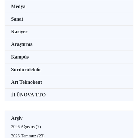
Medya
Sanat
Kariyer
Araştırma
Kampüs
Sürdürülebilir
Arı Teknokent
İTÜNOVA TTO
Arşiv
2026 Ağustos
(7)
2026 Temmuz
(23)