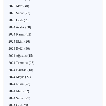
2025 Mart
(40)
2025 Şubat
(22)
2025 Ocak
(23)
2024 Aralık
(30)
2024 Kasım
(32)
2024 Ekim
(26)
2024 Eylül
(30)
2024 Ağustos
(15)
2024 Temmuz
(27)
2024 Haziran
(18)
2024 Mayıs
(27)
2024 Nisan
(28)
2024 Mart
(32)
2024 Şubat
(29)
2024 Ocak
(31)