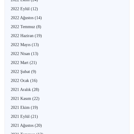
2022 Eylül
(12)
2022 Ağustos
(14)
2022 Temmuz
(8)
2022 Haziran
(19)
2022 Mayıs
(13)
2022 Nisan
(13)
2022 Mart
(21)
2022 Şubat
(9)
2022 Ocak
(16)
2021 Aralık
(28)
2021 Kasım
(22)
2021 Ekim
(19)
2021 Eylül
(21)
2021 Ağustos
(20)