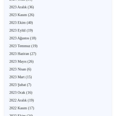
2023 Aralık
(36)
2023 Kasım
(26)
2023 Ekim
(40)
2023 Eylül
(19)
2023 Ağustos
(18)
2023 Temmuz
(19)
2023 Haziran
(27)
2023 Mayıs
(26)
2023 Nisan
(6)
2023 Mart
(15)
2023 Şubat
(7)
2023 Ocak
(16)
2022 Aralık
(19)
2022 Kasım
(17)
2022 Ekim
(24)