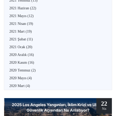
2021 Temmuz
(13)
2021 Haziran
(22)
2021 Mayıs
(12)
2021 Nisan
(19)
2021 Mart
(19)
2021 Şubat
(11)
2021 Ocak
(20)
2020 Aralık
(16)
2020 Kasım
(16)
2020 Temmuz
(2)
2020 Mayıs
(4)
2020 Mart
(4)
22
Nis