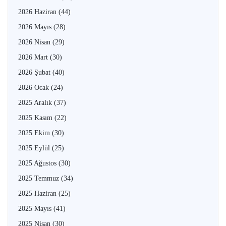
2026 Haziran
(44)
2026 Mayıs
(28)
2026 Nisan
(29)
2026 Mart
(30)
2026 Şubat
(40)
2026 Ocak
(24)
2025 Aralık
(37)
2025 Kasım
(22)
2025 Ekim
(30)
2025 Eylül
(25)
2025 Ağustos
(30)
2025 Temmuz
(34)
2025 Haziran
(25)
2025 Mayıs
(41)
2025 Nisan
(30)