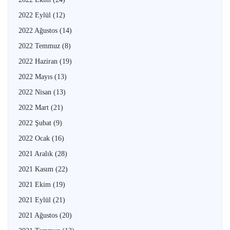
2022 Eylül
(12)
2022 Ağustos
(14)
2022 Temmuz
(8)
2022 Haziran
(19)
2022 Mayıs
(13)
2022 Nisan
(13)
2022 Mart
(21)
2022 Şubat
(9)
2022 Ocak
(16)
2021 Aralık
(28)
2021 Kasım
(22)
2021 Ekim
(19)
2021 Eylül
(21)
2021 Ağustos
(20)