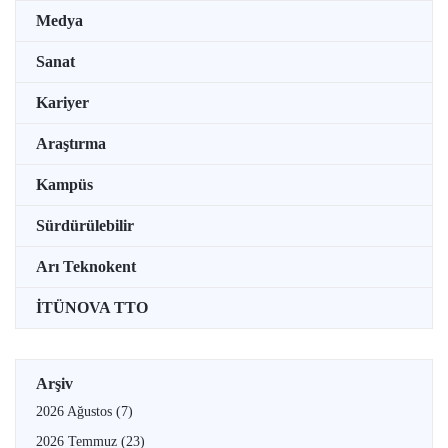
Medya
Sanat
Kariyer
Araştırma
Kampüs
Sürdürülebilir
Arı Teknokent
İTÜNOVA TTO
Arşiv
2026 Ağustos
(7)
2026 Temmuz
(23)