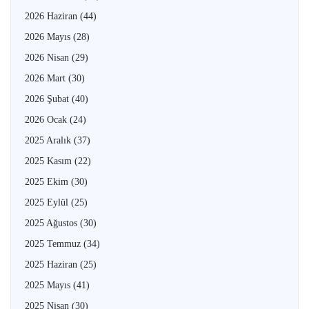
2026 Haziran
(44)
2026 Mayıs
(28)
2026 Nisan
(29)
2026 Mart
(30)
2026 Şubat
(40)
2026 Ocak
(24)
2025 Aralık
(37)
2025 Kasım
(22)
2025 Ekim
(30)
2025 Eylül
(25)
2025 Ağustos
(30)
2025 Temmuz
(34)
2025 Haziran
(25)
2025 Mayıs
(41)
2025 Nisan
(30)