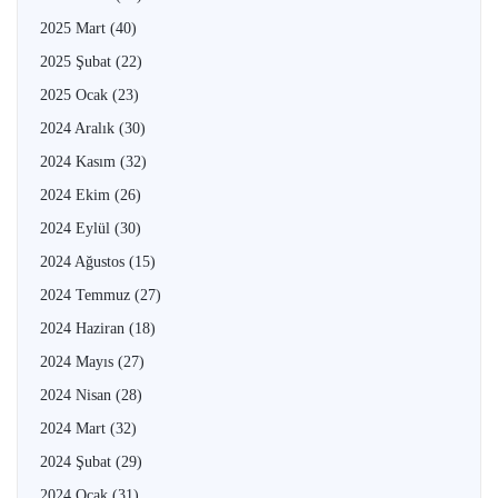
2025 Mart
(40)
2025 Şubat
(22)
2025 Ocak
(23)
2024 Aralık
(30)
2024 Kasım
(32)
2024 Ekim
(26)
2024 Eylül
(30)
2024 Ağustos
(15)
2024 Temmuz
(27)
2024 Haziran
(18)
2024 Mayıs
(27)
2024 Nisan
(28)
2024 Mart
(32)
2024 Şubat
(29)
2024 Ocak
(31)