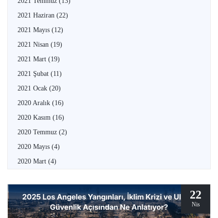
2021 Temmuz
(13)
2021 Haziran
(22)
2021 Mayıs
(12)
2021 Nisan
(19)
2021 Mart
(19)
2021 Şubat
(11)
2021 Ocak
(20)
2020 Aralık
(16)
2020 Kasım
(16)
2020 Temmuz
(2)
2020 Mayıs
(4)
2020 Mart
(4)
22
Nis