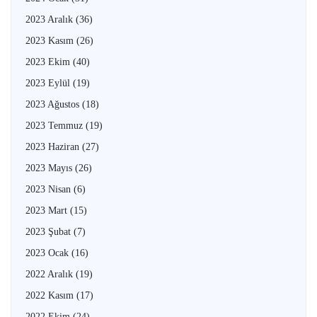
2023 Aralık
(36)
2023 Kasım
(26)
2023 Ekim
(40)
2023 Eylül
(19)
2023 Ağustos
(18)
2023 Temmuz
(19)
2023 Haziran
(27)
2023 Mayıs
(26)
2023 Nisan
(6)
2023 Mart
(15)
2023 Şubat
(7)
2023 Ocak
(16)
2022 Aralık
(19)
2022 Kasım
(17)
2022 Ekim
(24)