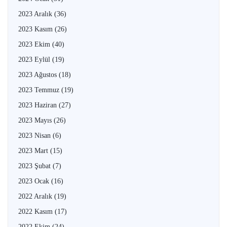
2023 Aralık
(36)
2023 Kasım
(26)
2023 Ekim
(40)
2023 Eylül
(19)
2023 Ağustos
(18)
2023 Temmuz
(19)
2023 Haziran
(27)
2023 Mayıs
(26)
2023 Nisan
(6)
2023 Mart
(15)
2023 Şubat
(7)
2023 Ocak
(16)
2022 Aralık
(19)
2022 Kasım
(17)
2022 Ekim
(24)