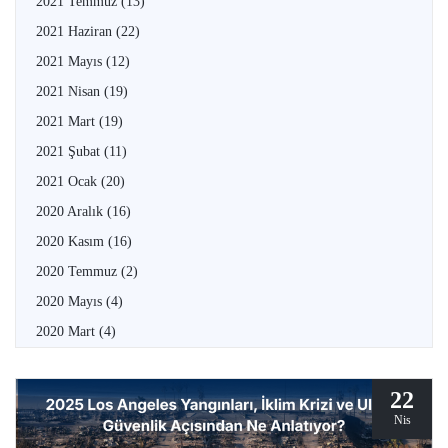
2021 Temmuz
(13)
2021 Haziran
(22)
2021 Mayıs
(12)
2021 Nisan
(19)
2021 Mart
(19)
2021 Şubat
(11)
2021 Ocak
(20)
2020 Aralık
(16)
2020 Kasım
(16)
2020 Temmuz
(2)
2020 Mayıs
(4)
2020 Mart
(4)
22
Nis