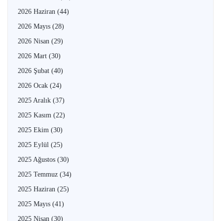
2026 Haziran
(44)
2026 Mayıs
(28)
2026 Nisan
(29)
2026 Mart
(30)
2026 Şubat
(40)
2026 Ocak
(24)
2025 Aralık
(37)
2025 Kasım
(22)
2025 Ekim
(30)
2025 Eylül
(25)
2025 Ağustos
(30)
2025 Temmuz
(34)
2025 Haziran
(25)
2025 Mayıs
(41)
2025 Nisan
(30)