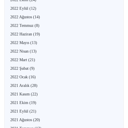
2022 Eylül
(12)
2022 Ağustos
(14)
2022 Temmuz
(8)
2022 Haziran
(19)
2022 Mayıs
(13)
2022 Nisan
(13)
2022 Mart
(21)
2022 Şubat
(9)
2022 Ocak
(16)
2021 Aralık
(28)
2021 Kasım
(22)
2021 Ekim
(19)
2021 Eylül
(21)
2021 Ağustos
(20)