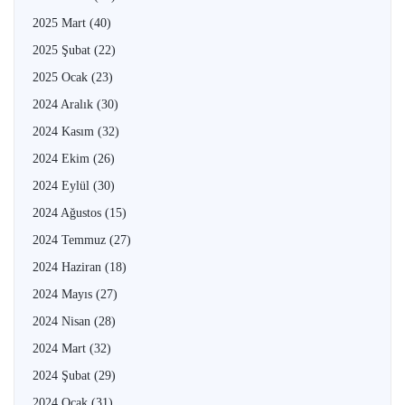
2025 Mart
(40)
2025 Şubat
(22)
2025 Ocak
(23)
2024 Aralık
(30)
2024 Kasım
(32)
2024 Ekim
(26)
2024 Eylül
(30)
2024 Ağustos
(15)
2024 Temmuz
(27)
2024 Haziran
(18)
2024 Mayıs
(27)
2024 Nisan
(28)
2024 Mart
(32)
2024 Şubat
(29)
2024 Ocak
(31)