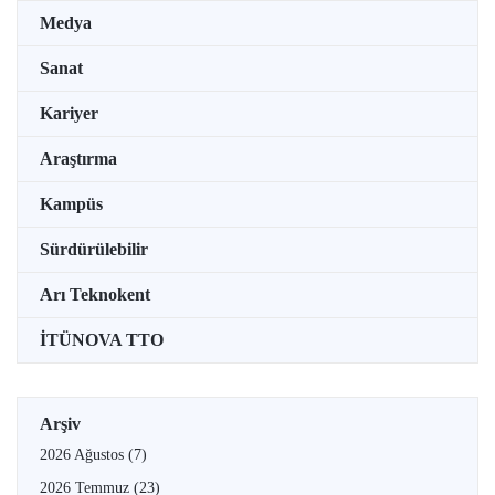
Medya
Sanat
Kariyer
Araştırma
Kampüs
Sürdürülebilir
Arı Teknokent
İTÜNOVA TTO
Arşiv
2026 Ağustos
(7)
2026 Temmuz
(23)