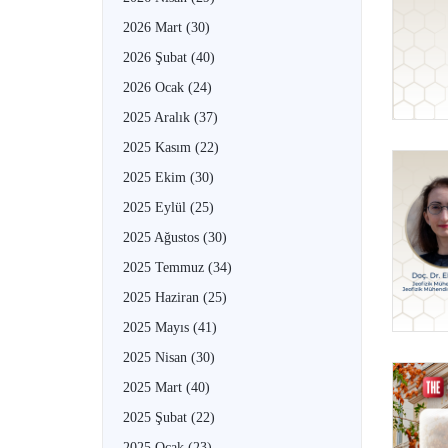
2026 Mart
(30)
2026 Şubat
(40)
2026 Ocak
(24)
2025 Aralık
(37)
2025 Kasım
(22)
2025 Ekim
(30)
2025 Eylül
(25)
2025 Ağustos
(30)
2025 Temmuz
(34)
2025 Haziran
(25)
2025 Mayıs
(41)
2025 Nisan
(30)
2025 Mart
(40)
2025 Şubat
(22)
2025 Ocak
(23)