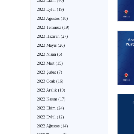
2023 Ekim
(40)
2023 Eylül
(19)
2023 Ağustos
(18)
2023 Temmuz
(19)
2023 Haziran
(27)
2023 Mayıs
(26)
2023 Nisan
(6)
2023 Mart
(15)
2023 Şubat
(7)
2023 Ocak
(16)
2022 Aralık
(19)
2022 Kasım
(17)
2022 Ekim
(24)
2022 Eylül
(12)
2022 Ağustos
(14)