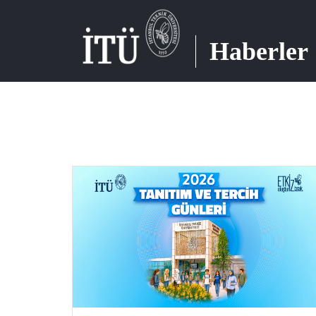
Haberler