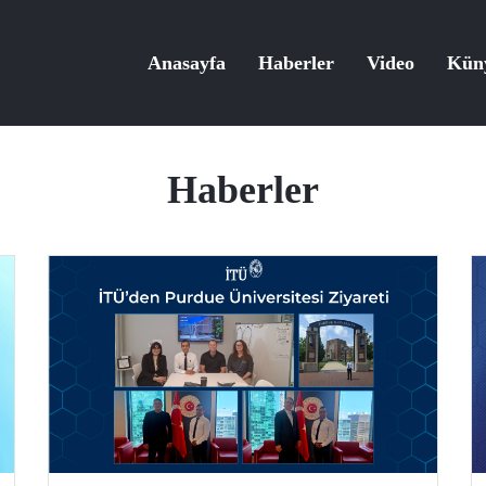
Anasayfa
Haberler
Video
Kün
Haberler