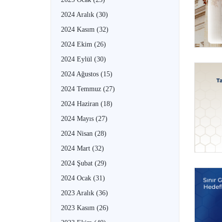
2024 Aralık
(30)
2024 Kasım
(32)
2024 Ekim
(26)
2024 Eylül
(30)
2024 Ağustos
(15)
2024 Temmuz
(27)
2024 Haziran
(18)
2024 Mayıs
(27)
2024 Nisan
(28)
2024 Mart
(32)
2024 Şubat
(29)
2024 Ocak
(31)
2023 Aralık
(36)
2023 Kasım
(26)