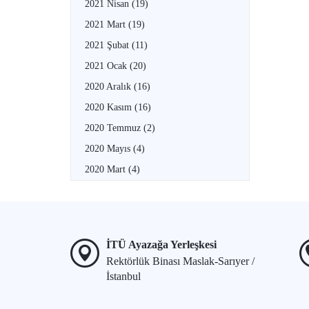
2021 Nisan
(19)
2021 Mart
(19)
2021 Şubat
(11)
2021 Ocak
(20)
2020 Aralık
(16)
2020 Kasım
(16)
2020 Temmuz
(2)
2020 Mayıs
(4)
2020 Mart
(4)
İTÜ Ayazağa Yerleşkesi
Rektörlük Binası Maslak-Sarıyer /
İstanbul