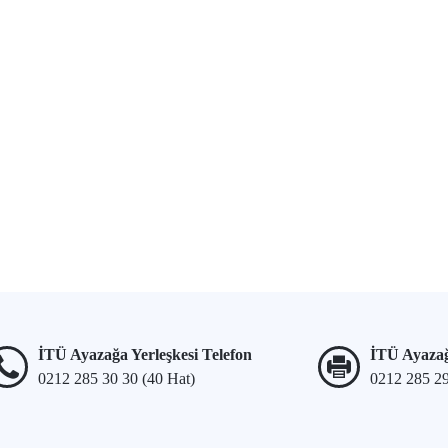
İTÜ Ayazağa Yerleşkesi Telefon
İTÜ Ayazağ
0212 285 30 30 (40 Hat)
0212 285 2