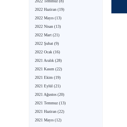
2022 Temmuz
(8)
2022 Haziran
(19)
2022 Mayıs
(13)
2022 Nisan
(13)
2022 Mart
(21)
2022 Şubat
(9)
2022 Ocak
(16)
2021 Aralık
(28)
2021 Kasım
(22)
2021 Ekim
(19)
2021 Eylül
(21)
2021 Ağustos
(20)
2021 Temmuz
(13)
2021 Haziran
(22)
2021 Mayıs
(12)