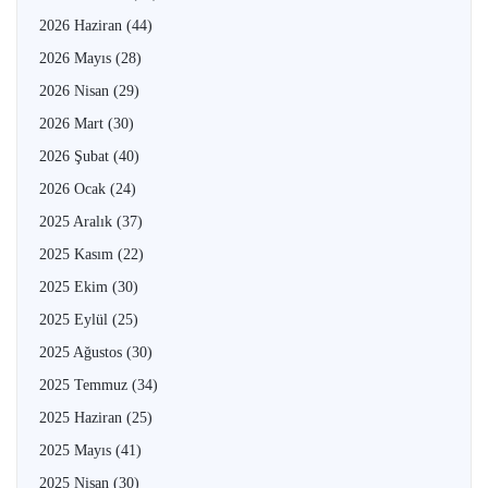
2026 Haziran
(44)
2026 Mayıs
(28)
2026 Nisan
(29)
2026 Mart
(30)
2026 Şubat
(40)
2026 Ocak
(24)
2025 Aralık
(37)
2025 Kasım
(22)
2025 Ekim
(30)
2025 Eylül
(25)
2025 Ağustos
(30)
2025 Temmuz
(34)
2025 Haziran
(25)
2025 Mayıs
(41)
2025 Nisan
(30)