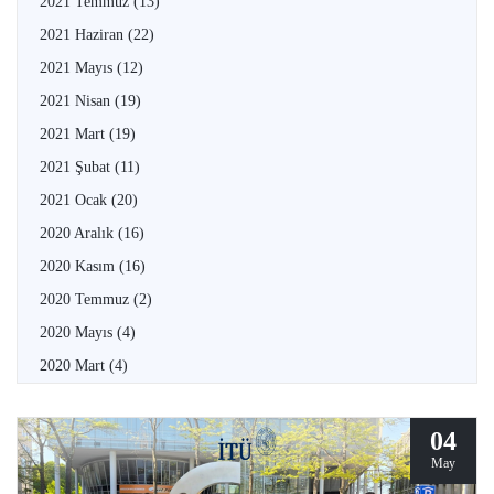
2021 Temmuz
(13)
2021 Haziran
(22)
2021 Mayıs
(12)
2021 Nisan
(19)
2021 Mart
(19)
2021 Şubat
(11)
2021 Ocak
(20)
2020 Aralık
(16)
2020 Kasım
(16)
2020 Temmuz
(2)
2020 Mayıs
(4)
2020 Mart
(4)
04
May