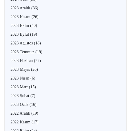
2023 Aralık
(36)
2023 Kasım
(26)
2023 Ekim
(40)
2023 Eylül
(19)
2023 Ağustos
(18)
2023 Temmuz
(19)
2023 Haziran
(27)
2023 Mayıs
(26)
2023 Nisan
(6)
2023 Mart
(15)
2023 Şubat
(7)
2023 Ocak
(16)
2022 Aralık
(19)
2022 Kasım
(17)
2022 Ekim
(24)