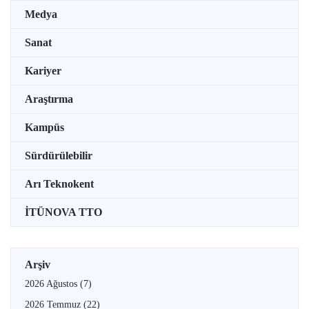
Medya
Sanat
Kariyer
Araştırma
Kampüs
Sürdürülebilir
Arı Teknokent
İTÜNOVA TTO
Arşiv
2026 Ağustos
(7)
2026 Temmuz
(22)