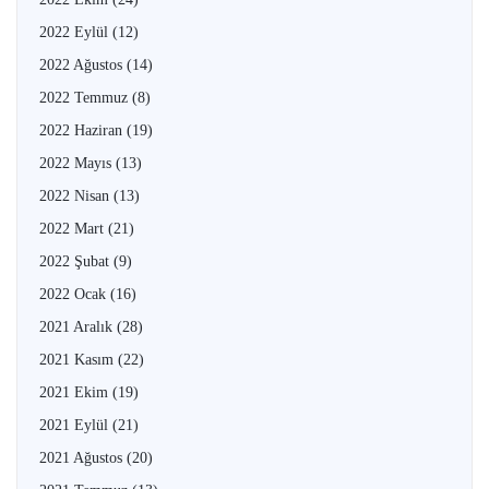
2022 Eylül
(12)
2022 Ağustos
(14)
2022 Temmuz
(8)
2022 Haziran
(19)
2022 Mayıs
(13)
2022 Nisan
(13)
2022 Mart
(21)
2022 Şubat
(9)
2022 Ocak
(16)
2021 Aralık
(28)
2021 Kasım
(22)
2021 Ekim
(19)
2021 Eylül
(21)
2021 Ağustos
(20)