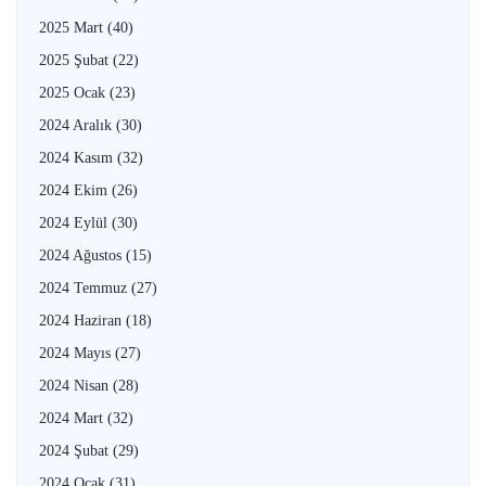
2025 Mart
(40)
2025 Şubat
(22)
2025 Ocak
(23)
2024 Aralık
(30)
2024 Kasım
(32)
2024 Ekim
(26)
2024 Eylül
(30)
2024 Ağustos
(15)
2024 Temmuz
(27)
2024 Haziran
(18)
2024 Mayıs
(27)
2024 Nisan
(28)
2024 Mart
(32)
2024 Şubat
(29)
2024 Ocak
(31)