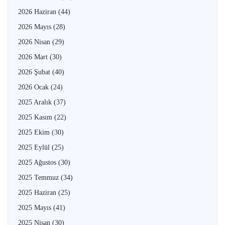
2026 Haziran
(44)
2026 Mayıs
(28)
2026 Nisan
(29)
2026 Mart
(30)
2026 Şubat
(40)
2026 Ocak
(24)
2025 Aralık
(37)
2025 Kasım
(22)
2025 Ekim
(30)
2025 Eylül
(25)
2025 Ağustos
(30)
2025 Temmuz
(34)
2025 Haziran
(25)
2025 Mayıs
(41)
2025 Nisan
(30)