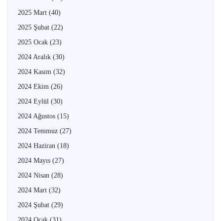
2025 Mart
(40)
2025 Şubat
(22)
2025 Ocak
(23)
2024 Aralık
(30)
2024 Kasım
(32)
2024 Ekim
(26)
2024 Eylül
(30)
2024 Ağustos
(15)
2024 Temmuz
(27)
2024 Haziran
(18)
2024 Mayıs
(27)
2024 Nisan
(28)
2024 Mart
(32)
2024 Şubat
(29)
2024 Ocak
(31)