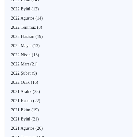
2022 Eylül
(12)
2022 Ağustos
(14)
2022 Temmuz
(8)
2022 Haziran
(19)
2022 Mayıs
(13)
2022 Nisan
(13)
2022 Mart
(21)
2022 Şubat
(9)
2022 Ocak
(16)
2021 Aralık
(28)
2021 Kasım
(22)
2021 Ekim
(19)
2021 Eylül
(21)
2021 Ağustos
(20)