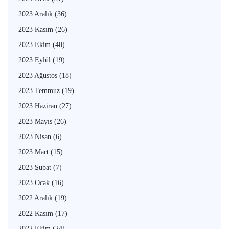
2023 Aralık
(36)
2023 Kasım
(26)
2023 Ekim
(40)
2023 Eylül
(19)
2023 Ağustos
(18)
2023 Temmuz
(19)
2023 Haziran
(27)
2023 Mayıs
(26)
2023 Nisan
(6)
2023 Mart
(15)
2023 Şubat
(7)
2023 Ocak
(16)
2022 Aralık
(19)
2022 Kasım
(17)
2022 Ekim
(24)