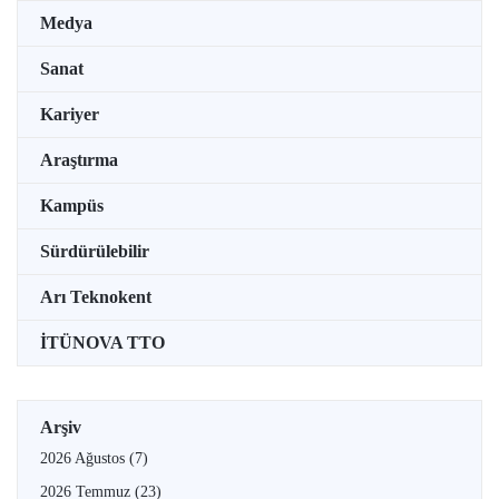
Medya
Sanat
Kariyer
Araştırma
Kampüs
Sürdürülebilir
Arı Teknokent
İTÜNOVA TTO
Arşiv
2026 Ağustos
(7)
2026 Temmuz
(23)