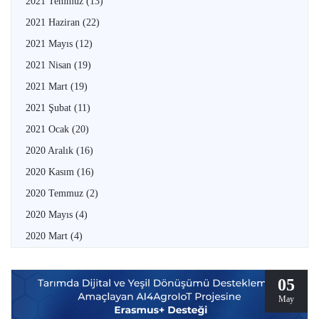
2021 Temmuz
(13)
2021 Haziran
(22)
2021 Mayıs
(12)
2021 Nisan
(19)
2021 Mart
(19)
2021 Şubat
(11)
2021 Ocak
(20)
2020 Aralık
(16)
2020 Kasım
(16)
2020 Temmuz
(2)
2020 Mayıs
(4)
2020 Mart
(4)
05
May