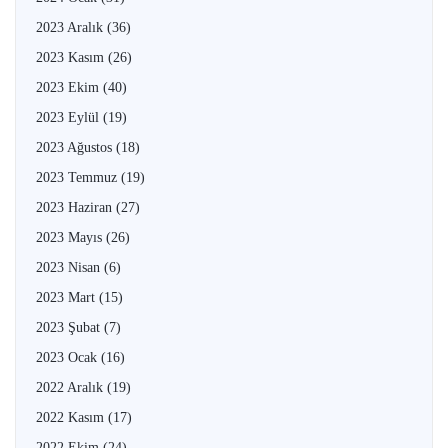
2023 Aralık
(36)
2023 Kasım
(26)
2023 Ekim
(40)
2023 Eylül
(19)
2023 Ağustos
(18)
2023 Temmuz
(19)
2023 Haziran
(27)
2023 Mayıs
(26)
2023 Nisan
(6)
2023 Mart
(15)
2023 Şubat
(7)
2023 Ocak
(16)
2022 Aralık
(19)
2022 Kasım
(17)
2022 Ekim
(24)