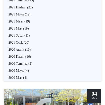
2021 Temmuz
(13)
2021 Haziran
(22)
2021 Mayıs
(12)
2021 Nisan
(19)
2021 Mart
(19)
2021 Şubat
(11)
2021 Ocak
(20)
2020 Aralık
(16)
2020 Kasım
(16)
2020 Temmuz
(2)
2020 Mayıs
(4)
2020 Mart
(4)
04
May