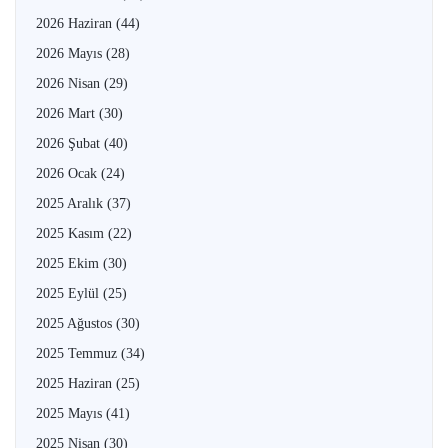
2026 Haziran
(44)
2026 Mayıs
(28)
2026 Nisan
(29)
2026 Mart
(30)
2026 Şubat
(40)
2026 Ocak
(24)
2025 Aralık
(37)
2025 Kasım
(22)
2025 Ekim
(30)
2025 Eylül
(25)
2025 Ağustos
(30)
2025 Temmuz
(34)
2025 Haziran
(25)
2025 Mayıs
(41)
2025 Nisan
(30)