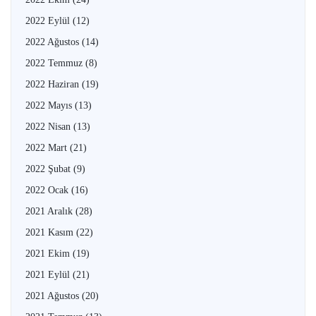
2022 Eylül
(12)
2022 Ağustos
(14)
2022 Temmuz
(8)
2022 Haziran
(19)
2022 Mayıs
(13)
2022 Nisan
(13)
2022 Mart
(21)
2022 Şubat
(9)
2022 Ocak
(16)
2021 Aralık
(28)
2021 Kasım
(22)
2021 Ekim
(19)
2021 Eylül
(21)
2021 Ağustos
(20)