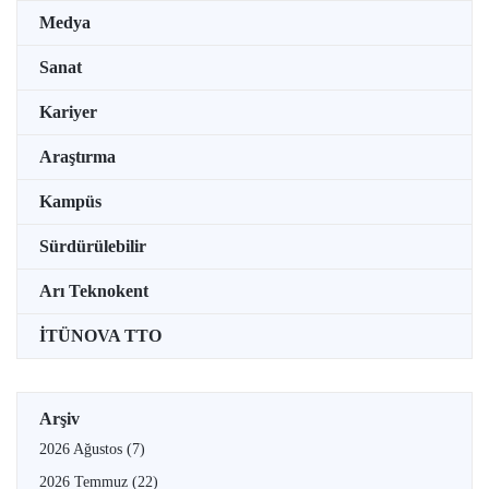
Medya
Sanat
Kariyer
Araştırma
Kampüs
Sürdürülebilir
Arı Teknokent
İTÜNOVA TTO
Arşiv
2026 Ağustos
(7)
2026 Temmuz
(22)