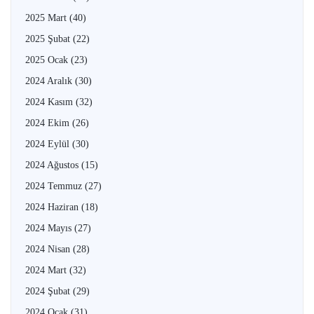
2025 Mart
(40)
2025 Şubat
(22)
2025 Ocak
(23)
2024 Aralık
(30)
2024 Kasım
(32)
2024 Ekim
(26)
2024 Eylül
(30)
2024 Ağustos
(15)
2024 Temmuz
(27)
2024 Haziran
(18)
2024 Mayıs
(27)
2024 Nisan
(28)
2024 Mart
(32)
2024 Şubat
(29)
2024 Ocak
(31)