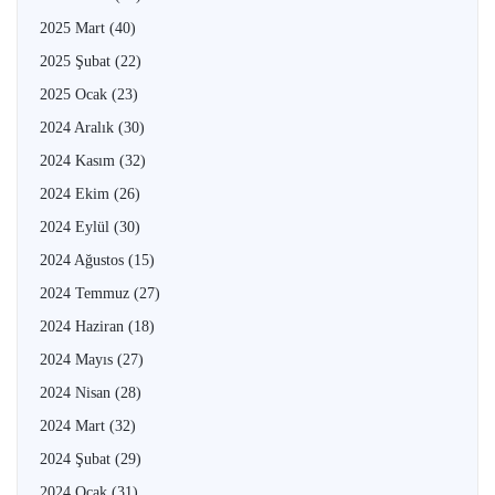
2025 Mart
(40)
2025 Şubat
(22)
2025 Ocak
(23)
2024 Aralık
(30)
2024 Kasım
(32)
2024 Ekim
(26)
2024 Eylül
(30)
2024 Ağustos
(15)
2024 Temmuz
(27)
2024 Haziran
(18)
2024 Mayıs
(27)
2024 Nisan
(28)
2024 Mart
(32)
2024 Şubat
(29)
2024 Ocak
(31)