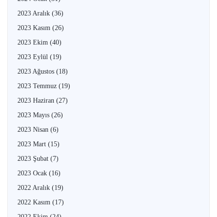
2023 Aralık
(36)
2023 Kasım
(26)
2023 Ekim
(40)
2023 Eylül
(19)
2023 Ağustos
(18)
2023 Temmuz
(19)
2023 Haziran
(27)
2023 Mayıs
(26)
2023 Nisan
(6)
2023 Mart
(15)
2023 Şubat
(7)
2023 Ocak
(16)
2022 Aralık
(19)
2022 Kasım
(17)
2022 Ekim
(24)