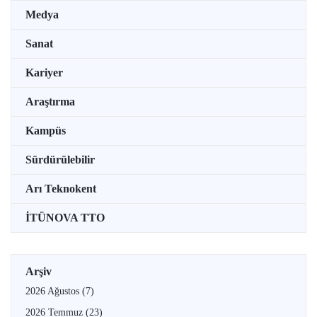
Medya
Sanat
Kariyer
Araştırma
Kampüs
Sürdürülebilir
Arı Teknokent
İTÜNOVA TTO
Arşiv
2026 Ağustos
(7)
2026 Temmuz
(23)