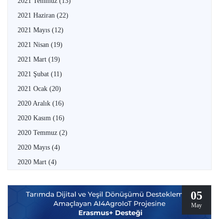
2021 Temmuz
(13)
2021 Haziran
(22)
2021 Mayıs
(12)
2021 Nisan
(19)
2021 Mart
(19)
2021 Şubat
(11)
2021 Ocak
(20)
2020 Aralık
(16)
2020 Kasım
(16)
2020 Temmuz
(2)
2020 Mayıs
(4)
2020 Mart
(4)
05
May