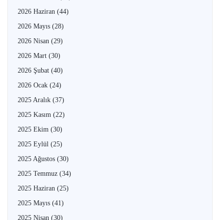
2026 Haziran
(44)
2026 Mayıs
(28)
2026 Nisan
(29)
2026 Mart
(30)
2026 Şubat
(40)
2026 Ocak
(24)
2025 Aralık
(37)
2025 Kasım
(22)
2025 Ekim
(30)
2025 Eylül
(25)
2025 Ağustos
(30)
2025 Temmuz
(34)
2025 Haziran
(25)
2025 Mayıs
(41)
2025 Nisan
(30)