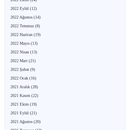
2022 Eylül
(12)
2022 Ağustos
(14)
2022 Temmuz
(8)
2022 Haziran
(19)
2022 Mayıs
(13)
2022 Nisan
(13)
2022 Mart
(21)
2022 Şubat
(9)
2022 Ocak
(16)
2021 Aralık
(28)
2021 Kasım
(22)
2021 Ekim
(19)
2021 Eylül
(21)
2021 Ağustos
(20)