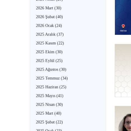
2026 Mart
(30)
2026 Şubat
(40)
2026 Ocak
(24)
2025 Aralık
(37)
2025 Kasım
(22)
2025 Ekim
(30)
2025 Eylül
(25)
2025 Ağustos
(30)
2025 Temmuz
(34)
2025 Haziran
(25)
2025 Mayıs
(41)
2025 Nisan
(30)
2025 Mart
(40)
2025 Şubat
(22)
2025 Ocak
(23)