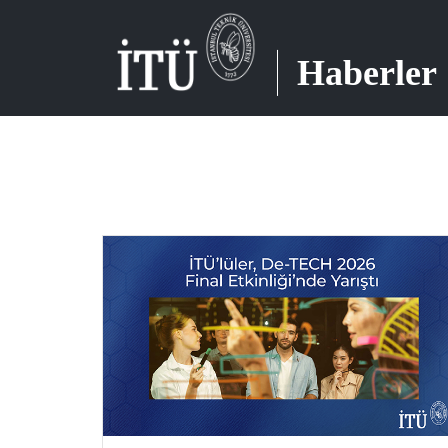
Haberler