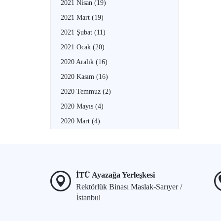
2021 Nisan
(19)
2021 Mart
(19)
2021 Şubat
(11)
2021 Ocak
(20)
2020 Aralık
(16)
2020 Kasım
(16)
2020 Temmuz
(2)
2020 Mayıs
(4)
2020 Mart
(4)
İTÜ Ayazağa Yerleşkesi
Rektörlük Binası Maslak-Sarıyer /
İstanbul