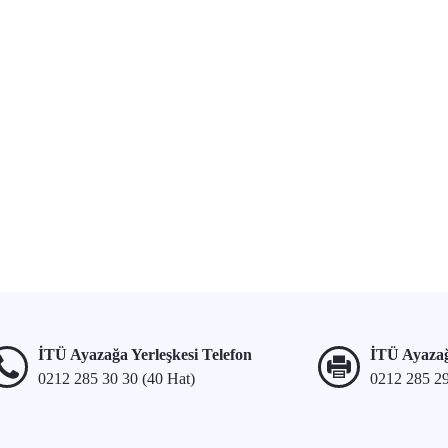
İTÜ Ayazağa Yerleşkesi Telefon
İTÜ Ayazağ
0212 285 30 30 (40 Hat)
0212 285 2