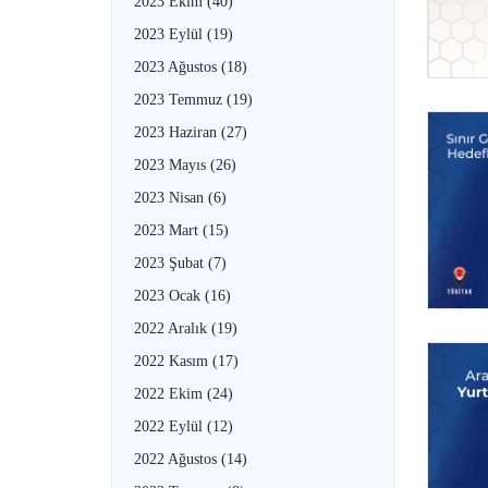
2023 Ekim
(40)
2023 Eylül
(19)
2023 Ağustos
(18)
2023 Temmuz
(19)
2023 Haziran
(27)
2023 Mayıs
(26)
2023 Nisan
(6)
2023 Mart
(15)
2023 Şubat
(7)
2023 Ocak
(16)
2022 Aralık
(19)
2022 Kasım
(17)
2022 Ekim
(24)
2022 Eylül
(12)
2022 Ağustos
(14)