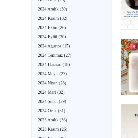
2024 Aralık
(30)
2024 Kasım
(32)
2024 Ekim
(26)
2024 Eylül
(30)
2024 Ağustos
(15)
2024 Temmuz
(27)
2024 Haziran
(18)
2024 Mayıs
(27)
2024 Nisan
(28)
2024 Mart
(32)
2024 Şubat
(29)
2024 Ocak
(31)
2023 Aralık
(36)
2023 Kasım
(26)