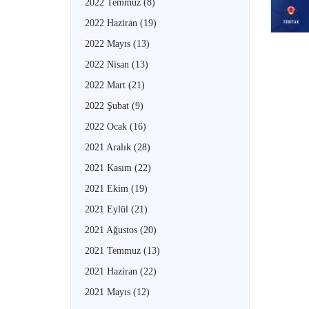
2022 Temmuz
(8)
2022 Haziran
(19)
2022 Mayıs
(13)
2022 Nisan
(13)
2022 Mart
(21)
2022 Şubat
(9)
2022 Ocak
(16)
2021 Aralık
(28)
2021 Kasım
(22)
2021 Ekim
(19)
2021 Eylül
(21)
2021 Ağustos
(20)
2021 Temmuz
(13)
2021 Haziran
(22)
2021 Mayıs
(12)