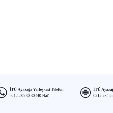
İTÜ Ayazağa Yerleşkesi Telefon
İTÜ Ayazağ
0212 285 30 30 (40 Hat)
0212 285 2