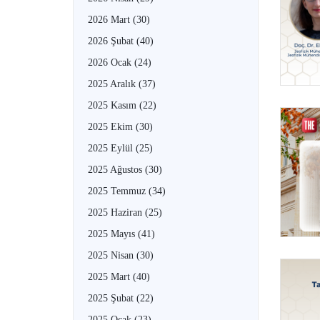
2026 Mart
(30)
2026 Şubat
(40)
2026 Ocak
(24)
2025 Aralık
(37)
2025 Kasım
(22)
2025 Ekim
(30)
2025 Eylül
(25)
2025 Ağustos
(30)
2025 Temmuz
(34)
2025 Haziran
(25)
2025 Mayıs
(41)
2025 Nisan
(30)
2025 Mart
(40)
2025 Şubat
(22)
2025 Ocak
(23)