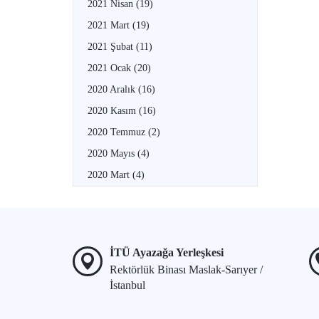
2021 Nisan
(19)
2021 Mart
(19)
2021 Şubat
(11)
2021 Ocak
(20)
2020 Aralık
(16)
2020 Kasım
(16)
2020 Temmuz
(2)
2020 Mayıs
(4)
2020 Mart
(4)
İTÜ Ayazağa Yerleşkesi
Rektörlük Binası Maslak-Sarıyer /
İstanbul