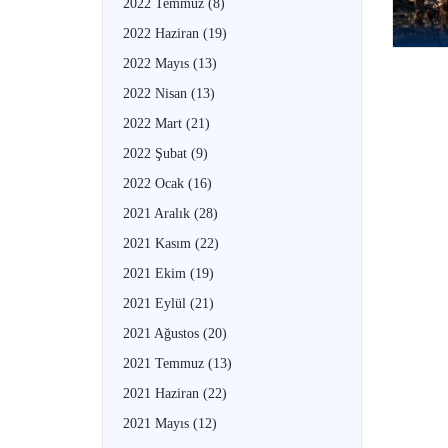
2022 Temmuz
(8)
2022 Haziran
(19)
2022 Mayıs
(13)
2022 Nisan
(13)
2022 Mart
(21)
2022 Şubat
(9)
2022 Ocak
(16)
2021 Aralık
(28)
2021 Kasım
(22)
2021 Ekim
(19)
2021 Eylül
(21)
2021 Ağustos
(20)
2021 Temmuz
(13)
2021 Haziran
(22)
2021 Mayıs
(12)