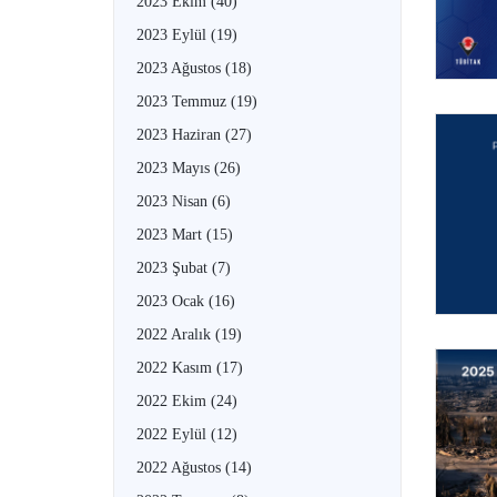
2023 Ekim
(40)
2023 Eylül
(19)
2023 Ağustos
(18)
2023 Temmuz
(19)
2023 Haziran
(27)
2023 Mayıs
(26)
2023 Nisan
(6)
2023 Mart
(15)
2023 Şubat
(7)
2023 Ocak
(16)
2022 Aralık
(19)
2022 Kasım
(17)
2022 Ekim
(24)
2022 Eylül
(12)
2022 Ağustos
(14)