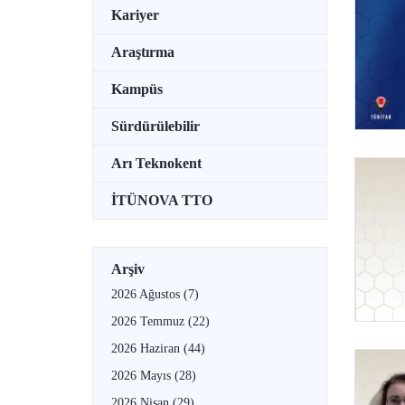
Kariyer
Araştırma
Kampüs
Sürdürülebilir
Arı Teknokent
İTÜNOVA TTO
Arşiv
2026 Ağustos
(7)
2026 Temmuz
(22)
2026 Haziran
(44)
2026 Mayıs
(28)
2026 Nisan
(29)