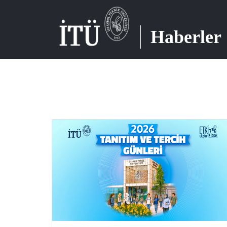
Haberler