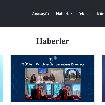
Anasayfa
Haberler
Video
Kün
Haberler