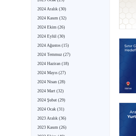
2024 Aralık
(30)
2024 Kasım
(32)
2024 Ekim
(26)
2024 Eylül
(30)
2024 Ağustos
(15)
2024 Temmuz
(27)
2024 Haziran
(18)
2024 Mayıs
(27)
2024 Nisan
(28)
2024 Mart
(32)
2024 Şubat
(29)
2024 Ocak
(31)
2023 Aralık
(36)
2023 Kasım
(26)